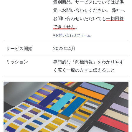
個別商品、サービスについては提供
元へお問い合わせください。 弊社へ
お問い合わせいただいても
一切回答
できません
。
※
お問い合わせフォーム
サービス開始
2022年4月
ミッション
専門的な「商標情報」をわかりやす
く広く一般の方々に伝えること