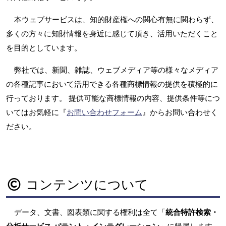
本ウェブサービスは、知的財産権への関心有無に関わらず、
多くの方々に知財情報を身近に感じて頂き、活用いただくこと
を目的としています。
弊社では、新聞、雑誌、ウェブメディア等の様々なメディア
の各種記事において活用できる各種商標情報の提供を積極的に
行っております。 提供可能な商標情報の内容、提供条件等につ
いてはお気軽に『
お問い合わせフォーム
』からお問い合わせく
ださい。
コンテンツについて
データ、文書、図表類に関する権利は全て「
統合特許検索・