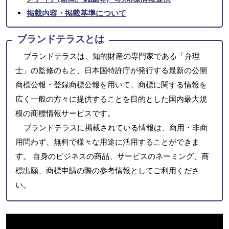
掲載内容・掲載基準について
ブランドテラスとは
ブランドテラスは、知的財産の専門家である「弁理
士」の監修のもと、日本国特許庁が発行する最新の公開
商標公報・登録商標公報を用いて、商標に関する情報を
広く一般の方々に提供することを目的とした国内最大規
模の商標情報サービスです。
ブランドテラスに掲載されている情報は、商用・非商
用問わず、無料で様々な用途に活用することができま
す。 自身のビジネスの商品、サービスのネーミング、商
標出願、商標申請の際の参考情報としてご利用くださ
い。