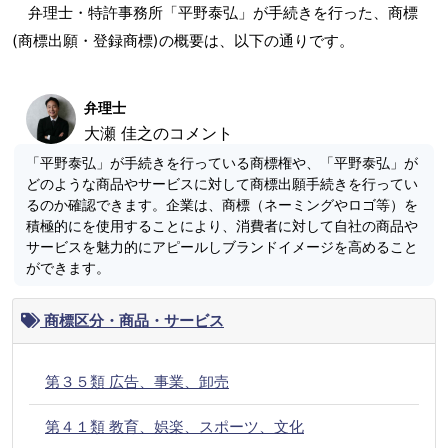
弁理士・特許事務所「平野泰弘」が手続きを行った、商標
(商標出願・登録商標)の概要は、以下の通りです。
弁理士
大瀬 佳之のコメント
「平野泰弘」が手続きを行っている商標権や、「平野泰弘」が
どのような商品やサービスに対して商標出願手続きを行ってい
るのか確認できます。企業は、商標（ネーミングやロゴ等）を
積極的にを使用することにより、消費者に対して自社の商品や
サービスを魅力的にアピールしブランドイメージを高めること
ができます。
商標区分・商品・サービス
第３５類 広告、事業、卸売
第４１類 教育、娯楽、スポーツ、文化