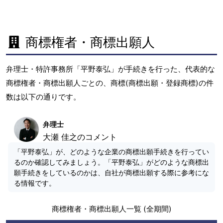
商標権者・商標出願人
弁理士・特許事務所「平野泰弘」が手続きを行った、代表的な
商標権者・商標出願人ごとの、商標(商標出願・登録商標)の件
数は以下の通りです。
弁理士
大瀬 佳之のコメント
「平野泰弘」が、どのような企業の商標出願手続きを行ってい
るのか確認してみましょう。「平野泰弘」がどのような商標出
願手続きをしているのかは、自社が商標出願する際に参考にな
る情報です。
商標権者・商標出願人一覧 (全期間)