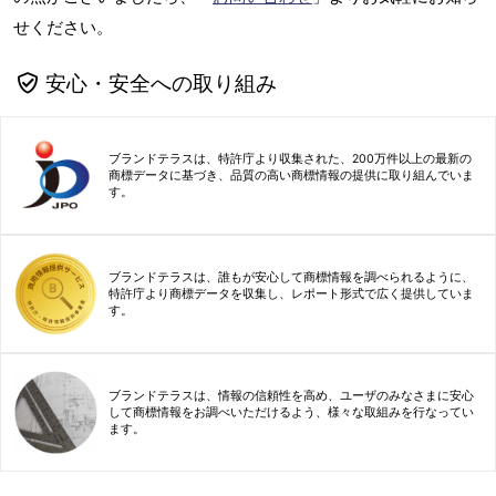
せください。
安心・安全への取り組み
ブランドテラスは、特許庁より収集された、200万件以上の最新の
商標データに基づき、品質の高い商標情報の提供に取り組んでいま
す。
ブランドテラスは、誰もが安心して商標情報を調べられるように、
特許庁より商標データを収集し、レポート形式で広く提供していま
す。
ブランドテラスは、情報の信頼性を高め、ユーザのみなさまに安心
して商標情報をお調べいただけるよう、様々な取組みを行なってい
ます。