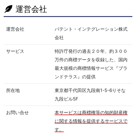
運営会社
運営会社
パテント・インテグレーション株式
会社
サービス
特許庁発行の過去２０年、約３００
万件の商標データを収録した、国内
最大規模の商標情報サービス『ブラ
ンドテラス』の提供
所在地
東京都千代田区九段南1-5-6りそな
九段ビル5F
お問い合せ
本サービスは商標権等の知的財産権
に関する情報を提供するサービスで
す。