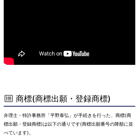
商標(商標出願・登録商標)
弁理士・特許事務所「平野泰弘」が手続きを行った、商標(商
標出願・登録商標)は以下の通りです(商標出願番号の降順に並
べています)。