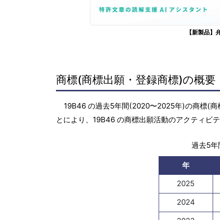
【新製品】
商標(商標出願・登録商標)の概要
19B46 の過去5年間(2020〜2025年)
とにより、19B46 の商標出願活動のアクティ
過去5年間
年
2025
2024