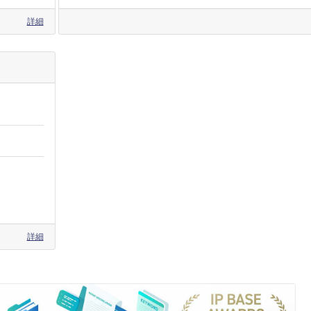
詳細
詳細