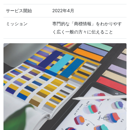
サービス開始
2022年4月
ミッション
専門的な「商標情報」をわかりやす
く広く一般の方々に伝えること