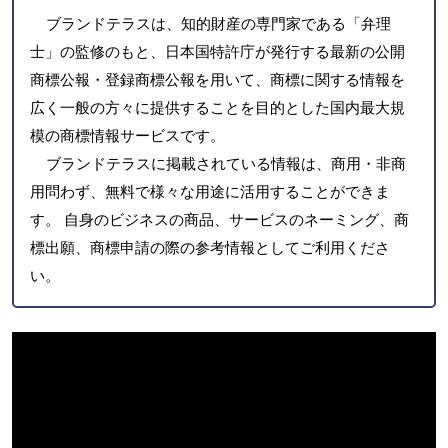
ブランドテラスは、知的財産の専門家である「弁理
士」の監修のもと、日本国特許庁が発行する最新の公開
商標公報・登録商標公報を用いて、商標に関する情報を
広く一般の方々に提供することを目的とした国内最大規
模の商標情報サービスです。
ブランドテラスに掲載されている情報は、商用・非商
用問わず、無料で様々な用途に活用することができま
す。 自身のビジネスの商品、サービスのネーミング、商
標出願、商標申請の際の参考情報としてご利用くださ
い。