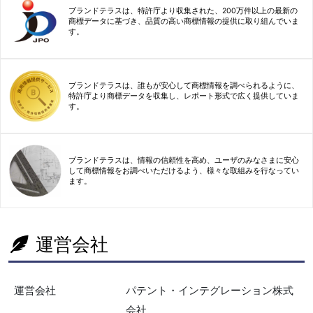
ブランドテラスは、特許庁より収集された、200万件以上の最新の
商標データに基づき、品質の高い商標情報の提供に取り組んでいま
す。
ブランドテラスは、誰もが安心して商標情報を調べられるように、
特許庁より商標データを収集し、レポート形式で広く提供していま
す。
ブランドテラスは、情報の信頼性を高め、ユーザのみなさまに安心
して商標情報をお調べいただけるよう、様々な取組みを行なってい
ます。
運営会社
運営会社
パテント・インテグレーション株式
会社