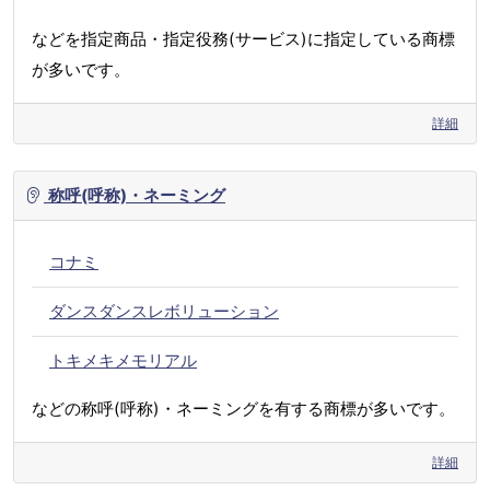
などを指定商品・指定役務(サービス)に指定している商標
が多いです。
詳細
称呼(呼称)・ネーミング
コナミ
ダンスダンスレボリューション
トキメキメモリアル
などの称呼(呼称)・ネーミングを有する商標が多いです。
詳細