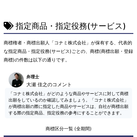
指定商品・指定役務(サービス)
商標権者・商標出願人「コナミ株式会社」が保有する、代表的
な指定商品・指定役務(サービス)ごとの、商標(商標出願・登録
商標)の件数は以下の通りです。
弁理士
大瀬 佳之のコメント
「コナミ株式会社」がどのような商品やサービスに対して商標
出願をしているのか確認してみましょう。「コナミ株式会社」
が商標出願の際に指定した商品やサービスは、自社が商標出願
する際の指定商品、指定役務の参考にすることができます。
商標区分一覧 (全期間)