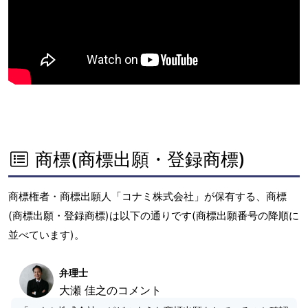
商標(商標出願・登録商標)
商標権者・商標出願人「コナミ株式会社」が保有する、商標
(商標出願・登録商標)は以下の通りです(商標出願番号の降順に
並べています)。
弁理士
大瀬 佳之のコメント