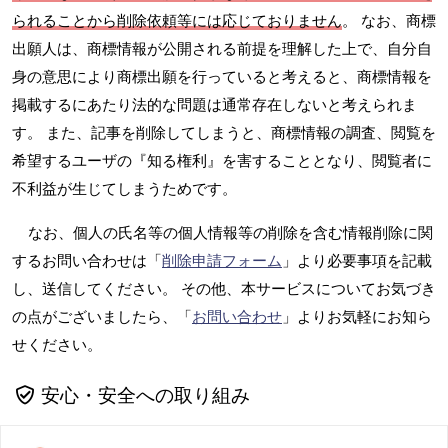
られることから削除依頼等には応じておりません
。 なお、商標
出願人は、商標情報が公開される前提を理解した上で、自分自
身の意思により商標出願を行っていると考えると、商標情報を
掲載するにあたり法的な問題は通常存在しないと考えられま
す。 また、記事を削除してしまうと、商標情報の調査、閲覧を
希望するユーザの『知る権利』を害することとなり、閲覧者に
不利益が生じてしまうためです。
なお、個人の氏名等の個人情報等の削除を含む情報削除に関
するお問い合わせは「
削除申請フォーム
」より必要事項を記載
し、送信してください。 その他、本サービスについてお気づき
の点がございましたら、「
お問い合わせ
」よりお気軽にお知ら
せください。
安心・安全への取り組み