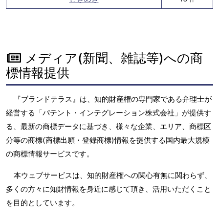
メディア(新聞、雑誌等)への商
標情報提供
『ブランドテラス』は、知的財産権の専門家である弁理士が
経営する「パテント・インテグレーション株式会社」が提供す
る、最新の商標データに基づき、様々な企業、エリア、商標区
分等の商標(商標出願・登録商標)情報を提供する国内最大規模
の商標情報サービスです。
本ウェブサービスは、知的財産権への関心有無に関わらず、
多くの方々に知財情報を身近に感じて頂き、活用いただくこと
を目的としています。