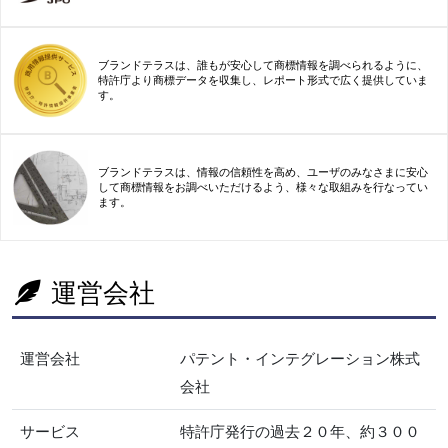
ブランドテラスは、誰もが安心して商標情報を調べられるように、
特許庁より商標データを収集し、レポート形式で広く提供していま
す。
ブランドテラスは、情報の信頼性を高め、ユーザのみなさまに安心
して商標情報をお調べいただけるよう、様々な取組みを行なってい
ます。
運営会社
運営会社
パテント・インテグレーション株式
会社
サービス
特許庁発行の過去２０年、約３００