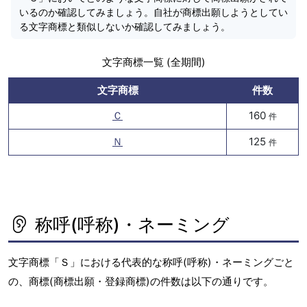
いるのか確認してみましょう。自社が商標出願しようとしてい
る文字商標と類似しないか確認してみましょう。
文字商標一覧 (全期間)
文字商標
件数
Ｃ
160
件
Ｎ
125
件
称呼(呼称)・ネーミング
文字商標「Ｓ」における代表的な称呼(呼称)・ネーミングごと
の、商標(商標出願・登録商標)の件数は以下の通りです。