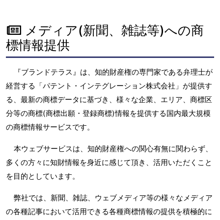
メディア(新聞、雑誌等)への商
標情報提供
『ブランドテラス』は、知的財産権の専門家である弁理士が
経営する「パテント・インテグレーション株式会社」が提供す
る、最新の商標データに基づき、様々な企業、エリア、商標区
分等の商標(商標出願・登録商標)情報を提供する国内最大規模
の商標情報サービスです。
本ウェブサービスは、知的財産権への関心有無に関わらず、
多くの方々に知財情報を身近に感じて頂き、活用いただくこと
を目的としています。
弊社では、新聞、雑誌、ウェブメディア等の様々なメディア
の各種記事において活用できる各種商標情報の提供を積極的に