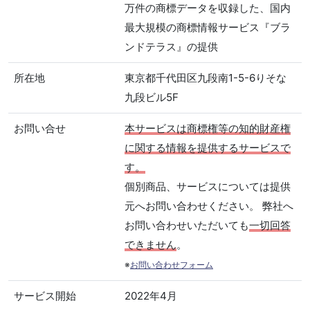
万件の商標データを収録した、国内
最大規模の商標情報サービス『ブラ
ンドテラス』の提供
所在地
東京都千代田区九段南1-5-6りそな
九段ビル5F
お問い合せ
本サービスは商標権等の知的財産権
に関する情報を提供するサービスで
す。
個別商品、サービスについては提供
元へお問い合わせください。 弊社へ
お問い合わせいただいても
一切回答
できません
。
※
お問い合わせフォーム
サービス開始
2022年4月