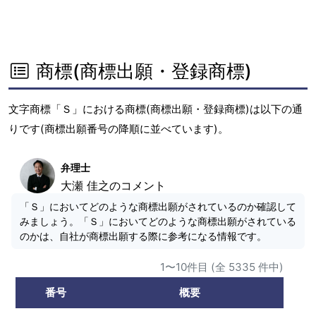
商標(商標出願・登録商標)
文字商標「Ｓ」における商標(商標出願・登録商標)は以下の通
りです(商標出願番号の降順に並べています)。
弁理士
大瀬 佳之のコメント
「Ｓ」においてどのような商標出願がされているのか確認して
みましょう。「Ｓ」においてどのような商標出願がされている
のかは、自社が商標出願する際に参考になる情報です。
1〜10件目 (全 5335 件中)
番号
概要