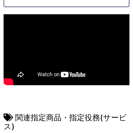
関連指定商品・指定役務(サービ
ス)