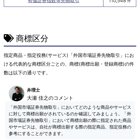
有価証券指数等先物取引
110,548
件
商標区分
指定商品・指定役務(サービス)「外国市場証券先物取引」にお
ける代表的な商標区分ごとの、商標(商標出願・登録商標)の件
数は以下の通りです。
弁理士
大瀬 佳之のコメント
「外国市場証券先物取引」においてどのような商品やサービス
に対して商標出願がされているのか確認してみましょう。「外
国市場証券先物取引」において商標出願の際に指定された商品
やサービスは、自社が商標出願する際の指定商品、指定役務の
参考にすることができます。