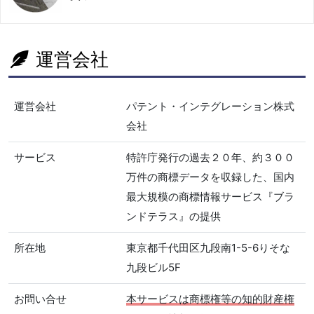
運営会社
運営会社
パテント・インテグレーション株式
会社
サービス
特許庁発行の過去２０年、約３００
万件の商標データを収録した、国内
最大規模の商標情報サービス『ブラ
ンドテラス』の提供
所在地
東京都千代田区九段南1-5-6りそな
九段ビル5F
お問い合せ
本サービスは商標権等の知的財産権