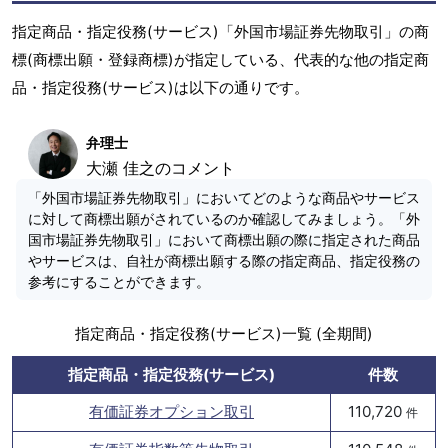
指定商品・指定役務(サービス)「外国市場証券先物取引」の商
標(商標出願・登録商標)が指定している、代表的な他の指定商
品・指定役務(サービス)は以下の通りです。
弁理士
大瀬 佳之のコメント
「外国市場証券先物取引」においてどのような商品やサービス
に対して商標出願がされているのか確認してみましょう。「外
国市場証券先物取引」において商標出願の際に指定された商品
やサービスは、自社が商標出願する際の指定商品、指定役務の
参考にすることができます。
指定商品・指定役務(サービス)一覧 (全期間)
指定商品・指定役務(サービス)
件数
有価証券オプション取引
110,720
件