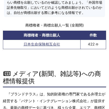
らい商標を出願しているのか確認してみましょう。「外国市場
証券先物取引」においてどのような商標出願がされているのか
は、自社が商標出願する際に参考になる情報です。
商標権者・商標出願人一覧 (全期間)
商標権者・商標出願人
件数
日本生命保険相互会社
422
件
メディア(新聞、雑誌等)への商
標情報提供
『ブランドテラス』は、知的財産権の専門家である弁理士が
経営する「パテント・インテグレーション株式会社」が提供す
る、最新の商標データに基づき、様々な企業、エリア、商標区