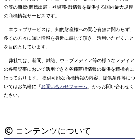
分等の商標(商標出願・登録商標)情報を提供する国内最大規模
の商標情報サービスです。
本ウェブサービスは、知的財産権への関心有無に関わらず、
多くの方々に知財情報を身近に感じて頂き、活用いただくこと
を目的としています。
弊社では、新聞、雑誌、ウェブメディア等の様々なメディア
の各種記事において活用できる各種商標情報の提供を積極的に
行っております。 提供可能な商標情報の内容、提供条件等につ
いてはお気軽に『
お問い合わせフォーム
』からお問い合わせく
ださい。
コンテンツについて