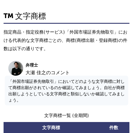
文字商標
指定商品・指定役務(サービス)「外国市場証券先物取引」にお
ける代表的な文字商標ごとの、商標(商標出願・登録商標)の件
数は以下の通りです。
弁理士
大瀬 佳之のコメント
「外国市場証券先物取引」においてどのような文字商標に対し
て商標出願がされているのか確認してみましょう。自社が商標
出願しようとしている文字商標と類似しないか確認してみまし
ょう。
文字商標一覧 (全期間)
文字商標
件数