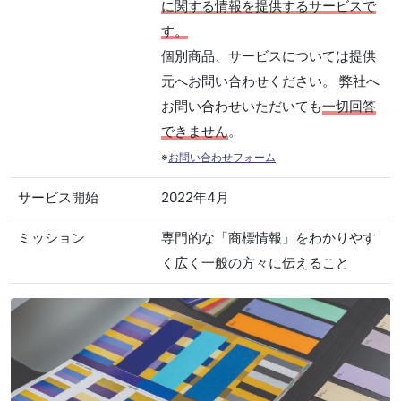
に関する情報を提供するサービスで
す。
個別商品、サービスについては提供
元へお問い合わせください。 弊社へ
お問い合わせいただいても
一切回答
できません
。
※
お問い合わせフォーム
サービス開始
2022年4月
ミッション
専門的な「商標情報」をわかりやす
く広く一般の方々に伝えること