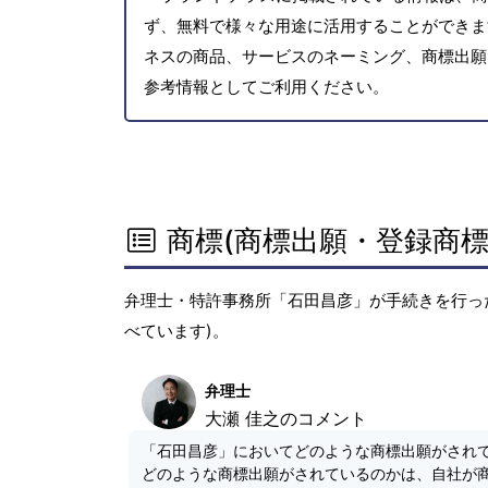
ず、無料で様々な用途に活用することができま
ネスの商品、サービスのネーミング、商標出願
参考情報としてご利用ください。
商標(商標出願・登録商標
弁理士・特許事務所「石田昌彦」が手続きを行っ
べています)。
弁理士
大瀬 佳之のコメント
「石田昌彦」においてどのような商標出願がされ
どのような商標出願がされているのかは、自社が