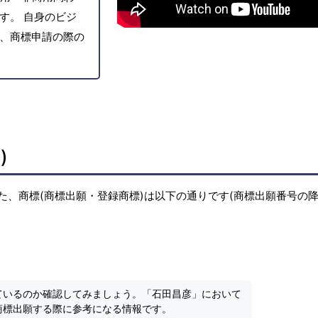
す。 自身のビジ
、商標申請の際の
)
た、商標(商標出願・登録商標)は以下の通りです(商標出願番号の
ているのか確認してみましょう。「石田昌彦」において
商標出願する際に参考になる情報です。