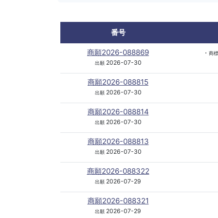
番号
商願2026-088869
・
商
2026-07-30
出願
商願2026-088815
2026-07-30
出願
商願2026-088814
2026-07-30
出願
商願2026-088813
2026-07-30
出願
商願2026-088322
2026-07-29
出願
商願2026-088321
2026-07-29
出願