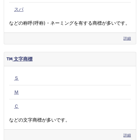
スパ
などの称呼(呼称)・ネーミングを有する商標が多いです。
詳細
文字商標
Ｓ
Ｍ
Ｃ
などの文字商標が多いです。
詳細