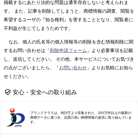
掲載するにあたり法的な問題は通常存在しないと考えられま
す。 また、記事を削除してしまうと、商標情報の調査、閲覧を
希望するユーザの『知る権利』を害することとなり、閲覧者に
不利益が生じてしまうためです。
なお、個人の氏名等の個人情報等の削除を含む情報削除に関
するお問い合わせは「
削除申請フォーム
」より必要事項を記載
し、送信してください。 その他、本サービスについてお気づき
の点がございましたら、「
お問い合わせ
」よりお気軽にお知ら
せください。
安心・安全への取り組み
ブランドテラスは、特許庁より収集された、200万件以上の最新の
商標データに基づき、品質の高い商標情報の提供に取り組んでいま
す。