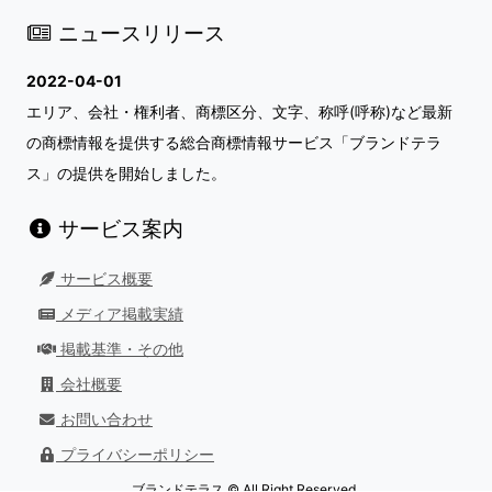
ニュースリリース
2022-04-01
エリア、会社・権利者、商標区分、文字、称呼(呼称)など最新
の商標情報を提供する総合商標情報サービス「ブランドテラ
ス」の提供を開始しました。
サービス案内
サービス概要
メディア掲載実績
掲載基準・その他
会社概要
お問い合わせ
プライバシーポリシー
ブランドテラス © All Right Reserved.