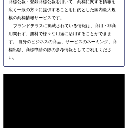
商標公報・登録商標公報を用いて、商標に関する情報を
広く一般の方々に提供することを目的とした国内最大規
模の商標情報サービスです。
ブランドテラスに掲載されている情報は、商用・非商
用問わず、無料で様々な用途に活用することができま
す。 自身のビジネスの商品、サービスのネーミング、商
標出願、商標申請の際の参考情報としてご利用くださ
い。