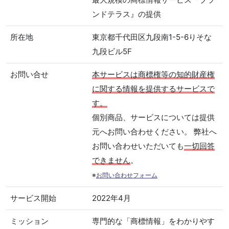
ンドテラス』の提供
所在地
東京都千代田区九段南1-5-6りそな
九段ビル5F
お問い合せ
本サービスは商標権等の知的財産権
に関する情報を提供するサービスで
す。
個別商品、サービスについては提供
元へお問い合わせください。 弊社へ
お問い合わせいただいても
一切回答
できません
。
※
お問い合わせフォーム
サービス開始
2022年4月
ミッション
専門的な「商標情報」をわかりやす