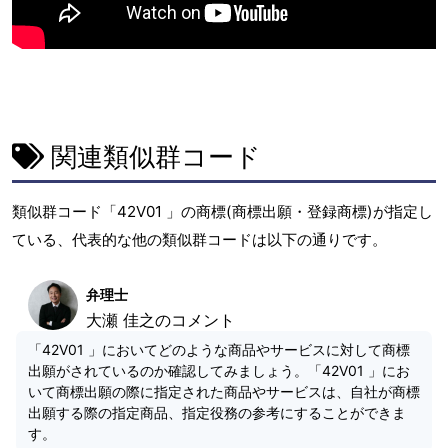
関連類似群コード
類似群コード「42V01 」の商標(商標出願・登録商標)が指定し
ている、代表的な他の類似群コードは以下の通りです。
弁理士
大瀬 佳之のコメント
「42V01 」においてどのような商品やサービスに対して商標
出願がされているのか確認してみましょう。「42V01 」にお
いて商標出願の際に指定された商品やサービスは、自社が商標
出願する際の指定商品、指定役務の参考にすることができま
す。