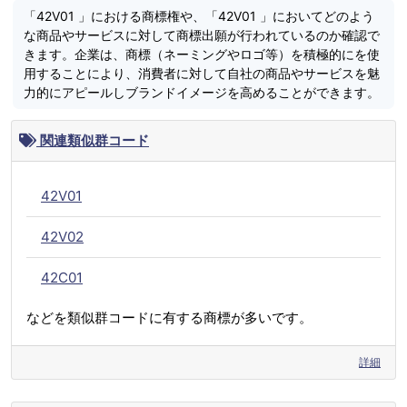
「42V01 」における商標権や、「42V01 」においてどのよう
な商品やサービスに対して商標出願が行われているのか確認で
きます。企業は、商標（ネーミングやロゴ等）を積極的にを使
用することにより、消費者に対して自社の商品やサービスを魅
力的にアピールしブランドイメージを高めることができます。
関連類似群コード
42V01
42V02
42C01
などを類似群コードに有する商標が多いです。
詳細