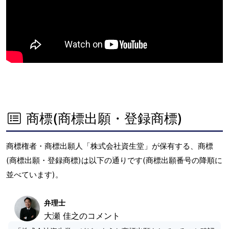
商標(商標出願・登録商標)
商標権者・商標出願人「株式会社資生堂」が保有する、商標
(商標出願・登録商標)は以下の通りです(商標出願番号の降順に
並べています)。
弁理士
大瀬 佳之のコメント