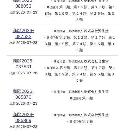
商願2026-
・
株式会社資生堂
商標権者・商標出願人
088053
・
第３類、第１２類、第１７類、第１
商標区分
2026-07-29
出願
８類、第１９類、第２４類、第２５類、第３
５類
商願2026-
・
株式会社資生堂
商標権者・商標出願人
087532
・
第３類、第１２類、第１７類、第１
商標区分
2026-07-28
出願
８類、第１９類、第２４類、第２５類、第３
５類
商願2026-
・
株式会社資生堂
商標権者・商標出願人
087531
・
第３類、第１２類、第１７類、第１
商標区分
2026-07-28
出願
８類、第１９類、第２４類、第２５類、第３
５類
商願2026-
・
株式会社資生堂
商標権者・商標出願人
085870
・
第３類
商標区分
2026-07-23
出願
商願2026-
・
株式会社資生堂
商標権者・商標出願人
085869
・
第３類
商標区分
2026-07-23
出願