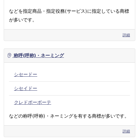
などを指定商品・指定役務(サービス)に指定している商標
が多いです。
詳細
称呼(呼称)・ネーミング
シセードー
シセイドー
クレドポーボーテ
などの称呼(呼称)・ネーミングを有する商標が多いです。
詳細