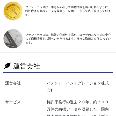
ブランドテラスは、誰もが安心して商標情報を調べられるように、
特許庁より商標データを収集し、レポート形式で広く提供していま
す。
ブランドテラスは、情報の信頼性を高め、ユーザのみなさまに安心
して商標情報をお調べいただけるよう、様々な取組みを行なってい
ます。
運営会社
運営会社
パテント・インテグレーション株式
会社
サービス
特許庁発行の過去２０年、約３００
万件の商標データを収録した、国内