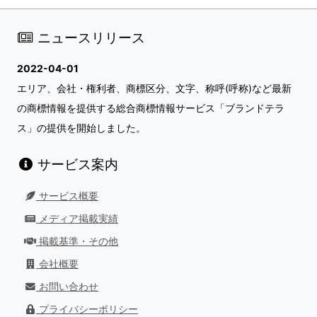
ニュースリリース
2022-04-01
エリア、会社・権利者、商標区分、文字、称呼(呼称)など最新
の商標情報を提供する総合商標情報サービス「ブランドテラ
ス」の提供を開始しました。
サービス案内
サービス概要
メディア掲載実績
掲載基準・その他
会社概要
お問い合わせ
プライバシーポリシー