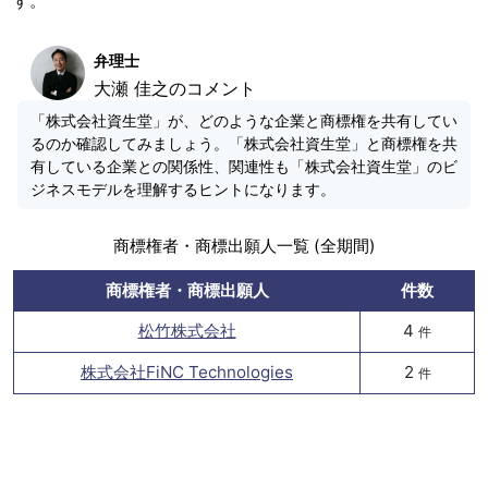
す。
弁理士
大瀬 佳之のコメント
「株式会社資生堂」が、どのような企業と商標権を共有してい
るのか確認してみましょう。「株式会社資生堂」と商標権を共
有している企業との関係性、関連性も「株式会社資生堂」のビ
ジネスモデルを理解するヒントになります。
商標権者・商標出願人一覧 (全期間)
商標権者・商標出願人
件数
松竹株式会社
4
件
株式会社FiNC Technologies
2
件