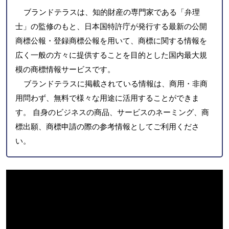
ブランドテラスは、知的財産の専門家である「弁理
士」の監修のもと、日本国特許庁が発行する最新の公開
商標公報・登録商標公報を用いて、商標に関する情報を
広く一般の方々に提供することを目的とした国内最大規
模の商標情報サービスです。
ブランドテラスに掲載されている情報は、商用・非商
用問わず、無料で様々な用途に活用することができま
す。 自身のビジネスの商品、サービスのネーミング、商
標出願、商標申請の際の参考情報としてご利用くださ
い。