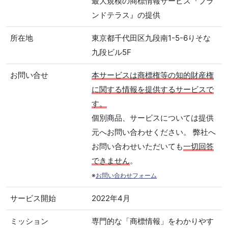
最大規模の商標情報サービス『ブラ
ンドテラス』の提供
所在地
東京都千代田区九段南1-5-6りそな
九段ビル5F
お問い合せ
本サービスは商標権等の知的財産権
に関する情報を提供するサービスで
す。
個別商品、サービスについては提供
元へお問い合わせください。 弊社へ
お問い合わせいただいても
一切回答
できません
。
※
お問い合わせフォーム
サービス開始
2022年4月
ミッション
専門的な「商標情報」をわかりやす