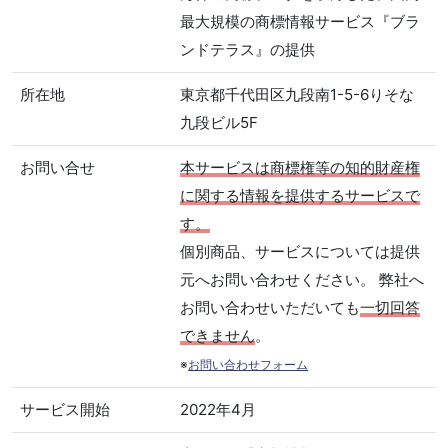
最大規模の商標情報サービス『ブラ
ンドテラス』の提供
所在地
東京都千代田区九段南1-5-6りそな
九段ビル5F
お問い合せ
本サービスは商標権等の知的財産権
に関する情報を提供するサービスで
す。
個別商品、サービスについては提供
元へお問い合わせください。 弊社へ
お問い合わせいただいても
一切回答
できません
。
※
お問い合わせフォーム
サービス開始
2022年4月