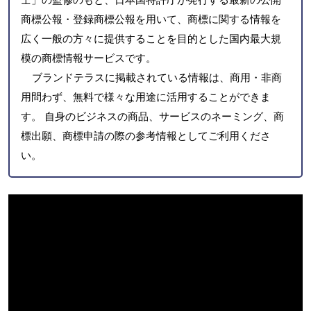
商標公報・登録商標公報を用いて、商標に関する情報を
広く一般の方々に提供することを目的とした国内最大規
模の商標情報サービスです。
ブランドテラスに掲載されている情報は、商用・非商
用問わず、無料で様々な用途に活用することができま
す。 自身のビジネスの商品、サービスのネーミング、商
標出願、商標申請の際の参考情報としてご利用くださ
い。