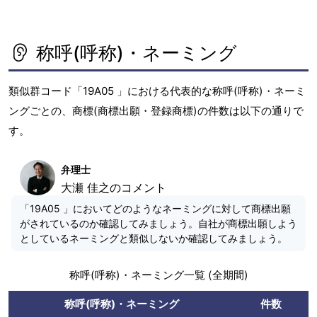
称呼(呼称)・ネーミング
類似群コード「19A05 」における代表的な称呼(呼称)・ネーミ
ングごとの、商標(商標出願・登録商標)の件数は以下の通りで
す。
弁理士
大瀬 佳之のコメント
「19A05 」においてどのようなネーミングに対して商標出願
がされているのか確認してみましょう。自社が商標出願しよう
としているネーミングと類似しないか確認してみましょう。
称呼(呼称)・ネーミング一覧 (全期間)
称呼(呼称)・ネーミング
件数