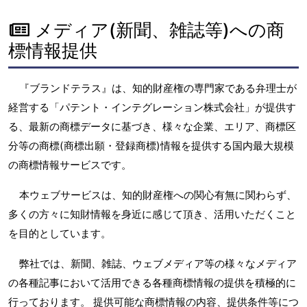
メディア(新聞、雑誌等)への商
標情報提供
『ブランドテラス』は、知的財産権の専門家である弁理士が
経営する「パテント・インテグレーション株式会社」が提供す
る、最新の商標データに基づき、様々な企業、エリア、商標区
分等の商標(商標出願・登録商標)情報を提供する国内最大規模
の商標情報サービスです。
本ウェブサービスは、知的財産権への関心有無に関わらず、
多くの方々に知財情報を身近に感じて頂き、活用いただくこと
を目的としています。
弊社では、新聞、雑誌、ウェブメディア等の様々なメディア
の各種記事において活用できる各種商標情報の提供を積極的に
行っております。 提供可能な商標情報の内容、提供条件等につ