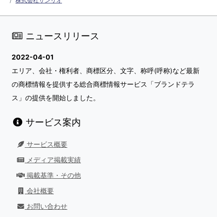
株式会社サンリオ
ニュースリリース
2022-04-01
エリア、会社・権利者、商標区分、文字、称呼(呼称)など最新
の商標情報を提供する総合商標情報サービス「ブランドテラ
ス」の提供を開始しました。
サービス案内
サービス概要
メディア掲載実績
掲載基準・その他
会社概要
お問い合わせ