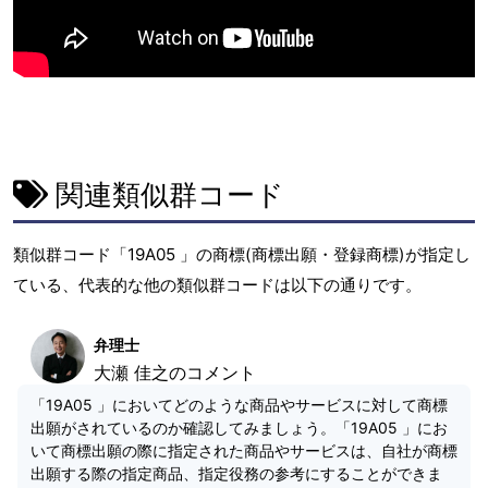
関連類似群コード
類似群コード「19A05 」の商標(商標出願・登録商標)が指定し
ている、代表的な他の類似群コードは以下の通りです。
弁理士
大瀬 佳之のコメント
「19A05 」においてどのような商品やサービスに対して商標
出願がされているのか確認してみましょう。「19A05 」にお
いて商標出願の際に指定された商品やサービスは、自社が商標
出願する際の指定商品、指定役務の参考にすることができま