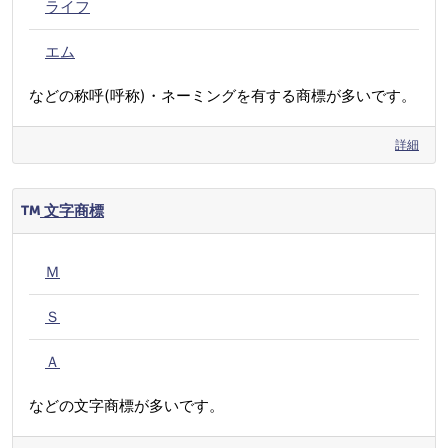
ライフ
エム
などの称呼(呼称)・ネーミングを有する商標が多いです。
詳細
文字商標
Ｍ
Ｓ
Ａ
などの文字商標が多いです。