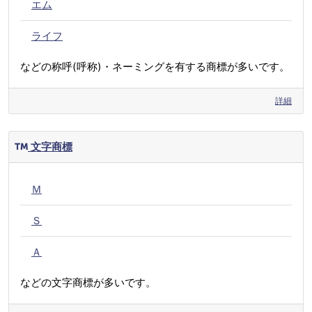
エム
ライフ
などの称呼(呼称)・ネーミングを有する商標が多いです。
詳細
文字商標
Ｍ
Ｓ
Ａ
などの文字商標が多いです。