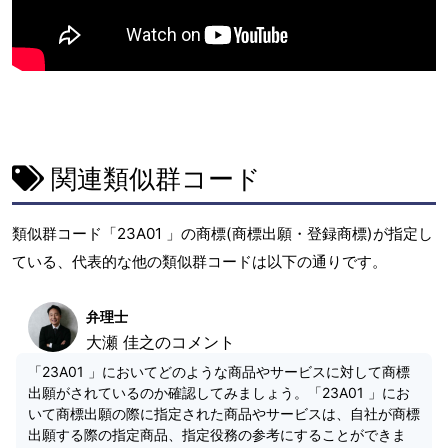
関連類似群コード
類似群コード「23A01 」の商標(商標出願・登録商標)が指定し
ている、代表的な他の類似群コードは以下の通りです。
弁理士
大瀬 佳之のコメント
「23A01 」においてどのような商品やサービスに対して商標
出願がされているのか確認してみましょう。「23A01 」にお
いて商標出願の際に指定された商品やサービスは、自社が商標
出願する際の指定商品、指定役務の参考にすることができま