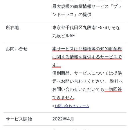
最大規模の商標情報サービス『ブラ
ンドテラス』の提供
所在地
東京都千代田区九段南1-5-6りそな
九段ビル5F
お問い合せ
本サービスは商標権等の知的財産権
に関する情報を提供するサービスで
す。
個別商品、サービスについては提供
元へお問い合わせください。 弊社へ
お問い合わせいただいても
一切回答
できません
。
※
お問い合わせフォーム
サービス開始
2022年4月