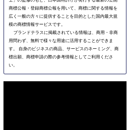
商標公報・登録商標公報を用いて、商標に関する情報を
広く一般の方々に提供することを目的とした国内最大規
模の商標情報サービスです。
ブランドテラスに掲載されている情報は、商用・非商
用問わず、無料で様々な用途に活用することができま
す。 自身のビジネスの商品、サービスのネーミング、商
標出願、商標申請の際の参考情報としてご利用くださ
い。