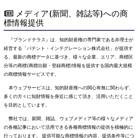
メディア(新聞、雑誌等)への商
標情報提供
『ブランドテラス』は、知的財産権の専門家である弁理士が
経営する「パテント・インテグレーション株式会社」が提供す
る、最新の商標データに基づき、様々な企業、エリア、商標区
分等の商標(商標出願・登録商標)情報を提供する国内最大規模
の商標情報サービスです。
本ウェブサービスは、知的財産権への関心有無に関わらず、
多くの方々に知財情報を身近に感じて頂き、活用いただくこと
を目的としています。
弊社では、新聞、雑誌、ウェブメディア等の様々なメディア
の各種記事において活用できる各種商標情報の提供を積極的に
行っております。 提供可能な商標情報の内容、提供条件等につ