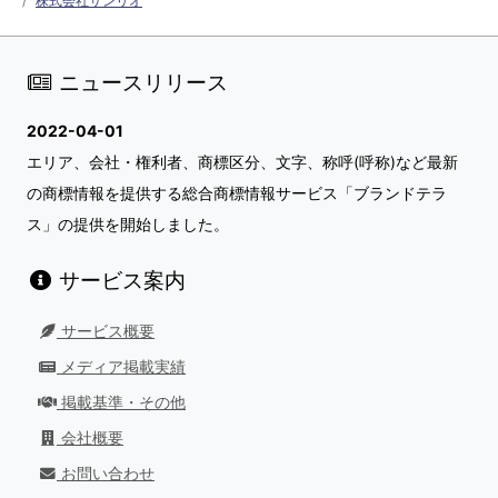
株式会社サンリオ
ニュースリリース
2022-04-01
エリア、会社・権利者、商標区分、文字、称呼(呼称)など最新
の商標情報を提供する総合商標情報サービス「ブランドテラ
ス」の提供を開始しました。
サービス案内
サービス概要
メディア掲載実績
掲載基準・その他
会社概要
お問い合わせ