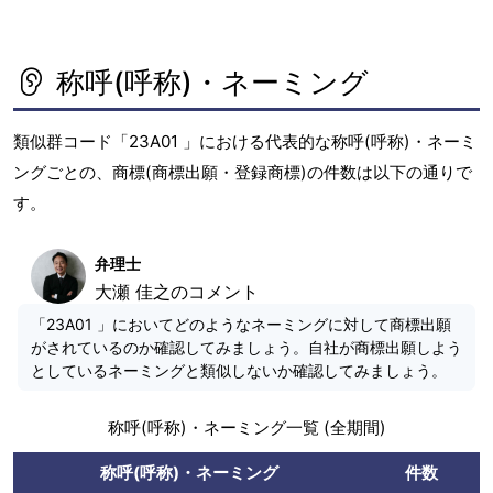
称呼(呼称)・ネーミング
類似群コード「23A01 」における代表的な称呼(呼称)・ネーミ
ングごとの、商標(商標出願・登録商標)の件数は以下の通りで
す。
弁理士
大瀬 佳之のコメント
「23A01 」においてどのようなネーミングに対して商標出願
がされているのか確認してみましょう。自社が商標出願しよう
としているネーミングと類似しないか確認してみましょう。
称呼(呼称)・ネーミング一覧 (全期間)
称呼(呼称)・ネーミング
件数