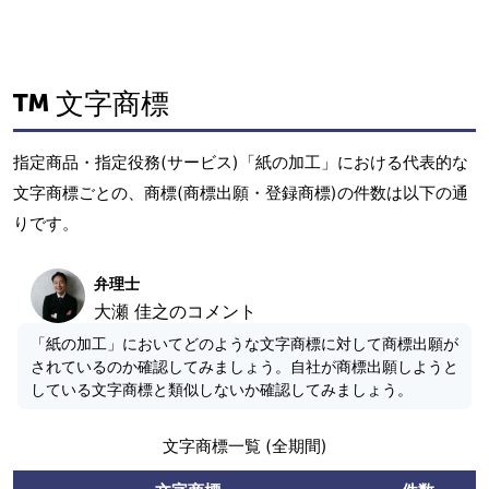
文字商標
指定商品・指定役務(サービス)「紙の加工」における代表的な
文字商標ごとの、商標(商標出願・登録商標)の件数は以下の通
りです。
弁理士
大瀬 佳之のコメント
「紙の加工」においてどのような文字商標に対して商標出願が
されているのか確認してみましょう。自社が商標出願しようと
している文字商標と類似しないか確認してみましょう。
文字商標一覧 (全期間)