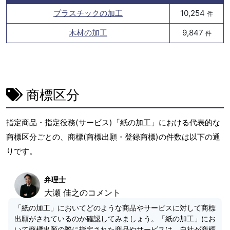
プラスチックの加工
10,254
件
木材の加工
9,847
件
商標区分
指定商品・指定役務(サービス)「紙の加工」における代表的な
商標区分ごとの、商標(商標出願・登録商標)の件数は以下の通
りです。
弁理士
大瀬 佳之のコメント
「紙の加工」においてどのような商品やサービスに対して商標
出願がされているのか確認してみましょう。「紙の加工」にお
いて商標出願の際に指定された商品やサービスは、自社が商標