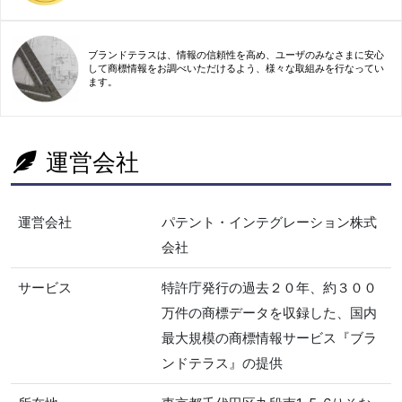
ブランドテラスは、情報の信頼性を高め、ユーザのみなさまに安心
して商標情報をお調べいただけるよう、様々な取組みを行なってい
ます。
運営会社
運営会社
パテント・インテグレーション株式
会社
サービス
特許庁発行の過去２０年、約３００
万件の商標データを収録した、国内
最大規模の商標情報サービス『ブラ
ンドテラス』の提供