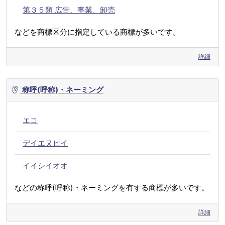
第３５類 広告、事業、卸売
などを商標区分に指定している商標が多いです。
詳細
称呼(呼称)・ネーミング
エコ
デイエヌピイ
イイシイオオ
などの称呼(呼称)・ネーミングを有する商標が多いです。
詳細