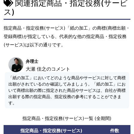
関連指定商品・指定役務(サービ
ス)
指定商品・指定役務(サービス)「紙の加工」の商標(商標出願・
登録商標)が指定している、代表的な他の指定商品・指定役務
(サービス)は以下の通りです。
弁理士
大瀬 佳之のコメント
「紙の加工」においてどのような商品やサービスに対して商標
出願がされているのか確認してみましょう。「紙の加工」にお
いて商標出願の際に指定された商品やサービスは、自社が商標
出願する際の指定商品、指定役務の参考にすることができま
す。
指定商品・指定役務(サービス)一覧 (全期間)
指定商品・指定役務(サービス)
件数