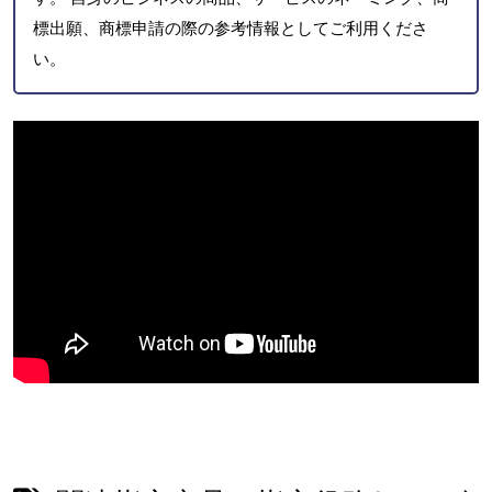
標出願、商標申請の際の参考情報としてご利用くださ
い。