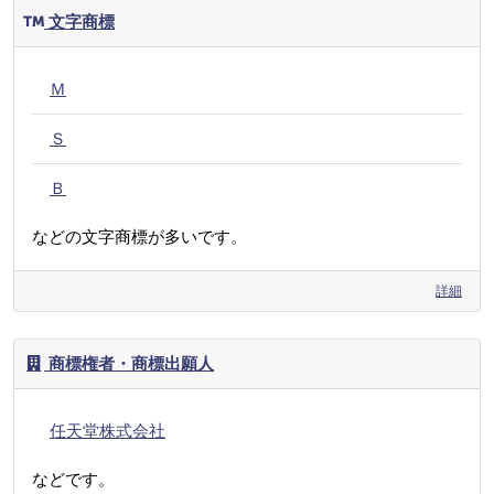
文字商標
Ｍ
Ｓ
Ｂ
などの文字商標が多いです。
詳細
商標権者・商標出願人
任天堂株式会社
などです。