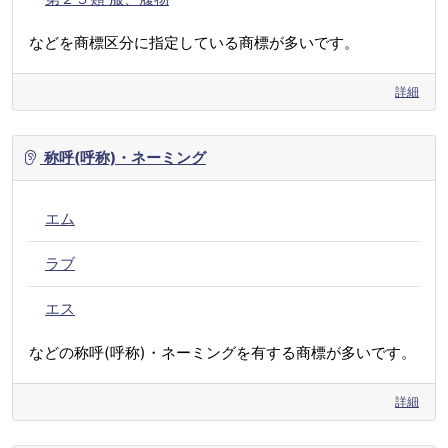
などを商標区分に指定している商標が多いです。
詳細
称呼(呼称)・ネーミング
エム
ラブ
エス
などの称呼(呼称)・ネーミングを有する商標が多いです。
詳細