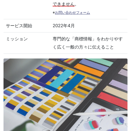
できません
。
※
お問い合わせフォーム
サービス開始
2022年4月
ミッション
専門的な「商標情報」をわかりやす
く広く一般の方々に伝えること