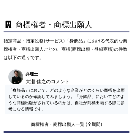
商標権者・商標出願人
指定商品・指定役務(サービス)「身飾品」における代表的な商
標権者・商標出願人ごとの、商標(商標出願・登録商標)の件数
は以下の通りです。
弁理士
大瀬 佳之のコメント
「身飾品」において、どのような企業がどのくらい商標を出願
しているのか確認してみましょう。「身飾品」においてどのよ
うな商標出願がされているのかは、自社が商標出願する際に参
考になる情報です。
商標権者・商標出願人一覧 (全期間)