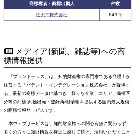
商標権者・商標出願人
件数
任天堂株式会社
649
件
メディア(新聞、雑誌等)への商
標情報提供
『ブランドテラス』は、知的財産権の専門家である弁理士が
経営する「パテント・インテグレーション株式会社」が提供す
る、最新の商標データに基づき、様々な企業、エリア、商標区
分等の商標(商標出願・登録商標)情報を提供する国内最大規模
の商標情報サービスです。
本ウェブサービスは、知的財産権への関心有無に関わらず、
多くの方々に知財情報を身近に感じて頂き、活用いただくこと