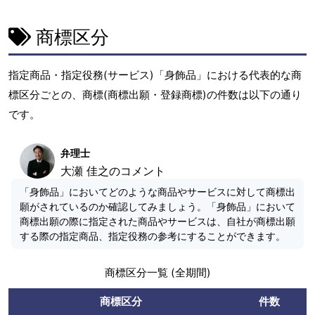
商標区分
指定商品・指定役務(サービス)「身飾品」における代表的な商
標区分ごとの、商標(商標出願・登録商標)の件数は以下の通り
です。
弁理士
大瀬 佳之のコメント
「身飾品」においてどのような商品やサービスに対して商標出
願がされているのか確認してみましょう。「身飾品」において
商標出願の際に指定された商品やサービスは、自社が商標出願
する際の指定商品、指定役務の参考にすることができます。
商標区分一覧 (全期間)
商標区分
件数