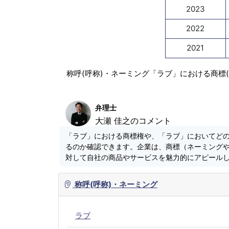
2023
2022
2021
称呼(呼称)・ネーミング「ラブ」における商標
弁理士
大瀬 佳之のコメント
「ラブ」における商標権や、「ラブ」においてど
るのか確認できます。企業は、商標（ネーミング
対して自社の商品やサービスを魅力的にアピール
称呼(呼称)・ネーミング
ラブ