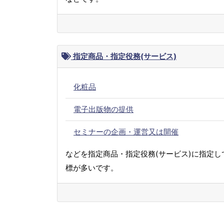
指定商品・指定役務(サービス)
化粧品
電子出版物の提供
セミナーの企画・運営又は開催
などを指定商品・指定役務(サービス)に指定し
標が多いです。