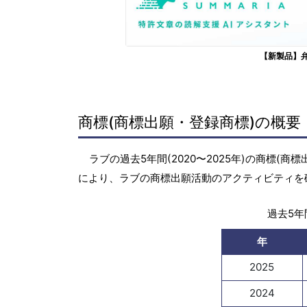
【新製品】
商標(商標出願・登録商標)の概要
ラブの過去5年間(2020〜2025年)の商標
により、ラブの商標出願活動のアクティビティを
過去5年間
年
2025
2024