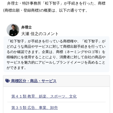
弁理士・特許事務所「松下智子」が手続きを行った、商標
(商標出願・登録商標)の概要は、以下の通りです。
弁理士
大瀬 佳之のコメント
「松下智子」が手続きを行っている商標権や、「松下智子」が
どのような商品やサービスに対して商標出願手続きを行ってい
るのか確認できます。企業は、商標（ネーミングやロゴ等）を
積極的にを使用することにより、消費者に対して自社の商品や
サービスを魅力的にアピールしブランドイメージを高めること
ができます。
商標区分・商品・サービス
第４１類 教育、娯楽、スポーツ、文化
第３５類 広告、事業、卸売