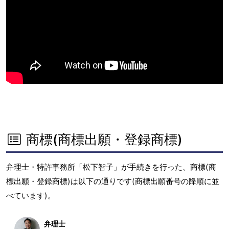
商標(商標出願・登録商標)
弁理士・特許事務所「松下智子」が手続きを行った、商標(商
標出願・登録商標)は以下の通りです(商標出願番号の降順に並
べています)。
弁理士