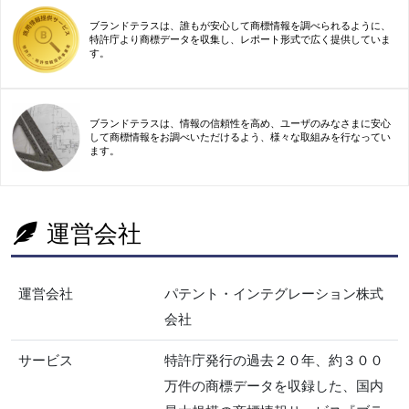
ブランドテラスは、誰もが安心して商標情報を調べられるように、
特許庁より商標データを収集し、レポート形式で広く提供していま
す。
ブランドテラスは、情報の信頼性を高め、ユーザのみなさまに安心
して商標情報をお調べいただけるよう、様々な取組みを行なってい
ます。
運営会社
運営会社
パテント・インテグレーション株式
会社
サービス
特許庁発行の過去２０年、約３００
万件の商標データを収録した、国内