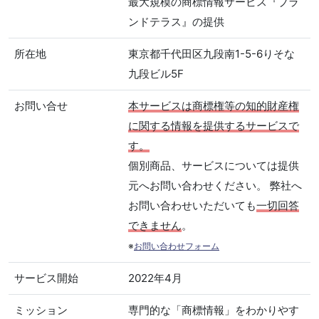
最大規模の商標情報サービス『ブラ
ンドテラス』の提供
所在地
東京都千代田区九段南1-5-6りそな
九段ビル5F
お問い合せ
本サービスは商標権等の知的財産権
に関する情報を提供するサービスで
す。
個別商品、サービスについては提供
元へお問い合わせください。 弊社へ
お問い合わせいただいても
一切回答
できません
。
※
お問い合わせフォーム
サービス開始
2022年4月
ミッション
専門的な「商標情報」をわかりやす