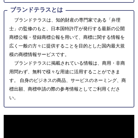
ブランドテラスとは
ブランドテラスは、知的財産の専門家である「弁理
士」の監修のもと、日本国特許庁が発行する最新の公開
商標公報・登録商標公報を用いて、商標に関する情報を
広く一般の方々に提供することを目的とした国内最大規
模の商標情報サービスです。
ブランドテラスに掲載されている情報は、商用・非商
用問わず、無料で様々な用途に活用することができま
す。 自身のビジネスの商品、サービスのネーミング、商
標出願、商標申請の際の参考情報としてご利用くださ
い。