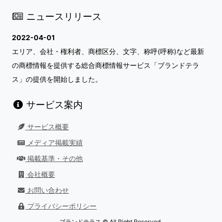
ニュースリリース
2022-04-01
エリア、会社・権利者、商標区分、文字、称呼(呼称)など最新
の商標情報を提供する総合商標情報サービス「ブランドテラ
ス」の提供を開始しました。
サービス案内
サービス概要
メディア掲載実績
掲載基準・その他
会社概要
お問い合わせ
プライバシーポリシー
ブランドテラス © All Right Reserved.