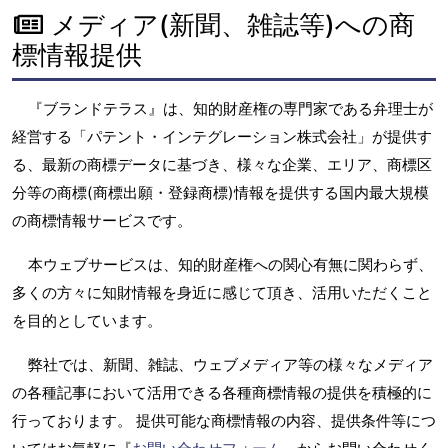
メディア(新聞、雑誌等)への商
標情報提供
『ブランドテラス』は、知的財産権の専門家である弁理士が
経営する「パテント・インテグレーション株式会社」が提供す
る、最新の商標データに基づき、様々な企業、エリア、商標区
分等の商標(商標出願・登録商標)情報を提供する国内最大規模
の商標情報サービスです。
本ウェブサービスは、知的財産権への関心有無に関わらず、
多くの方々に知財情報を身近に感じて頂き、活用いただくこと
を目的としています。
弊社では、新聞、雑誌、ウェブメディア等の様々なメディア
の各種記事において活用できる各種商標情報の提供を積極的に
行っております。 提供可能な商標情報の内容、提供条件等につ