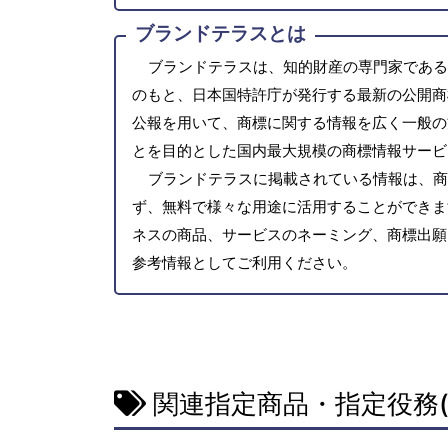
ブランドテラスとは
ブランドテラスは、知的財産の専門家である
のもと、日本国特許庁が発行する最新の公開商
公報を用いて、商標に関する情報を広く一般の
とを目的とした国内最大規模の商標情報サービ
ブランドテラスに掲載されている情報は、商
ず、無料で様々な用途に活用することができま
ネスの商品、サービスのネーミング、商標出願
参考情報としてご利用ください。
関連指定商品・指定役務(