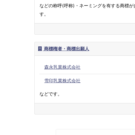
などの称呼(呼称)・ネーミングを有する商標が
す。
商標権者・商標出願人
森永乳業株式会社
雪印乳業株式会社
などです。