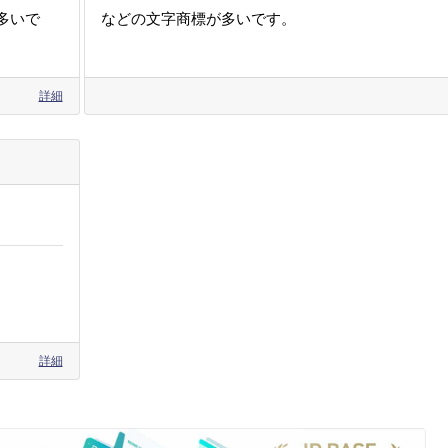
多いで
などの文字商標が多いです。
詳細
詳細