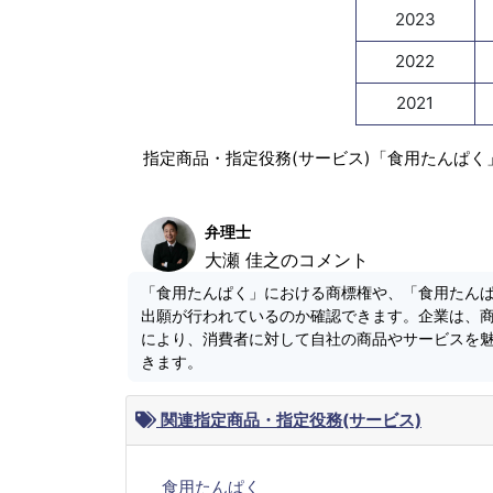
2023
2022
2021
指定商品・指定役務(サービス)「食用たんぱく
弁理士
大瀬 佳之のコメント
「食用たんぱく」における商標権や、「食用たん
出願が行われているのか確認できます。企業は、
により、消費者に対して自社の商品やサービスを
きます。
関連指定商品・指定役務(サービス)
食用たんぱく