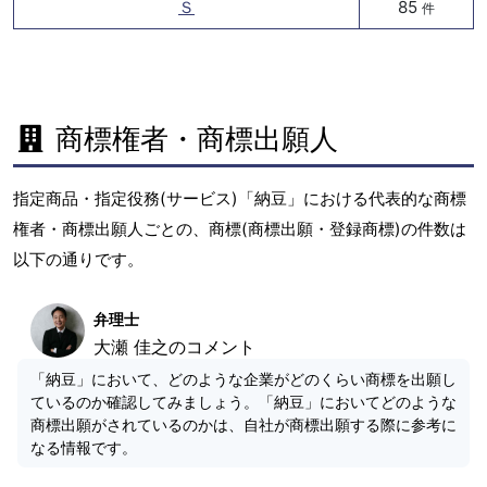
Ｓ
85
件
商標権者・商標出願人
指定商品・指定役務(サービス)「納豆」における代表的な商標
権者・商標出願人ごとの、商標(商標出願・登録商標)の件数は
以下の通りです。
弁理士
大瀬 佳之のコメント
「納豆」において、どのような企業がどのくらい商標を出願し
ているのか確認してみましょう。「納豆」においてどのような
商標出願がされているのかは、自社が商標出願する際に参考に
なる情報です。