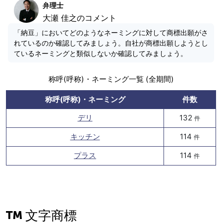
弁理士
大瀬 佳之のコメント
「納豆」においてどのようなネーミングに対して商標出願がさ
れているのか確認してみましょう。自社が商標出願しようとし
ているネーミングと類似しないか確認してみましょう。
称呼(呼称)・ネーミング一覧 (全期間)
称呼(呼称)・ネーミング
件数
デリ
132
件
キッチン
114
件
プラス
114
件
文字商標