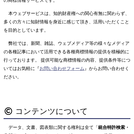
の商標情報サービスです。
本ウェブサービスは、知的財産権への関心有無に関わらず、
多くの方々に知財情報を身近に感じて頂き、活用いただくこと
を目的としています。
弊社では、新聞、雑誌、ウェブメディア等の様々なメディア
の各種記事において活用できる各種商標情報の提供を積極的に
行っております。 提供可能な商標情報の内容、提供条件等につ
いてはお気軽に『
お問い合わせフォーム
』からお問い合わせく
ださい。
コンテンツについて
データ、文書、図表類に関する権利は全て「
統合特許検索・