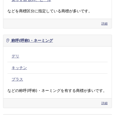
などを商標区分に指定している商標が多いです。
詳細
称呼(呼称)・ネーミング
デリ
キッチン
プラス
などの称呼(呼称)・ネーミングを有する商標が多いです。
詳細