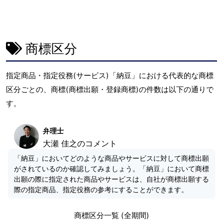
商標区分
指定商品・指定役務(サービス)「納豆」における代表的な商標
区分ごとの、商標(商標出願・登録商標)の件数は以下の通りで
す。
弁理士
大瀬 佳之のコメント
「納豆」においてどのような商品やサービスに対して商標出願
がされているのか確認してみましょう。「納豆」において商標
出願の際に指定された商品やサービスは、自社が商標出願する
際の指定商品、指定役務の参考にすることができます。
商標区分一覧 (全期間)