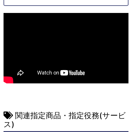
関連指定商品・指定役務(サービ
ス)