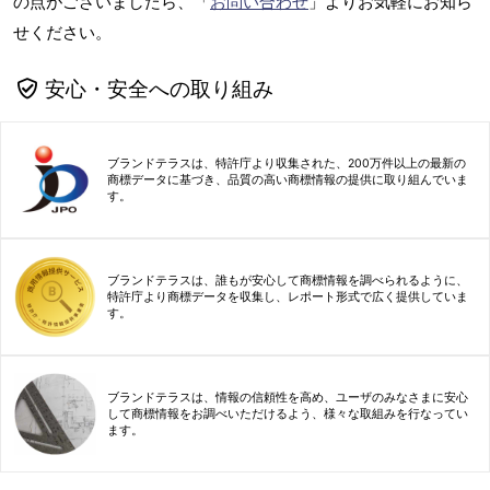
の点がございましたら、「
お問い合わせ
」よりお気軽にお知ら
せください。
安心・安全への取り組み
ブランドテラスは、特許庁より収集された、200万件以上の最新の
商標データに基づき、品質の高い商標情報の提供に取り組んでいま
す。
ブランドテラスは、誰もが安心して商標情報を調べられるように、
特許庁より商標データを収集し、レポート形式で広く提供していま
す。
ブランドテラスは、情報の信頼性を高め、ユーザのみなさまに安心
して商標情報をお調べいただけるよう、様々な取組みを行なってい
ます。