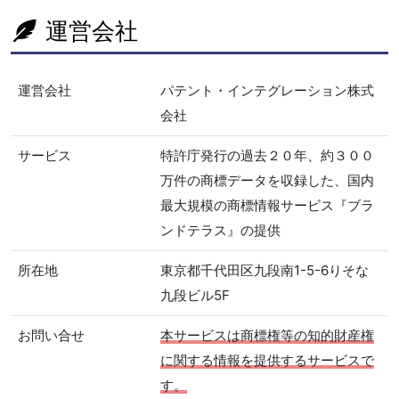
運営会社
運営会社
パテント・インテグレーション株式
会社
サービス
特許庁発行の過去２０年、約３００
万件の商標データを収録した、国内
最大規模の商標情報サービス『ブラ
ンドテラス』の提供
所在地
東京都千代田区九段南1-5-6りそな
九段ビル5F
お問い合せ
本サービスは商標権等の知的財産権
に関する情報を提供するサービスで
す。