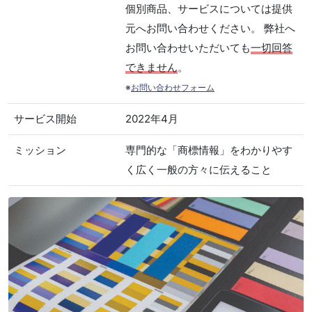
個別商品、サービスについては提供
元へお問い合わせください。 弊社へ
お問い合わせいただいても
一切回答
できません
。
※
お問い合わせフォーム
サービス開始
2022年4月
ミッション
専門的な「商標情報」をわかりやす
く広く一般の方々に伝えること