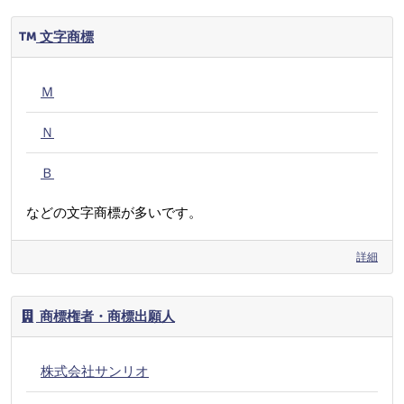
文字商標
Ｍ
Ｎ
Ｂ
などの文字商標が多いです。
詳細
商標権者・商標出願人
株式会社サンリオ