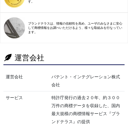
す。
ブランドテラスは、情報の信頼性を高め、ユーザのみなさまに安心
して商標情報をお調べいただけるよう、様々な取組みを行なってい
ます。
運営会社
運営会社
パテント・インテグレーション株式
会社
サービス
特許庁発行の過去２０年、約３００
万件の商標データを収録した、国内
最大規模の商標情報サービス『ブラ
ンドテラス』の提供