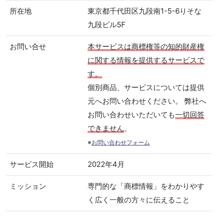
所在地
東京都千代田区九段南1-5-6りそな
九段ビル5F
お問い合せ
本サービスは商標権等の知的財産権
に関する情報を提供するサービスで
す。
個別商品、サービスについては提供
元へお問い合わせください。 弊社へ
お問い合わせいただいても
一切回答
できません
。
※
お問い合わせフォーム
サービス開始
2022年4月
ミッション
専門的な「商標情報」をわかりやす
く広く一般の方々に伝えること