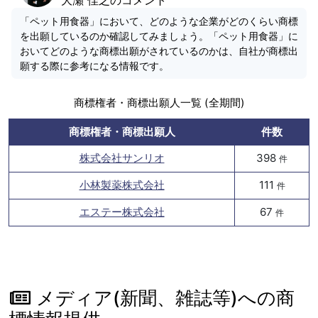
「ペット用食器」において、どのような企業がどのくらい商標
を出願しているのか確認してみましょう。「ペット用食器」に
おいてどのような商標出願がされているのかは、自社が商標出
願する際に参考になる情報です。
商標権者・商標出願人一覧 (全期間)
商標権者・商標出願人
件数
株式会社サンリオ
398
件
小林製薬株式会社
111
件
エステー株式会社
67
件
メディア(新聞、雑誌等)への商