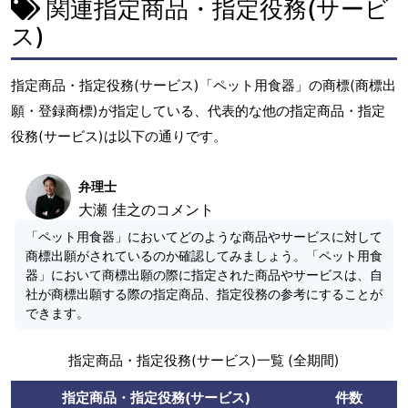
関連指定商品・指定役務(サービ
ス)
指定商品・指定役務(サービス)「ペット用食器」の商標(商標出
願・登録商標)が指定している、代表的な他の指定商品・指定
役務(サービス)は以下の通りです。
弁理士
大瀬 佳之のコメント
「ペット用食器」においてどのような商品やサービスに対して
商標出願がされているのか確認してみましょう。「ペット用食
器」において商標出願の際に指定された商品やサービスは、自
社が商標出願する際の指定商品、指定役務の参考にすることが
できます。
指定商品・指定役務(サービス)一覧 (全期間)
指定商品・指定役務(サービス)
件数