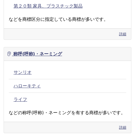
第２０類 家具、プラスチック製品
などを商標区分に指定している商標が多いです。
詳細
称呼(呼称)・ネーミング
サンリオ
ハローキティ
ライフ
などの称呼(呼称)・ネーミングを有する商標が多いです。
詳細