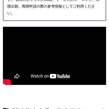
標出願、商標申請の際の参考情報としてご利用くださ
い。