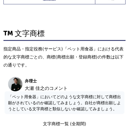
文字商標
指定商品・指定役務(サービス)「ペット用食器」における代表
的な文字商標ごとの、商標(商標出願・登録商標)の件数は以下
の通りです。
弁理士
大瀬 佳之のコメント
「ペット用食器」においてどのような文字商標に対して商標出
願がされているのか確認してみましょう。自社が商標出願しよ
うとしている文字商標と類似しないか確認してみましょう。
文字商標一覧 (全期間)