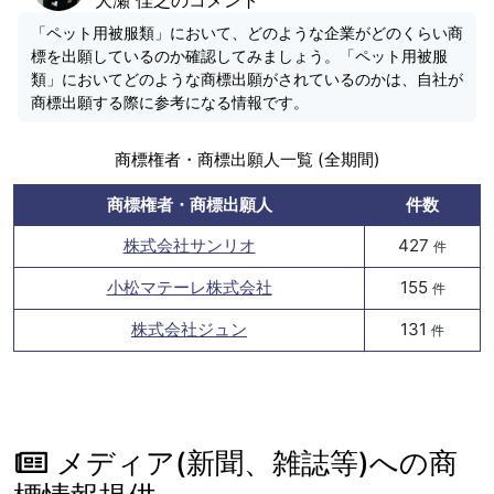
「ペット用被服類」において、どのような企業がどのくらい商
標を出願しているのか確認してみましょう。「ペット用被服
類」においてどのような商標出願がされているのかは、自社が
商標出願する際に参考になる情報です。
商標権者・商標出願人一覧 (全期間)
商標権者・商標出願人
件数
株式会社サンリオ
427
件
小松マテーレ株式会社
155
件
株式会社ジュン
131
件
メディア(新聞、雑誌等)への商