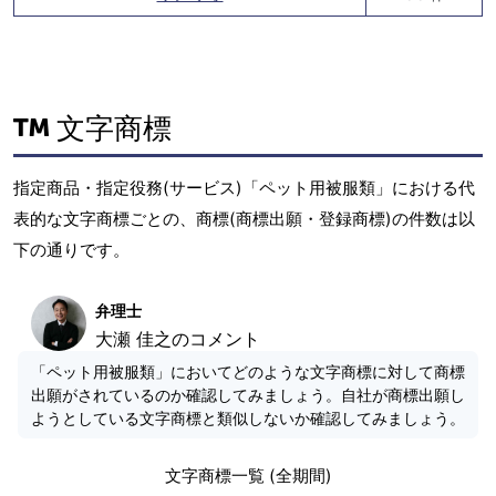
文字商標
指定商品・指定役務(サービス)「ペット用被服類」における代
表的な文字商標ごとの、商標(商標出願・登録商標)の件数は以
下の通りです。
弁理士
大瀬 佳之のコメント
「ペット用被服類」においてどのような文字商標に対して商標
出願がされているのか確認してみましょう。自社が商標出願し
ようとしている文字商標と類似しないか確認してみましょう。
文字商標一覧 (全期間)