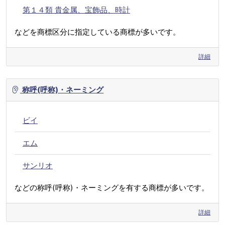
第１４類 貴金属、宝飾品、時計
などを商標区分に指定している商標が多いです。
詳細
称呼(呼称)・ネーミング
ビイ
エム
サンリオ
などの称呼(呼称)・ネーミングを有する商標が多いです。
詳細