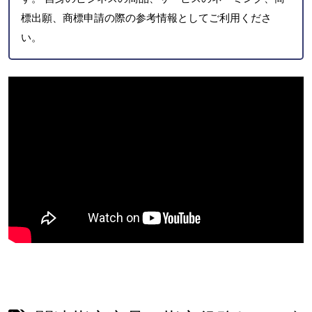
標出願、商標申請の際の参考情報としてご利用くださ
い。