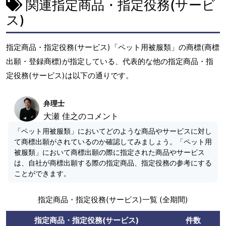
関連指定商品・指定役務(サービ
ス)
指定商品・指定役務(サービス)「ペット用被服類」の商標(商標
出願・登録商標)が指定している、代表的な他の指定商品・指
定役務(サービス)は以下の通りです。
弁理士
大瀬 佳之のコメント
「ペット用被服類」においてどのような商品やサービスに対し
て商標出願がされているのか確認してみましょう。「ペット用
被服類」において商標出願の際に指定された商品やサービス
は、自社が商標出願する際の指定商品、指定役務の参考にする
ことができます。
指定商品・指定役務(サービス)一覧 (全期間)
指定商品・指定役務(サービス)
件数