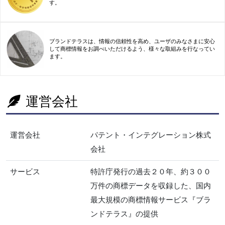
す。
ブランドテラスは、情報の信頼性を高め、ユーザのみなさまに安心
して商標情報をお調べいただけるよう、様々な取組みを行なってい
ます。
運営会社
運営会社
パテント・インテグレーション株式
会社
サービス
特許庁発行の過去２０年、約３００
万件の商標データを収録した、国内
最大規模の商標情報サービス『ブラ
ンドテラス』の提供