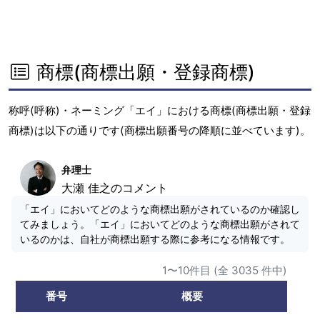
商標(商標出願・登録商標)
称呼(呼称)・ネーミング「エイ」における商標(商標出願・登録
商標)は以下の通りです(商標出願番号の降順に並べています)。
弁理士
大瀬 佳之のコメント
「エイ」においてどのような商標出願がされているのか確認し
てみましょう。「エイ」においてどのような商標出願がされて
いるのかは、自社が商標出願する際に参考になる情報です。
1〜10件目 (全 3035 件中)
番号
概要