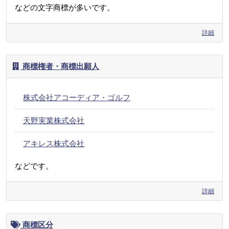
などの文字商標が多いです。
詳細
商標権者・商標出願人
株式会社アコーディア・ゴルフ
天野実業株式会社
アキレス株式会社
などです。
詳細
商標区分