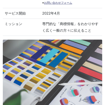
※
お問い合わせフォーム
サービス開始
2022年4月
ミッション
専門的な「商標情報」をわかりやす
く広く一般の方々に伝えること