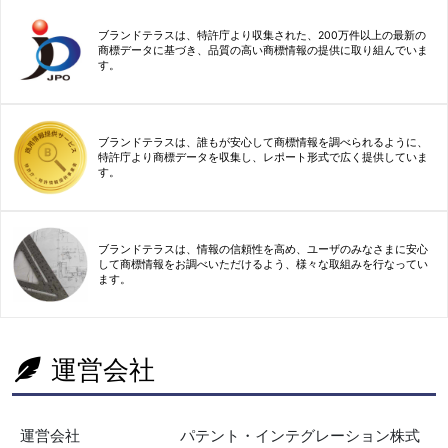
ブランドテラスは、特許庁より収集された、200万件以上の最新の
商標データに基づき、品質の高い商標情報の提供に取り組んでいま
す。
ブランドテラスは、誰もが安心して商標情報を調べられるように、
特許庁より商標データを収集し、レポート形式で広く提供していま
す。
ブランドテラスは、情報の信頼性を高め、ユーザのみなさまに安心
して商標情報をお調べいただけるよう、様々な取組みを行なってい
ます。
運営会社
運営会社
パテント・インテグレーション株式