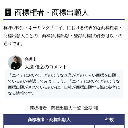
商標権者・商標出願人
称呼(呼称)・ネーミング「エイ」における代表的な商標権者・
商標出願人ごとの、商標(商標出願・登録商標)の件数は以下の
通りです。
弁理士
大瀬 佳之のコメント
「エイ」において、どのような企業がどのくらい商標を出願し
ているのか確認してみましょう。「エイ」においてどのような
商標出願がされているのかは、自社が商標出願する際に参考に
なる情報です。
商標権者・商標出願人一覧 (全期間)
商標権者・商標出願人
件数