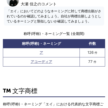
大瀬 佳之のコメント
「エイ」においてどのようなネーミングに対して商標出願がさ
れているのか確認してみましょう。自社が商標出願しようとし
ているネーミングと類似しないか確認してみましょう。
称呼(呼称)・ネーミング一覧 (全期間)
称呼(呼称)・ネーミング
件数
ア
126
件
アコーディア
77
件
文字商標
称呼(呼称)・ネーミング「エイ」における代表的な文字商標ご