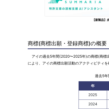
【新製品】
商標(商標出願・登録商標)の概要
アイの過去5年間(2020〜2025年)の商標
により、アイの商標出願活動のアクティビティを
過去5年間
年
2025
2024