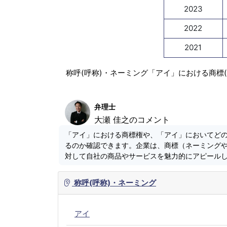
2023
2022
2021
称呼(呼称)・ネーミング「アイ」における商標
弁理士
大瀬 佳之のコメント
「アイ」における商標権や、「アイ」においてど
るのか確認できます。企業は、商標（ネーミング
対して自社の商品やサービスを魅力的にアピール
称呼(呼称)・ネーミング
アイ