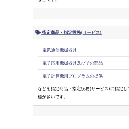
指定商品・指定役務(サービス)
電気通信機械器具
電子応用機械器具及びその部品
電子計算機用プログラムの提供
などを指定商品・指定役務(サービス)に指定し
標が多いです。