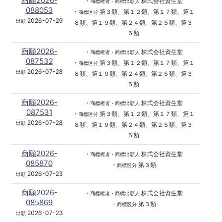
商願2026-
・
株式会社資生堂
商標権者・商標出願人
088053
・
第３類、第１２類、第１７類、第１
商標区分
2026-07-29
出願
８類、第１９類、第２４類、第２５類、第３
５類
商願2026-
・
株式会社資生堂
商標権者・商標出願人
087532
・
第３類、第１２類、第１７類、第１
商標区分
2026-07-28
出願
８類、第１９類、第２４類、第２５類、第３
５類
商願2026-
・
株式会社資生堂
商標権者・商標出願人
087531
・
第３類、第１２類、第１７類、第１
商標区分
2026-07-28
出願
８類、第１９類、第２４類、第２５類、第３
５類
商願2026-
・
株式会社資生堂
商標権者・商標出願人
085870
・
第３類
商標区分
2026-07-23
出願
商願2026-
・
株式会社資生堂
商標権者・商標出願人
085869
・
第３類
商標区分
2026-07-23
出願