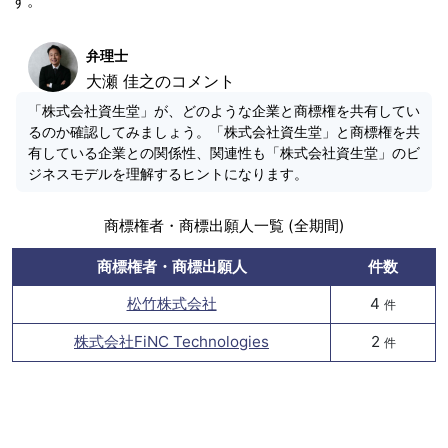
す。
弁理士
大瀬 佳之のコメント
「株式会社資生堂」が、どのような企業と商標権を共有してい
るのか確認してみましょう。「株式会社資生堂」と商標権を共
有している企業との関係性、関連性も「株式会社資生堂」のビ
ジネスモデルを理解するヒントになります。
商標権者・商標出願人一覧 (全期間)
商標権者・商標出願人
件数
松竹株式会社
4
件
株式会社FiNC Technologies
2
件