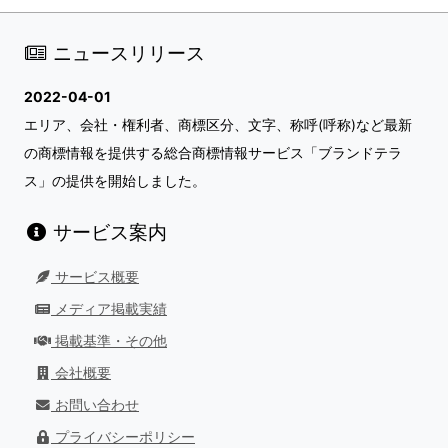
ニュースリリース
2022-04-01
エリア、会社・権利者、商標区分、文字、称呼(呼称)など最新
の商標情報を提供する総合商標情報サービス「ブランドテラ
ス」の提供を開始しました。
サービス案内
サービス概要
メディア掲載実績
掲載基準・その他
会社概要
お問い合わせ
プライバシーポリシー