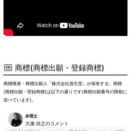
商標(商標出願・登録商標)
商標権者・商標出願人「株式会社資生堂」が保有する、商標
(商標出願・登録商標)は以下の通りです(商標出願番号の降順に
並べています)。
弁理士
大瀬 佳之のコメント