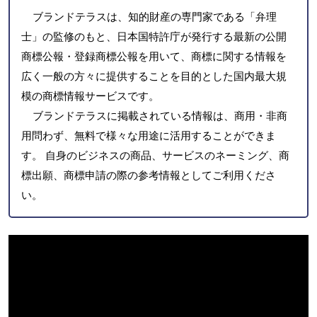
ブランドテラスは、知的財産の専門家である「弁理
士」の監修のもと、日本国特許庁が発行する最新の公開
商標公報・登録商標公報を用いて、商標に関する情報を
広く一般の方々に提供することを目的とした国内最大規
模の商標情報サービスです。
ブランドテラスに掲載されている情報は、商用・非商
用問わず、無料で様々な用途に活用することができま
す。 自身のビジネスの商品、サービスのネーミング、商
標出願、商標申請の際の参考情報としてご利用くださ
い。