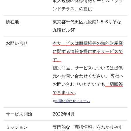
最大規模の商標情報サービス『ブラ
ンドテラス』の提供
所在地
東京都千代田区九段南1-5-6りそな
九段ビル5F
お問い合せ
本サービスは商標権等の知的財産権
に関する情報を提供するサービスで
す。
個別商品、サービスについては提供
元へお問い合わせください。 弊社へ
お問い合わせいただいても
一切回答
できません
。
※
お問い合わせフォーム
サービス開始
2022年4月
ミッション
専門的な「商標情報」をわかりやす