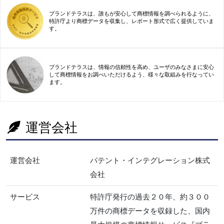
ブランドテラスは、誰もが安心して商標情報を調べられるように、
特許庁より商標データを収集し、レポート形式で広く提供していま
す。
ブランドテラスは、情報の信頼性を高め、ユーザのみなさまに安心
して商標情報をお調べいただけるよう、様々な取組みを行なってい
ます。
運営会社
運営会社
パテント・インテグレーション株式
会社
サービス
特許庁発行の過去２０年、約３００
万件の商標データを収録した、国内