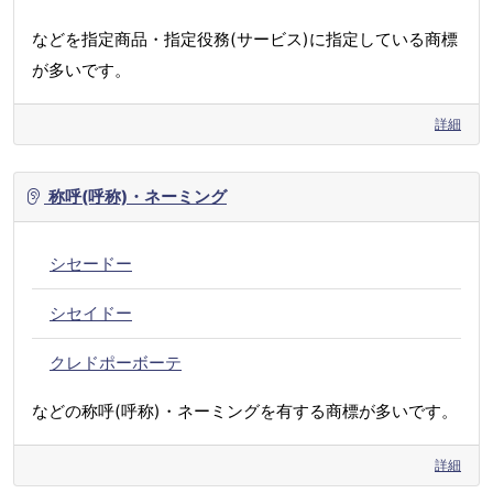
などを指定商品・指定役務(サービス)に指定している商標
が多いです。
詳細
称呼(呼称)・ネーミング
シセードー
シセイドー
クレドポーボーテ
などの称呼(呼称)・ネーミングを有する商標が多いです。
詳細