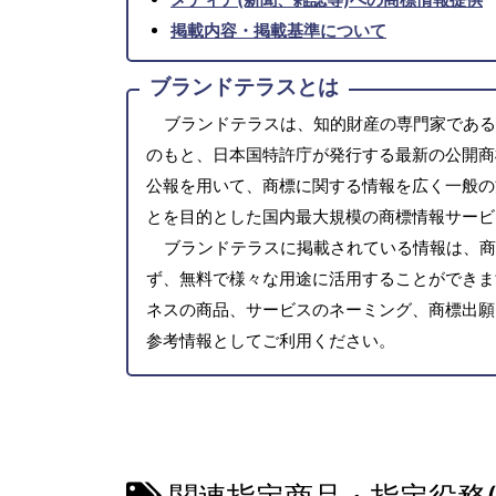
掲載内容・掲載基準について
ブランドテラスとは
ブランドテラスは、知的財産の専門家である
のもと、日本国特許庁が発行する最新の公開商
公報を用いて、商標に関する情報を広く一般の
とを目的とした国内最大規模の商標情報サービ
ブランドテラスに掲載されている情報は、商
ず、無料で様々な用途に活用することができま
ネスの商品、サービスのネーミング、商標出願
参考情報としてご利用ください。