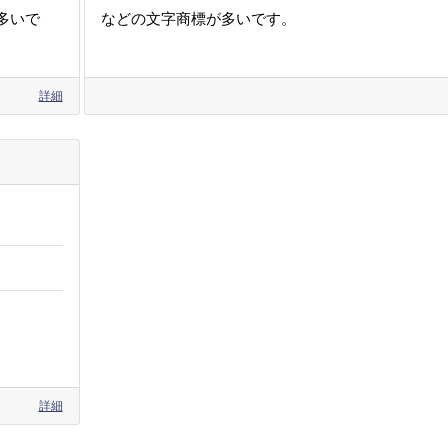
多いで
などの文字商標が多いです。
詳細
詳細