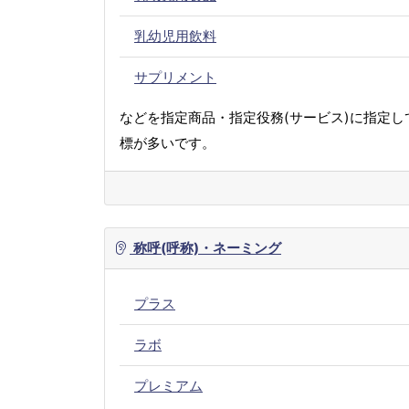
乳幼児用飲料
サプリメント
などを指定商品・指定役務(サービス)に指定し
標が多いです。
称呼(呼称)・ネーミング
プラス
ラボ
プレミアム