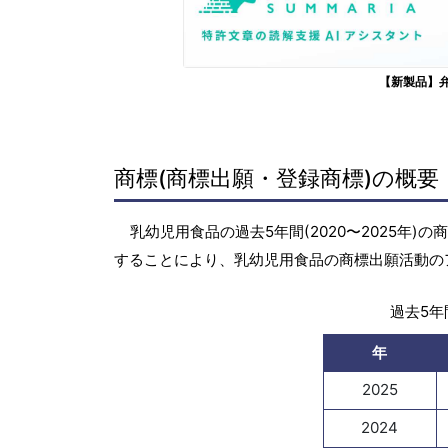
【新製品】
商標(商標出願・登録商標)の概要
乳幼児用食品の過去5年間(2020〜2025年
することにより、乳幼児用食品の商標出願活動の
過去5年間
年
2025
2024