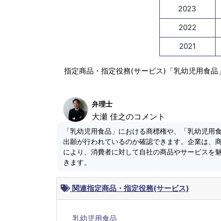
2023
2022
2021
指定商品・指定役務(サービス)「乳幼児用食品
弁理士
大瀬 佳之のコメント
「乳幼児用食品」における商標権や、「乳幼児用
出願が行われているのか確認できます。企業は、
により、消費者に対して自社の商品やサービスを
きます。
関連指定商品・指定役務(サービス)
乳幼児用食品