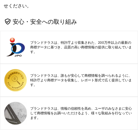
せください。
安心・安全への取り組み
ブランドテラスは、特許庁より収集された、200万件以上の最新の
商標データに基づき、品質の高い商標情報の提供に取り組んでいま
す。
ブランドテラスは、誰もが安心して商標情報を調べられるように、
特許庁より商標データを収集し、レポート形式で広く提供していま
す。
ブランドテラスは、情報の信頼性を高め、ユーザのみなさまに安心
して商標情報をお調べいただけるよう、様々な取組みを行なってい
ます。