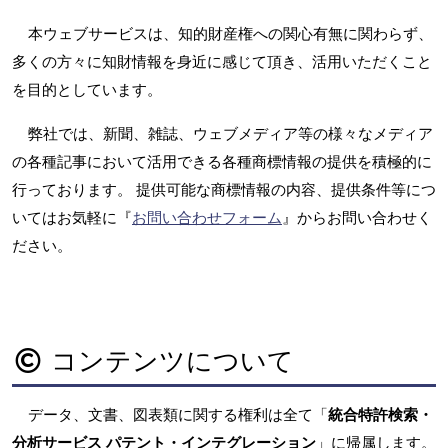
本ウェブサービスは、知的財産権への関心有無に関わらず、
多くの方々に知財情報を身近に感じて頂き、活用いただくこと
を目的としています。
弊社では、新聞、雑誌、ウェブメディア等の様々なメディア
の各種記事において活用できる各種商標情報の提供を積極的に
行っております。 提供可能な商標情報の内容、提供条件等につ
いてはお気軽に『
お問い合わせフォーム
』からお問い合わせく
ださい。
コンテンツについて
データ、文書、図表類に関する権利は全て「
統合特許検索・
分析サービス パテント・インテグレーション
」に帰属します。