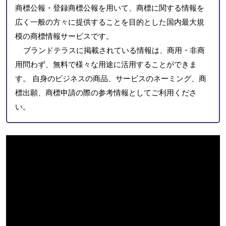
商標公報・登録商標公報を用いて、商標に関する情報を
広く一般の方々に提供することを目的とした国内最大規
模の商標情報サービスです。
ブランドテラスに掲載されている情報は、商用・非商
用問わず、無料で様々な用途に活用することができま
す。 自身のビジネスの商品、サービスのネーミング、商
標出願、商標申請の際の参考情報としてご利用くださ
い。