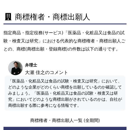
商標権者・商標出願人
指定商品・指定役務(サービス)「医薬品・化粧品又は食品の試
験・検査又は研究」における代表的な商標権者・商標出願人ご
との、商標(商標出願・登録商標)の件数は以下の通りです。
弁理士
大瀬 佳之のコメント
「医薬品・化粧品又は食品の試験・検査又は研究」において、
どのような企業がどのくらい商標を出願しているのか確認して
みましょう。「医薬品・化粧品又は食品の試験・検査又は研
究」においてどのような商標出願がされているのかは、自社が
商標出願する際に参考になる情報です。
商標権者・商標出願人一覧 (全期間)