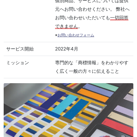
個別商品、サービスについては提供
元へお問い合わせください。 弊社へ
お問い合わせいただいても
一切回答
できません
。
※
お問い合わせフォーム
サービス開始
2022年4月
ミッション
専門的な「商標情報」をわかりやす
く広く一般の方々に伝えること