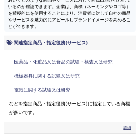
いるのか確認できます。企業は、商標（ネーミングやロゴ等）
を積極的にを使用することにより、消費者に対して自社の商品
やサービスを魅力的にアピールしブランドイメージを高めるこ
とができます。
関連指定商品・指定役務(サービス)
医薬品・化粧品又は食品の試験・検査又は研究
機械器具に関する試験又は研究
電気に関する試験又は研究
などを指定商品・指定役務(サービス)に指定している商標
が多いです。
詳細