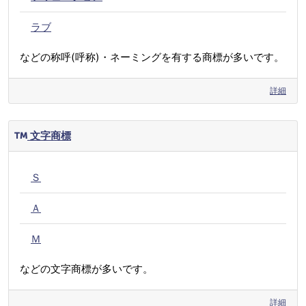
ラブ
などの称呼(呼称)・ネーミングを有する商標が多いです。
詳細
文字商標
Ｓ
Ａ
Ｍ
などの文字商標が多いです。
詳細