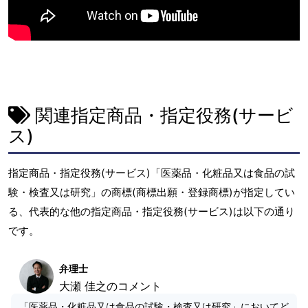
関連指定商品・指定役務(サービ
ス)
指定商品・指定役務(サービス)「医薬品・化粧品又は食品の試
験・検査又は研究」の商標(商標出願・登録商標)が指定してい
る、代表的な他の指定商品・指定役務(サービス)は以下の通り
です。
弁理士
大瀬 佳之のコメント
「医薬品・化粧品又は食品の試験・検査又は研究」においてど