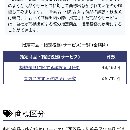
のような商品やサービスに対して商標出願がされているのか確
認してみましょう。「医薬品・化粧品又は食品の試験・検査又
は研究」において商標出願の際に指定された商品やサービス
は、自社が商標出願する際の指定商品、指定役務の参考にする
ことができます。
指定商品・指定役務(サービス)一覧 (全期間)
指定商品・指定役務(サービス)
件数
機械器具に関する試験又は研究
46,490
件
電気に関する試験又は研究
45,712
件
商標区分
指定商品・指定役務(サービス)「医薬品・化粧品又は食品の試