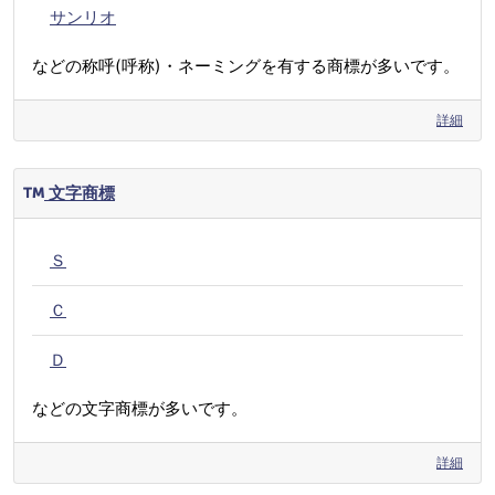
サンリオ
などの称呼(呼称)・ネーミングを有する商標が多いです。
詳細
文字商標
Ｓ
Ｃ
Ｄ
などの文字商標が多いです。
詳細