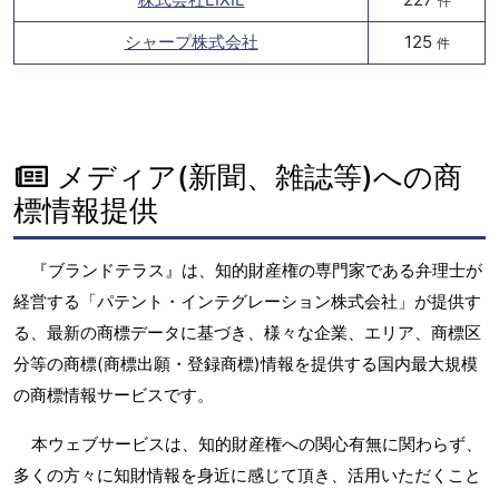
件
シャープ株式会社
125
件
メディア(新聞、雑誌等)への商
標情報提供
『ブランドテラス』は、知的財産権の専門家である弁理士が
経営する「パテント・インテグレーション株式会社」が提供す
る、最新の商標データに基づき、様々な企業、エリア、商標区
分等の商標(商標出願・登録商標)情報を提供する国内最大規模
の商標情報サービスです。
本ウェブサービスは、知的財産権への関心有無に関わらず、
多くの方々に知財情報を身近に感じて頂き、活用いただくこと