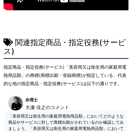
関連指定商品・指定役務(サービ
ス)
指定商品・指定役務(サービス)「美容用又は衛生用の家庭用電
熱用品類」の商標(商標出願・登録商標)が指定している、代表
的な他の指定商品・指定役務(サービス)は以下の通りです。
弁理士
大瀬 佳之のコメント
「美容用又は衛生用の家庭用電熱用品類」においてどのような
商品やサービスに対して商標出願がされているのか確認してみ
ましょう。「美容用又は衛生用の家庭用電熱用品類」において