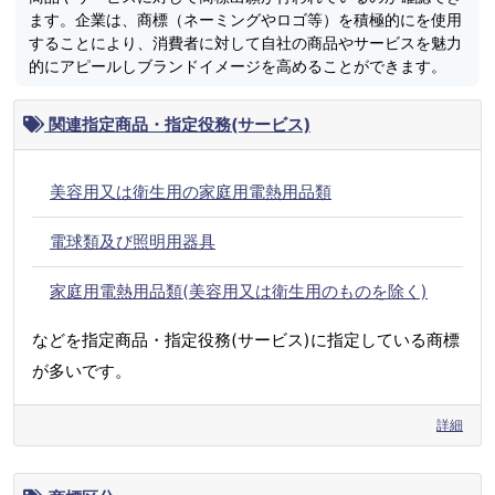
ます。企業は、商標（ネーミングやロゴ等）を積極的にを使用
することにより、消費者に対して自社の商品やサービスを魅力
的にアピールしブランドイメージを高めることができます。
関連指定商品・指定役務(サービス)
美容用又は衛生用の家庭用電熱用品類
電球類及び照明用器具
家庭用電熱用品類(美容用又は衛生用のものを除く)
などを指定商品・指定役務(サービス)に指定している商標
が多いです。
詳細