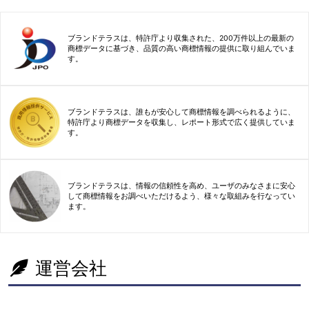
ブランドテラスは、特許庁より収集された、200万件以上の最新の
商標データに基づき、品質の高い商標情報の提供に取り組んでいま
す。
ブランドテラスは、誰もが安心して商標情報を調べられるように、
特許庁より商標データを収集し、レポート形式で広く提供していま
す。
ブランドテラスは、情報の信頼性を高め、ユーザのみなさまに安心
して商標情報をお調べいただけるよう、様々な取組みを行なってい
ます。
運営会社