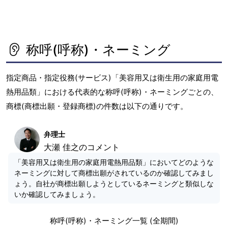
称呼(呼称)・ネーミング
指定商品・指定役務(サービス)「美容用又は衛生用の家庭用電
熱用品類」における代表的な称呼(呼称)・ネーミングごとの、
商標(商標出願・登録商標)の件数は以下の通りです。
弁理士
大瀬 佳之のコメント
「美容用又は衛生用の家庭用電熱用品類」においてどのような
ネーミングに対して商標出願がされているのか確認してみまし
ょう。自社が商標出願しようとしているネーミングと類似しな
いか確認してみましょう。
称呼(呼称)・ネーミング一覧 (全期間)