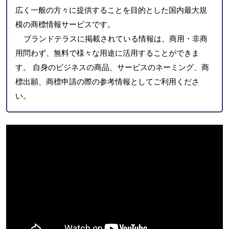
広く一般の方々に提供することを目的とした国内最大規
模の商標情報サービスです。
ブランドテラスに掲載されている情報は、商用・非商
用問わず、無料で様々な用途に活用することができま
す。 自身のビジネスの商品、サービスのネーミング、商
標出願、商標申請の際の参考情報としてご利用くださ
い。