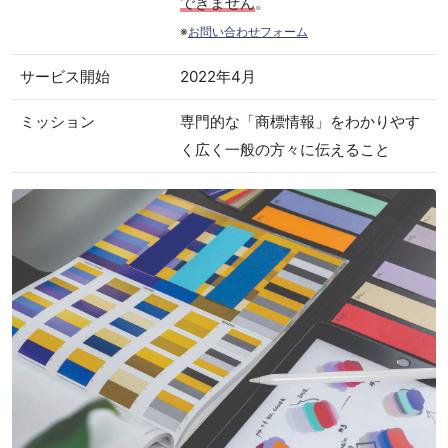
できません
。
※
お問い合わせフォーム
サービス開始
2022年4月
ミッション
専門的な「商標情報」をわかりやす
く広く一般の方々に伝えること