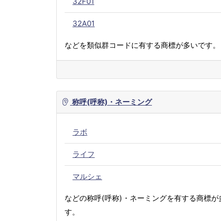
32F01
32A01
などを類似群コードに有する商標が多いです。
称呼(呼称)・ネーミング
ラボ
ライフ
マルシェ
などの称呼(呼称)・ネーミングを有する商標が
す。