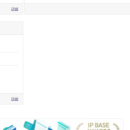
詳細
詳細