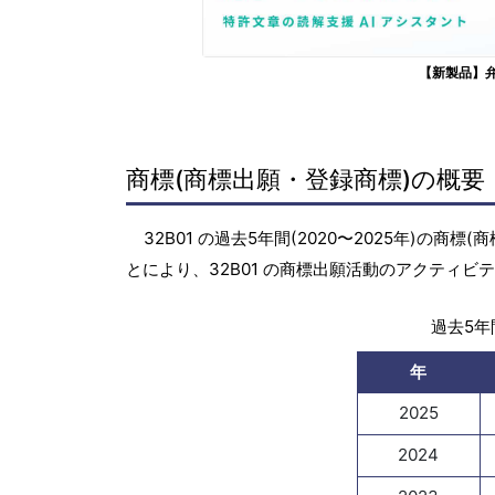
【新製品】
商標(商標出願・登録商標)の概要
32B01 の過去5年間(2020〜2025年)
とにより、32B01 の商標出願活動のアクティ
過去5年間
年
2025
2024