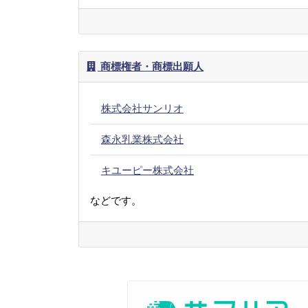
商標権者・商標出願人
株式会社サンリオ
森永乳業株式会社
キユーピー株式会社
などです。