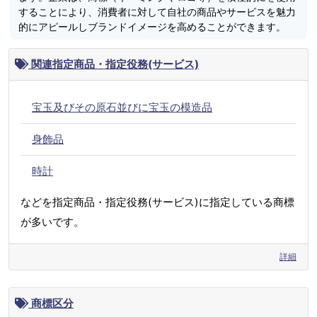
することにより、消費者に対して自社の商品やサービスを魅力
的にアピールしブランドイメージを高めることができます。
関連指定商品・指定役務(サービス)
宝玉及びその原石並びに宝玉の模造品
身飾品
時計
などを指定商品・指定役務(サービス)に指定している商標
が多いです。
詳細
商標区分