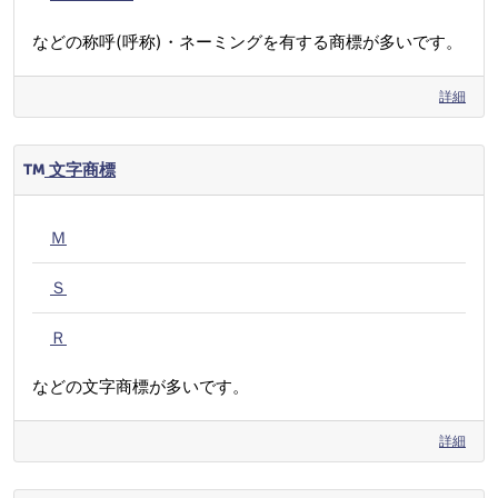
などの称呼(呼称)・ネーミングを有する商標が多いです。
詳細
文字商標
Ｍ
Ｓ
Ｒ
などの文字商標が多いです。
詳細