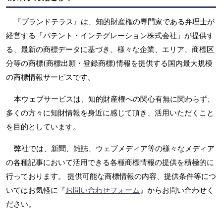
『ブランドテラス』は、知的財産権の専門家である弁理士が
経営する「パテント・インテグレーション株式会社」が提供す
る、最新の商標データに基づき、様々な企業、エリア、商標区
分等の商標(商標出願・登録商標)情報を提供する国内最大規模
の商標情報サービスです。
本ウェブサービスは、知的財産権への関心有無に関わらず、
多くの方々に知財情報を身近に感じて頂き、活用いただくこと
を目的としています。
弊社では、新聞、雑誌、ウェブメディア等の様々なメディア
の各種記事において活用できる各種商標情報の提供を積極的に
行っております。 提供可能な商標情報の内容、提供条件等につ
いてはお気軽に『
お問い合わせフォーム
』からお問い合わせく
ださい。