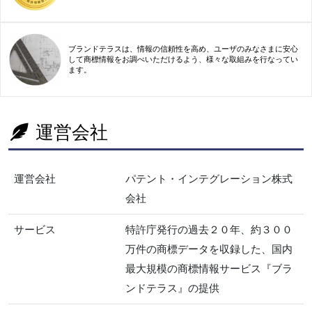
ブランドテラスは、情報の信頼性を高め、ユーザのみなさまに安心
して商標情報をお調べいただけるよう、様々な取組みを行なってい
ます。
運営会社
運営会社
パテント・インテグレーション株式
会社
サービス
特許庁発行の過去２０年、約３００
万件の商標データを収録した、国内
最大規模の商標情報サービス『ブラ
ンドテラス』の提供