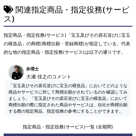
関連指定商品・指定役務(サービ
ス)
指定商品・指定役務(サービス)「宝玉及びその原石並びに宝玉
の模造品」の商標(商標出願・登録商標)が指定している、代表
的な他の指定商品・指定役務(サービス)は以下の通りです。
弁理士
大瀬 佳之のコメント
「宝玉及びその原石並びに宝玉の模造品」においてどのような
商品やサービスに対して商標出願がされているのか確認してみ
ましょう。「宝玉及びその原石並びに宝玉の模造品」において
商標出願の際に指定された商品やサービスは、自社が商標出願
する際の指定商品、指定役務の参考にすることができます。
指定商品・指定役務(サービス)一覧 (全期間)