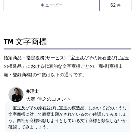
キューピー
62
件
文字商標
指定商品・指定役務(サービス)「宝玉及びその原石並びに宝玉
の模造品」における代表的な文字商標ごとの、商標(商標出
願・登録商標)の件数は以下の通りです。
弁理士
大瀬 佳之のコメント
「宝玉及びその原石並びに宝玉の模造品」においてどのような
文字商標に対して商標出願がされているのか確認してみましょ
う。自社が商標出願しようとしている文字商標と類似しないか
確認してみましょう。