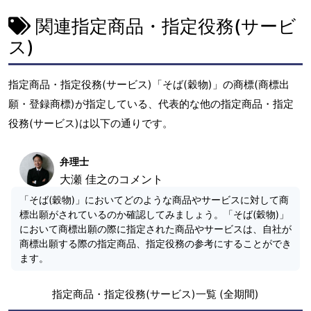
関連指定商品・指定役務(サービ
ス)
指定商品・指定役務(サービス)「そば(穀物)」の商標(商標出
願・登録商標)が指定している、代表的な他の指定商品・指定
役務(サービス)は以下の通りです。
弁理士
大瀬 佳之のコメント
「そば(穀物)」においてどのような商品やサービスに対して商
標出願がされているのか確認してみましょう。「そば(穀物)」
において商標出願の際に指定された商品やサービスは、自社が
商標出願する際の指定商品、指定役務の参考にすることができ
ます。
指定商品・指定役務(サービス)一覧 (全期間)