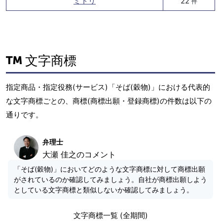
ミドリ
22
件
文字商標
指定商品・指定役務(サービス)「そば(穀物)」における代表的
な文字商標ごとの、商標(商標出願・登録商標)の件数は以下の
通りです。
弁理士
大瀬 佳之のコメント
「そば(穀物)」においてどのような文字商標に対して商標出願
がされているのか確認してみましょう。自社が商標出願しよう
としている文字商標と類似しないか確認してみましょう。
文字商標一覧 (全期間)