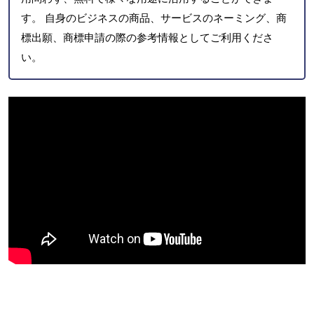
す。 自身のビジネスの商品、サービスのネーミング、商
標出願、商標申請の際の参考情報としてご利用くださ
い。