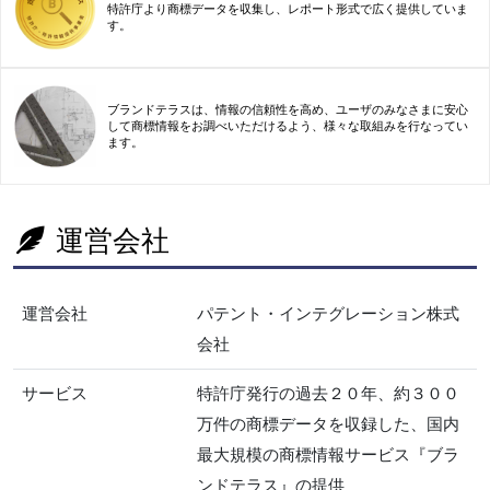
特許庁より商標データを収集し、レポート形式で広く提供していま
す。
ブランドテラスは、情報の信頼性を高め、ユーザのみなさまに安心
して商標情報をお調べいただけるよう、様々な取組みを行なってい
ます。
運営会社
運営会社
パテント・インテグレーション株式
会社
サービス
特許庁発行の過去２０年、約３００
万件の商標データを収録した、国内
最大規模の商標情報サービス『ブラ
ンドテラス』の提供