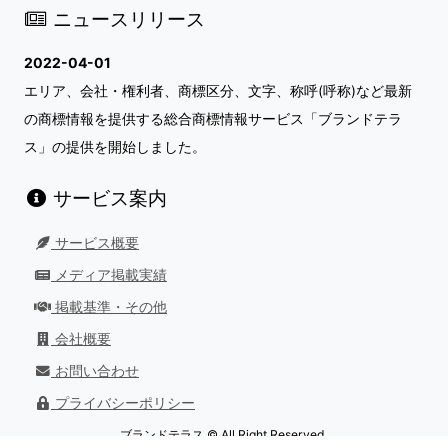
ニュースリリース
2022-04-01
エリア、会社・権利者、商標区分、文字、称呼(呼称)など最新
の商標情報を提供する総合商標情報サービス「ブランドテラ
ス」の提供を開始しました。
サービス案内
サービス概要
メディア掲載実績
掲載基準・その他
会社概要
お問い合わせ
プライバシーポリシー
ブランドテラス © All Right Reserved.