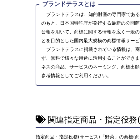
ブランドテラスとは
ブランドテラスは、知的財産の専門家である
のもと、日本国特許庁が発行する最新の公開商
公報を用いて、商標に関する情報を広く一般の
とを目的とした国内最大規模の商標情報サービ
ブランドテラスに掲載されている情報は、商
ず、無料で様々な用途に活用することができま
ネスの商品、サービスのネーミング、商標出願
参考情報としてご利用ください。
関連指定商品・指定役務(
指定商品・指定役務(サービス)「野菜」の商標(