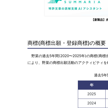
【新製品】
商標(商標出願・登録商標)の概要
野菜の過去5年間(2020〜2025年)の商標
により、野菜の商標出願活動のアクティビティを
過去5年間
年
2025
2024