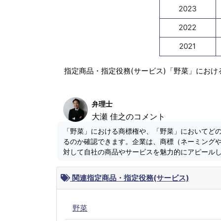
2023
2022
2021
指定商品・指定役務(サービス)「野菜」におけ
弁理士
大瀬 佳之のコメント
「野菜」における商標権や、「野菜」においてど
るのか確認できます。企業は、商標（ネーミング
対して自社の商品やサービスを魅力的にアピール
関連指定商品・指定役務(サービス)
野菜