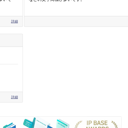
詳細
詳細