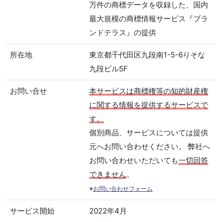
万件の商標データを収録した、国内
最大規模の商標情報サービス『ブラ
ンドテラス』の提供
所在地
東京都千代田区九段南1-5-6りそな
九段ビル5F
お問い合せ
本サービスは商標権等の知的財産権
に関する情報を提供するサービスで
す。
個別商品、サービスについては提供
元へお問い合わせください。 弊社へ
お問い合わせいただいても
一切回答
できません
。
※
お問い合わせフォーム
サービス開始
2022年4月