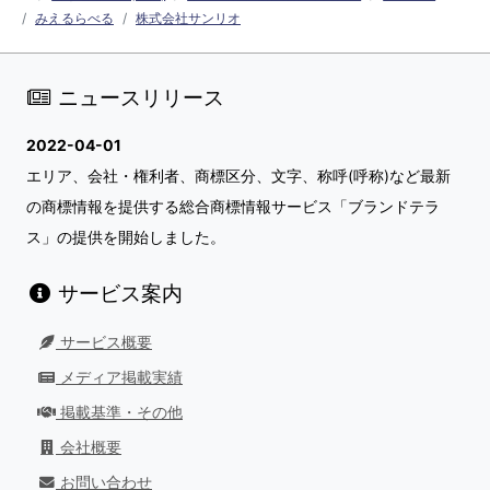
みえるらべる
株式会社サンリオ
ニュースリリース
2022-04-01
エリア、会社・権利者、商標区分、文字、称呼(呼称)など最新
の商標情報を提供する総合商標情報サービス「ブランドテラ
ス」の提供を開始しました。
サービス案内
サービス概要
メディア掲載実績
掲載基準・その他
会社概要
お問い合わせ