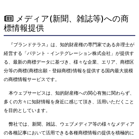
メディア(新聞、雑誌等)への商
標情報提供
『ブランドテラス』は、知的財産権の専門家である弁理士が
経営する「パテント・インテグレーション株式会社」が提供す
る、最新の商標データに基づき、様々な企業、エリア、商標区
分等の商標(商標出願・登録商標)情報を提供する国内最大規模
の商標情報サービスです。
本ウェブサービスは、知的財産権への関心有無に関わらず、
多くの方々に知財情報を身近に感じて頂き、活用いただくこと
を目的としています。
弊社では、新聞、雑誌、ウェブメディア等の様々なメディア
の各種記事において活用できる各種商標情報の提供を積極的に