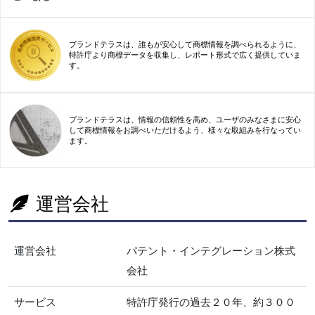
ブランドテラスは、誰もが安心して商標情報を調べられるように、
特許庁より商標データを収集し、レポート形式で広く提供していま
す。
ブランドテラスは、情報の信頼性を高め、ユーザのみなさまに安心
して商標情報をお調べいただけるよう、様々な取組みを行なってい
ます。
運営会社
運営会社
パテント・インテグレーション株式
会社
サービス
特許庁発行の過去２０年、約３００