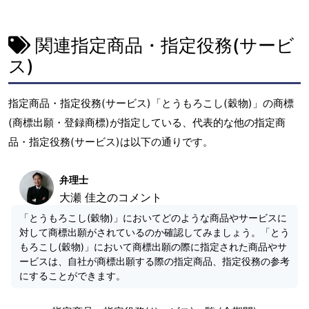
関連指定商品・指定役務(サービ
ス)
指定商品・指定役務(サービス)「とうもろこし(穀物)」の商標
(商標出願・登録商標)が指定している、代表的な他の指定商
品・指定役務(サービス)は以下の通りです。
弁理士
大瀬 佳之のコメント
「とうもろこし(穀物)」においてどのような商品やサービスに
対して商標出願がされているのか確認してみましょう。「とう
もろこし(穀物)」において商標出願の際に指定された商品やサ
ービスは、自社が商標出願する際の指定商品、指定役務の参考
にすることができます。