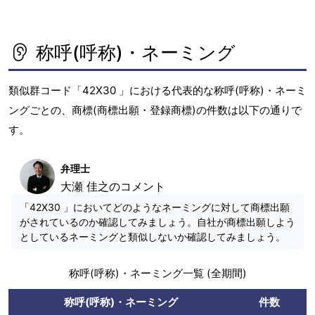
称呼(呼称)・ネーミング
類似群コード「42X30 」における代表的な称呼(呼称)・ネーミ
ングごとの、商標(商標出願・登録商標)の件数は以下の通りで
す。
弁理士
大瀬 佳之のコメント
「42X30 」においてどのようなネーミングに対して商標出願
がされているのか確認してみましょう。自社が商標出願しよう
としているネーミングと類似しないか確認してみましょう。
称呼(呼称)・ネーミング一覧 (全期間)
称呼(呼称)・ネーミング
件数