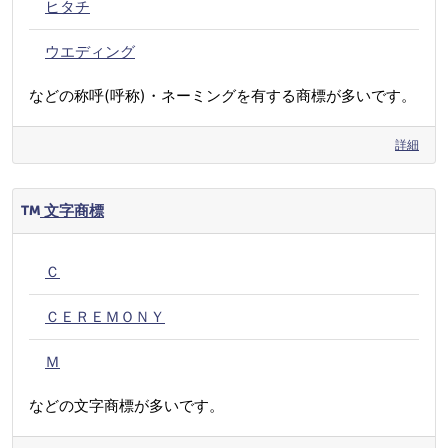
ヒタチ
ウエディング
などの称呼(呼称)・ネーミングを有する商標が多いです。
詳細
文字商標
Ｃ
ＣＥＲＥＭＯＮＹ
Ｍ
などの文字商標が多いです。