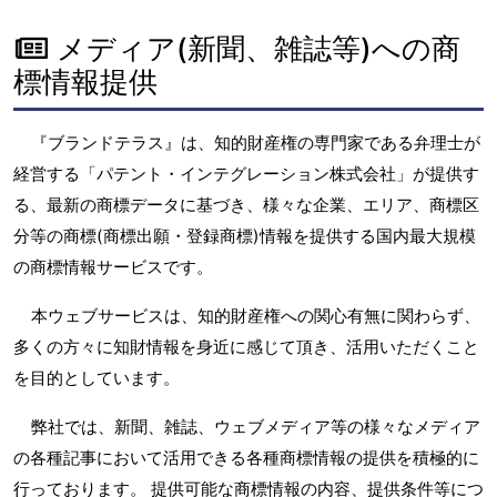
メディア(新聞、雑誌等)への商
標情報提供
『ブランドテラス』は、知的財産権の専門家である弁理士が
経営する「パテント・インテグレーション株式会社」が提供す
る、最新の商標データに基づき、様々な企業、エリア、商標区
分等の商標(商標出願・登録商標)情報を提供する国内最大規模
の商標情報サービスです。
本ウェブサービスは、知的財産権への関心有無に関わらず、
多くの方々に知財情報を身近に感じて頂き、活用いただくこと
を目的としています。
弊社では、新聞、雑誌、ウェブメディア等の様々なメディア
の各種記事において活用できる各種商標情報の提供を積極的に
行っております。 提供可能な商標情報の内容、提供条件等につ