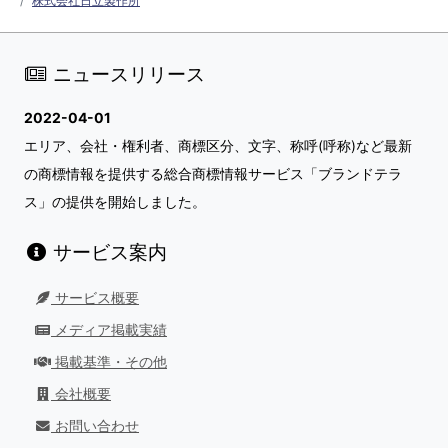
株式会社日立製作所
ニュースリリース
2022-04-01
エリア、会社・権利者、商標区分、文字、称呼(呼称)など最新
の商標情報を提供する総合商標情報サービス「ブランドテラ
ス」の提供を開始しました。
サービス案内
サービス概要
メディア掲載実績
掲載基準・その他
会社概要
お問い合わせ