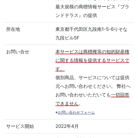
最大規模の商標情報サービス『ブラ
ンドテラス』の提供
所在地
東京都千代田区九段南1-5-6りそな
九段ビル5F
お問い合せ
本サービスは商標権等の知的財産権
に関する情報を提供するサービスで
す。
個別商品、サービスについては提供
元へお問い合わせください。 弊社へ
お問い合わせいただいても
一切回答
できません
。
※
お問い合わせフォーム
サービス開始
2022年4月