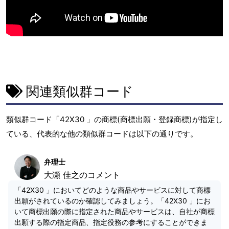
関連類似群コード
類似群コード「42X30 」の商標(商標出願・登録商標)が指定し
ている、代表的な他の類似群コードは以下の通りです。
弁理士
大瀬 佳之のコメント
「42X30 」においてどのような商品やサービスに対して商標
出願がされているのか確認してみましょう。「42X30 」にお
いて商標出願の際に指定された商品やサービスは、自社が商標
出願する際の指定商品、指定役務の参考にすることができま