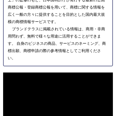
商標公報・登録商標公報を用いて、商標に関する情報を
広く一般の方々に提供することを目的とした国内最大規
模の商標情報サービスです。
ブランドテラスに掲載されている情報は、商用・非商
用問わず、無料で様々な用途に活用することができま
す。 自身のビジネスの商品、サービスのネーミング、商
標出願、商標申請の際の参考情報としてご利用くださ
い。