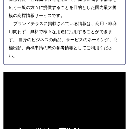
広く一般の方々に提供することを目的とした国内最大規
模の商標情報サービスです。
ブランドテラスに掲載されている情報は、商用・非商
用問わず、無料で様々な用途に活用することができま
す。 自身のビジネスの商品、サービスのネーミング、商
標出願、商標申請の際の参考情報としてご利用くださ
い。