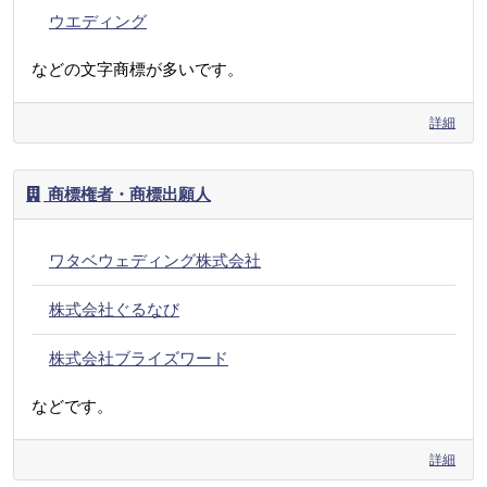
ウエディング
などの文字商標が多いです。
詳細
商標権者・商標出願人
ワタベウェディング株式会社
株式会社ぐるなび
株式会社ブライズワード
などです。
詳細