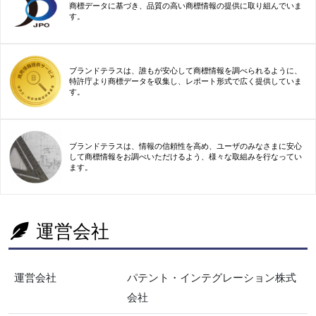
商標データに基づき、品質の高い商標情報の提供に取り組んでいま
す。
ブランドテラスは、誰もが安心して商標情報を調べられるように、
特許庁より商標データを収集し、レポート形式で広く提供していま
す。
ブランドテラスは、情報の信頼性を高め、ユーザのみなさまに安心
して商標情報をお調べいただけるよう、様々な取組みを行なってい
ます。
運営会社
運営会社
パテント・インテグレーション株式
会社