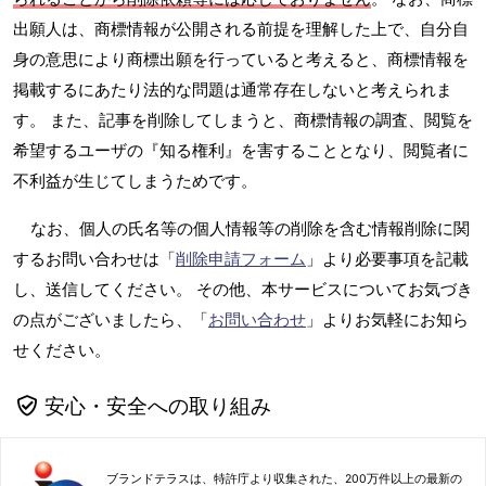
出願人は、商標情報が公開される前提を理解した上で、自分自
身の意思により商標出願を行っていると考えると、商標情報を
掲載するにあたり法的な問題は通常存在しないと考えられま
す。 また、記事を削除してしまうと、商標情報の調査、閲覧を
希望するユーザの『知る権利』を害することとなり、閲覧者に
不利益が生じてしまうためです。
なお、個人の氏名等の個人情報等の削除を含む情報削除に関
するお問い合わせは「
削除申請フォーム
」より必要事項を記載
し、送信してください。 その他、本サービスについてお気づき
の点がございましたら、「
お問い合わせ
」よりお気軽にお知ら
せください。
安心・安全への取り組み
ブランドテラスは、特許庁より収集された、200万件以上の最新の