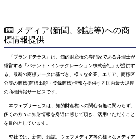
メディア(新聞、雑誌等)への商
標情報提供
『ブランドテラス』は、知的財産権の専門家である弁理士が
経営する「パテント・インテグレーション株式会社」が提供す
る、最新の商標データに基づき、様々な企業、エリア、商標区
分等の商標(商標出願・登録商標)情報を提供する国内最大規模
の商標情報サービスです。
本ウェブサービスは、知的財産権への関心有無に関わらず、
多くの方々に知財情報を身近に感じて頂き、活用いただくこと
を目的としています。
弊社では、新聞、雑誌、ウェブメディア等の様々なメディア