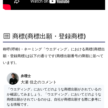
商標(商標出願・登録商標)
称呼(呼称)・ネーミング「ウエディング」における商標(商標出
願・登録商標)は以下の通りです(商標出願番号の降順に並べて
います)。
弁理士
大瀬 佳之のコメント
「ウエディング」においてどのような商標出願がされているの
か確認してみましょう。「ウエディング」においてどのような
商標出願がされているのかは、自社が商標出願する際に参考に
なる情報です。