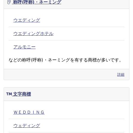
称呼(呼称)・ネーミング
ウエディング
ウエディングホテル
アルモニー
などの称呼(呼称)・ネーミングを有する商標が多いです。
詳細
文字商標
ＷＥＤＤＩＮＧ
ウェディング