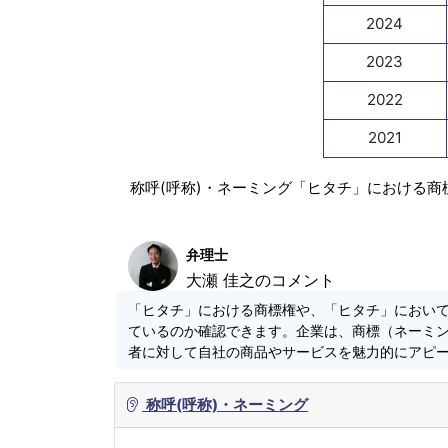
2024
2023
2022
2021
称呼(呼称)・ネーミング「ヒタチ」における商
弁理士
大瀬 佳之のコメント
「ヒタチ」における商標権や、「ヒタチ」におい
ているのか確認できます。企業は、商標（ネーミ
者に対して自社の商品やサービスを魅力的にアピ
称呼(呼称)・ネーミング