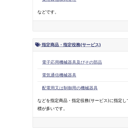
などです。
指定商品・指定役務(サービス)
電子応用機械器具及びその部品
電気通信機械器具
配電用又は制御用の機械器具
などを指定商品・指定役務(サービス)に指定し
標が多いです。