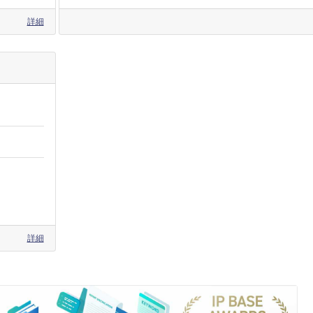
詳細
詳細