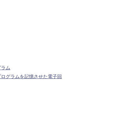
グラム
プログラムを記憶させた電子回