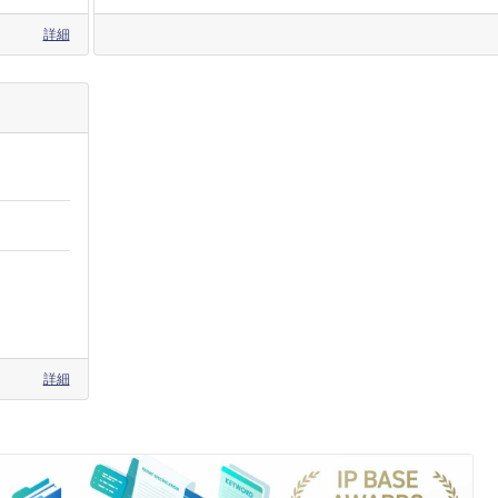
詳細
詳細