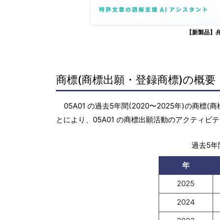
【新製品】
商標(商標出願・登録商標)の概要
05A01 の過去5年間(2020〜2025年)
とにより、05A01 の商標出願活動のアクティ
過去5年間
年
2025
2024