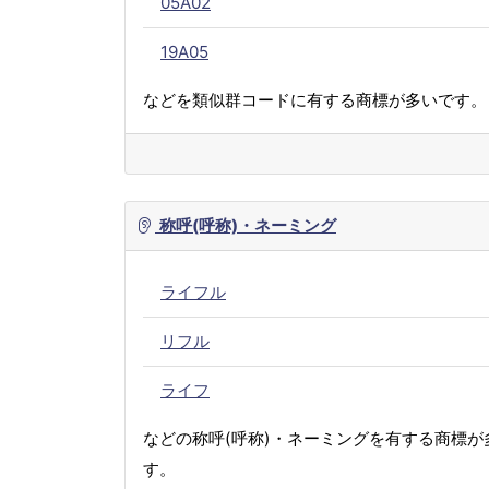
05A02
19A05
などを類似群コードに有する商標が多いです。
称呼(呼称)・ネーミング
ライフル
リフル
ライフ
などの称呼(呼称)・ネーミングを有する商標が
す。