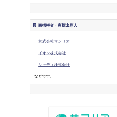
商標権者・商標出願人
株式会社サンリオ
イオン株式会社
シャディ株式会社
などです。