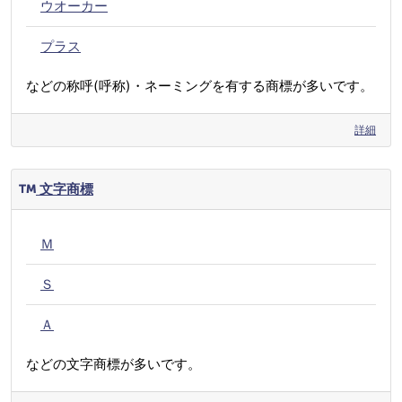
ウオーカー
プラス
などの称呼(呼称)・ネーミングを有する商標が多いです。
詳細
文字商標
Ｍ
Ｓ
Ａ
などの文字商標が多いです。