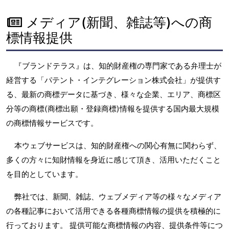
メディア(新聞、雑誌等)への商
標情報提供
『ブランドテラス』は、知的財産権の専門家である弁理士が
経営する「パテント・インテグレーション株式会社」が提供す
る、最新の商標データに基づき、様々な企業、エリア、商標区
分等の商標(商標出願・登録商標)情報を提供する国内最大規模
の商標情報サービスです。
本ウェブサービスは、知的財産権への関心有無に関わらず、
多くの方々に知財情報を身近に感じて頂き、活用いただくこと
を目的としています。
弊社では、新聞、雑誌、ウェブメディア等の様々なメディア
の各種記事において活用できる各種商標情報の提供を積極的に
行っております。 提供可能な商標情報の内容、提供条件等につ