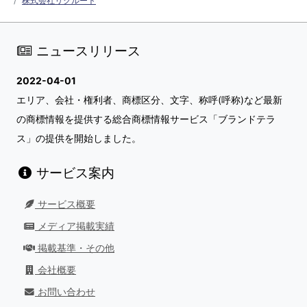
株式会社リクルート
ニュースリリース
2022-04-01
エリア、会社・権利者、商標区分、文字、称呼(呼称)など最新
の商標情報を提供する総合商標情報サービス「ブランドテラ
ス」の提供を開始しました。
サービス案内
サービス概要
メディア掲載実績
掲載基準・その他
会社概要
お問い合わせ