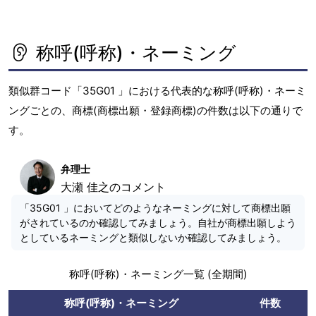
称呼(呼称)・ネーミング
類似群コード「35G01 」における代表的な称呼(呼称)・ネーミ
ングごとの、商標(商標出願・登録商標)の件数は以下の通りで
す。
弁理士
大瀬 佳之のコメント
「35G01 」においてどのようなネーミングに対して商標出願
がされているのか確認してみましょう。自社が商標出願しよう
としているネーミングと類似しないか確認してみましょう。
称呼(呼称)・ネーミング一覧 (全期間)
称呼(呼称)・ネーミング
件数