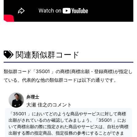
関連類似群コード
類似群コード「35G01 」の商標(商標出願・登録商標)が指定し
ている、代表的な他の類似群コードは以下の通りです。
弁理士
大瀬 佳之のコメント
「35G01 」においてどのような商品やサービスに対して商標
出願がされているのか確認してみましょう。「35G01 」にお
いて商標出願の際に指定された商品やサービスは、自社が商標
出願する際の指定商品、指定役務の参考にすることができま