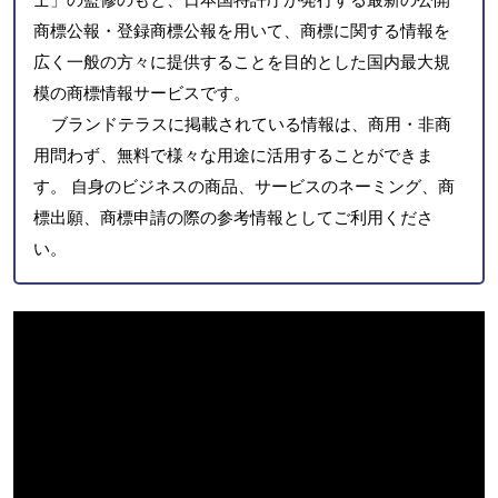
商標公報・登録商標公報を用いて、商標に関する情報を
広く一般の方々に提供することを目的とした国内最大規
模の商標情報サービスです。
ブランドテラスに掲載されている情報は、商用・非商
用問わず、無料で様々な用途に活用することができま
す。 自身のビジネスの商品、サービスのネーミング、商
標出願、商標申請の際の参考情報としてご利用くださ
い。