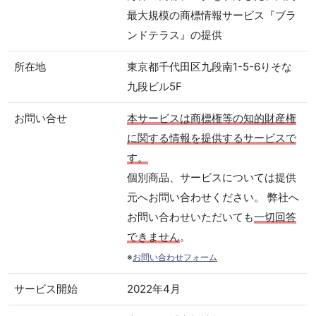
最大規模の商標情報サービス『ブラ
ンドテラス』の提供
所在地
東京都千代田区九段南1-5-6りそな
九段ビル5F
お問い合せ
本サービスは商標権等の知的財産権
に関する情報を提供するサービスで
す。
個別商品、サービスについては提供
元へお問い合わせください。 弊社へ
お問い合わせいただいても
一切回答
できません
。
※
お問い合わせフォーム
サービス開始
2022年4月