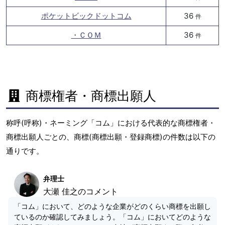
ポケットビックドットコム
36
件
・ＣＯＭ
36
件
商標権者・商標出願人
称呼(呼称)・ネーミング「コム」における代表的な商標権者・
商標出願人ごとの、商標(商標出願・登録商標)の件数は以下の
通りです。
弁理士
大瀬 佳之のコメント
「コム」において、どのような企業がどのくらい商標を出願し
ているのか確認してみましょう。「コム」においてどのような