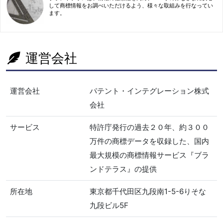
して商標情報をお調べいただけるよう、様々な取組みを行なってい
ます。
運営会社
運営会社
パテント・インテグレーション株式
会社
サービス
特許庁発行の過去２０年、約３００
万件の商標データを収録した、国内
最大規模の商標情報サービス『ブラ
ンドテラス』の提供
所在地
東京都千代田区九段南1-5-6りそな
九段ビル5F