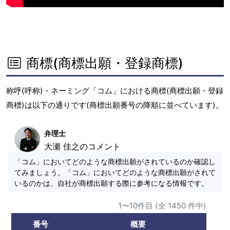
商標(商標出願・登録商標)
称呼(呼称)・ネーミング「コム」における商標(商標出願・登録
商標)は以下の通りです(商標出願番号の降順に並べています)。
弁理士
大瀬 佳之のコメント
「コム」においてどのような商標出願がされているのか確認し
てみましょう。「コム」においてどのような商標出願がされて
いるのかは、自社が商標出願する際に参考になる情報です。
1〜10件目 (全 1450 件中)
番号
概要