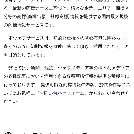
る、最新の商標データに基づき、様々な企業、エリア、商標区
分等の商標(商標出願・登録商標)情報を提供する国内最大規模
の商標情報サービスです。
本ウェブサービスは、知的財産権への関心有無に関わらず、
多くの方々に知財情報を身近に感じて頂き、活用いただくこと
を目的としています。
弊社では、新聞、雑誌、ウェブメディア等の様々なメディア
の各種記事において活用できる各種商標情報の提供を積極的に
行っております。 提供可能な商標情報の内容、提供条件等につ
いてはお気軽に『
お問い合わせフォーム
』からお問い合わせく
ださい。