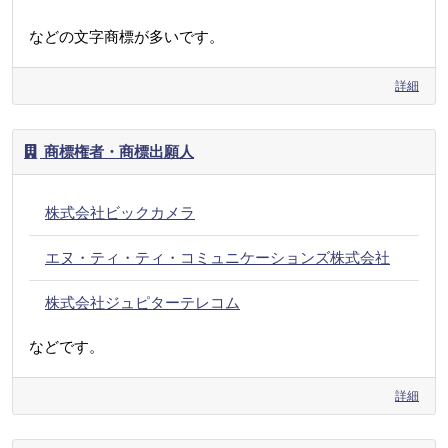
などの文字商標が多いです。
詳細
商標権者・商標出願人
株式会社ビックカメラ
エヌ・ティ・ティ・コミュニケーションズ株式会社
株式会社ジュピターテレコム
などです。
詳細