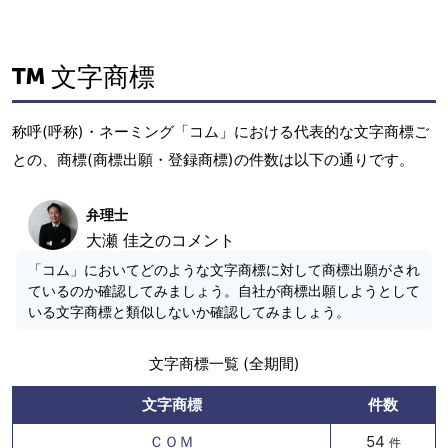
文字商標
称呼(呼称)・ネーミング「コム」における代表的な文字商標ご
との、商標(商標出願・登録商標)の件数は以下の通りです。
弁理士
大瀬 佳之のコメント
「コム」においてどのような文字商標に対して商標出願がされ
ているのか確認してみましょう。自社が商標出願しようとして
いる文字商標と類似しないか確認してみましょう。
文字商標一覧 (全期間)
文字商標
件数
ＣＯＭ
54
件