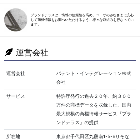
ブランドテラスは、情報の信頼性を高め、ユーザのみなさまに安心
して商標情報をお調べいただけるよう、様々な取組みを行なってい
ます。
運営会社
運営会社
パテント・インテグレーション株式
会社
サービス
特許庁発行の過去２０年、約３００
万件の商標データを収録した、国内
最大規模の商標情報サービス『ブラ
ンドテラス』の提供
所在地
東京都千代田区九段南1-5-6りそな