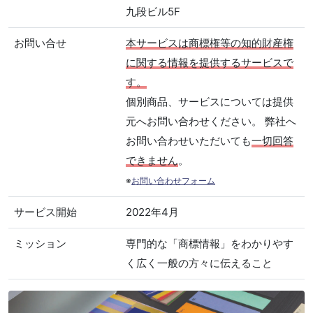
九段ビル5F
お問い合せ
本サービスは商標権等の知的財産権
に関する情報を提供するサービスで
す。
個別商品、サービスについては提供
元へお問い合わせください。 弊社へ
お問い合わせいただいても
一切回答
できません
。
※
お問い合わせフォーム
サービス開始
2022年4月
ミッション
専門的な「商標情報」をわかりやす
く広く一般の方々に伝えること