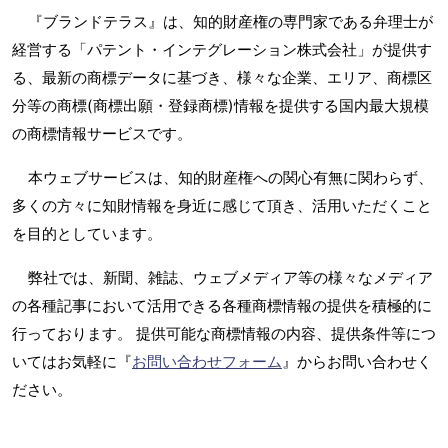
『ブランドテラス』は、知的財産権の専門家である弁理士が
経営する「パテント・インテグレーション株式会社」が提供す
る、最新の商標データに基づき、様々な企業、エリア、商標区
分等の商標(商標出願・登録商標)情報を提供する国内最大規模
の商標情報サービスです。
本ウェブサービスは、知的財産権への関心有無に関わらず、
多くの方々に知財情報を身近に感じて頂き、活用いただくこと
を目的としています。
弊社では、新聞、雑誌、ウェブメディア等の様々なメディア
の各種記事において活用できる各種商標情報の提供を積極的に
行っております。 提供可能な商標情報の内容、提供条件等につ
いてはお気軽に『
お問い合わせフォーム
』からお問い合わせく
ださい。