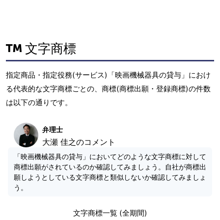
文字商標
指定商品・指定役務(サービス)「映画機械器具の貸与」におけ
る代表的な文字商標ごとの、商標(商標出願・登録商標)の件数
は以下の通りです。
弁理士
大瀬 佳之のコメント
「映画機械器具の貸与」においてどのような文字商標に対して
商標出願がされているのか確認してみましょう。自社が商標出
願しようとしている文字商標と類似しないか確認してみましょ
う。
文字商標一覧 (全期間)