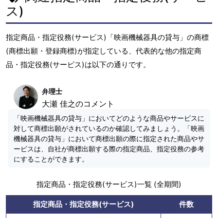
ス)
指定商品・指定役務(サービス)「映画機械器具の貸与」の商標
(商標出願・登録商標)が指定している、代表的な他の指定商
品・指定役務(サービス)は以下の通りです。
弁理士
大瀬 佳之のコメント
「映画機械器具の貸与」においてどのような商品やサービスに
対して商標出願がされているのか確認してみましょう。「映画
機械器具の貸与」において商標出願の際に指定された商品やサ
ービスは、自社が商標出願する際の指定商品、指定役務の参考
にすることができます。
指定商品・指定役務(サービス)一覧 (全期間)
指定商品・指定役務(サービス)
件数