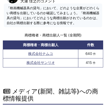
大瀬 佳之のコメント
「映画機械器具の貸与」において、どのような企業がどのくら
い商標を出願しているのか確認してみましょう。「映画機械器
具の貸与」においてどのような商標出願がされているのかは、
自社が商標出願する際に参考になる情報です。
商標権者・商標出願人一覧 (全期間)
商標権者・商標出願人
件数
株式会社ナムコ
640
件
株式会社サンリオ
415
件
メディア(新聞、雑誌等)への商
標情報提供