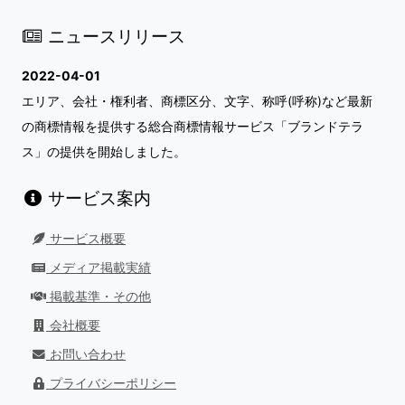
ニュースリリース
2022-04-01
エリア、会社・権利者、商標区分、文字、称呼(呼称)など最新
の商標情報を提供する総合商標情報サービス「ブランドテラ
ス」の提供を開始しました。
サービス案内
サービス概要
メディア掲載実績
掲載基準・その他
会社概要
お問い合わせ
プライバシーポリシー