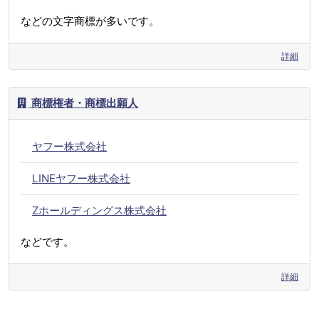
などの文字商標が多いです。
詳細
商標権者・商標出願人
ヤフー株式会社
LINEヤフー株式会社
Zホールディングス株式会社
などです。
詳細