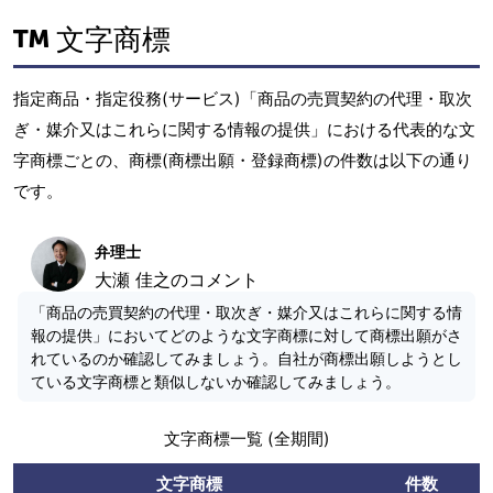
文字商標
指定商品・指定役務(サービス)「商品の売買契約の代理・取次
ぎ・媒介又はこれらに関する情報の提供」における代表的な文
字商標ごとの、商標(商標出願・登録商標)の件数は以下の通り
です。
弁理士
大瀬 佳之のコメント
「商品の売買契約の代理・取次ぎ・媒介又はこれらに関する情
報の提供」においてどのような文字商標に対して商標出願がさ
れているのか確認してみましょう。自社が商標出願しようとし
ている文字商標と類似しないか確認してみましょう。
文字商標一覧 (全期間)
文字商標
件数