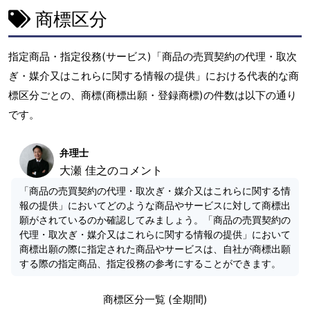
商標区分
指定商品・指定役務(サービス)「商品の売買契約の代理・取次
ぎ・媒介又はこれらに関する情報の提供」における代表的な商
標区分ごとの、商標(商標出願・登録商標)の件数は以下の通り
です。
弁理士
大瀬 佳之のコメント
「商品の売買契約の代理・取次ぎ・媒介又はこれらに関する情
報の提供」においてどのような商品やサービスに対して商標出
願がされているのか確認してみましょう。「商品の売買契約の
代理・取次ぎ・媒介又はこれらに関する情報の提供」において
商標出願の際に指定された商品やサービスは、自社が商標出願
する際の指定商品、指定役務の参考にすることができます。
商標区分一覧 (全期間)