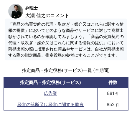
弁理士
大瀬 佳之のコメント
「商品の売買契約の代理・取次ぎ・媒介又はこれらに関する情
報の提供」においてどのような商品やサービスに対して商標出
願がされているのか確認してみましょう。「商品の売買契約の
代理・取次ぎ・媒介又はこれらに関する情報の提供」において
商標出願の際に指定された商品やサービスは、自社が商標出願
する際の指定商品、指定役務の参考にすることができます。
指定商品・指定役務(サービス)一覧 (全期間)
指定商品・指定役務(サービス)
件数
広告業
881
件
経営の診断又は経営に関する助言
852
件