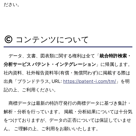
ださい。
コンテンツについて
データ、文書、図表類に関する権利は全て「
統合特許検索・
分析サービス パテント・インテグレーション
」に帰属します。
社内資料、社外報告資料等(有償・無償問わず)に掲載する際は
出典「ブランドテラス, URL:
https://patent-i.com/tm/
」を明
記の上、ご利用ください。
商標データは最新の特許庁発行の商標データに基づき集計・
解析・分析を行っています。 掲載・分析結果については十分気
をつけておりますが、データの正否については保証していませ
ん。 ご理解の上、ご利用をお願いいたします。