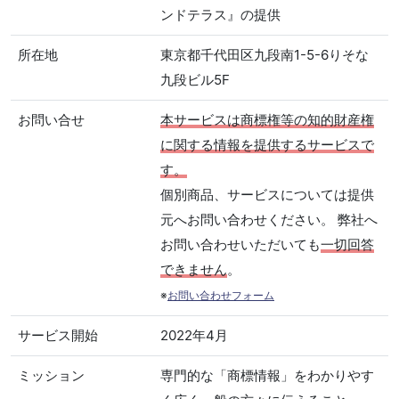
ンドテラス』の提供
所在地
東京都千代田区九段南1-5-6りそな
九段ビル5F
お問い合せ
本サービスは商標権等の知的財産権
に関する情報を提供するサービスで
す。
個別商品、サービスについては提供
元へお問い合わせください。 弊社へ
お問い合わせいただいても
一切回答
できません
。
※
お問い合わせフォーム
サービス開始
2022年4月
ミッション
専門的な「商標情報」をわかりやす