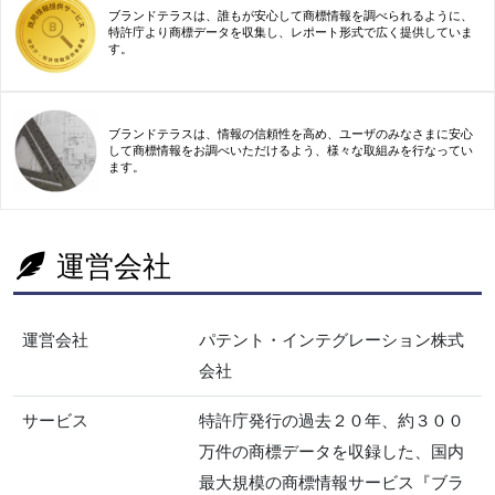
ブランドテラスは、誰もが安心して商標情報を調べられるように、
特許庁より商標データを収集し、レポート形式で広く提供していま
す。
ブランドテラスは、情報の信頼性を高め、ユーザのみなさまに安心
して商標情報をお調べいただけるよう、様々な取組みを行なってい
ます。
運営会社
運営会社
パテント・インテグレーション株式
会社
サービス
特許庁発行の過去２０年、約３００
万件の商標データを収録した、国内
最大規模の商標情報サービス『ブラ