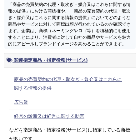
「商品の売買契約の代理・取次ぎ・媒介又はこれらに関する情
報の提供」における商標権や、「商品の売買契約の代理・取次
ぎ・媒介又はこれらに関する情報の提供」においてどのような
商品やサービスに対して商標出願が行われているのか確認でき
ます。企業は、商標（ネーミングやロゴ等）を積極的にを使用
することにより、消費者に対して自社の商品やサービスを魅力
的にアピールしブランドイメージを高めることができます。
関連指定商品・指定役務(サービス)
商品の売買契約の代理・取次ぎ・媒介又はこれらに
関する情報の提供
広告業
経営の診断又は経営に関する助言
などを指定商品・指定役務(サービス)に指定している商標
が多いです。