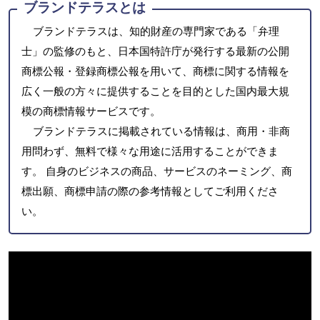
ブランドテラスとは
ブランドテラスは、知的財産の専門家である「弁理
士」の監修のもと、日本国特許庁が発行する最新の公開
商標公報・登録商標公報を用いて、商標に関する情報を
広く一般の方々に提供することを目的とした国内最大規
模の商標情報サービスです。
ブランドテラスに掲載されている情報は、商用・非商
用問わず、無料で様々な用途に活用することができま
す。 自身のビジネスの商品、サービスのネーミング、商
標出願、商標申請の際の参考情報としてご利用くださ
い。