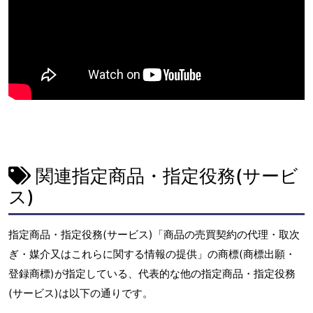
関連指定商品・指定役務(サービ
ス)
指定商品・指定役務(サービス)「商品の売買契約の代理・取次
ぎ・媒介又はこれらに関する情報の提供」の商標(商標出願・
登録商標)が指定している、代表的な他の指定商品・指定役務
(サービス)は以下の通りです。