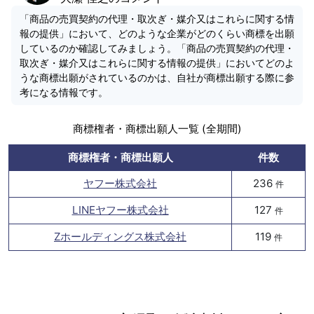
「商品の売買契約の代理・取次ぎ・媒介又はこれらに関する情
報の提供」において、どのような企業がどのくらい商標を出願
しているのか確認してみましょう。「商品の売買契約の代理・
取次ぎ・媒介又はこれらに関する情報の提供」においてどのよ
うな商標出願がされているのかは、自社が商標出願する際に参
考になる情報です。
商標権者・商標出願人一覧 (全期間)
商標権者・商標出願人
件数
ヤフー株式会社
236
件
LINEヤフー株式会社
127
件
Zホールディングス株式会社
119
件