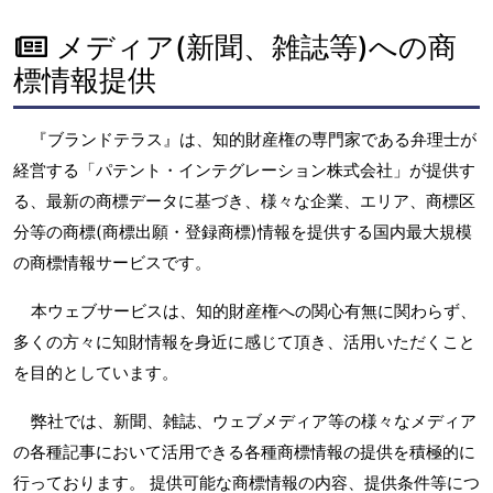
メディア(新聞、雑誌等)への商
標情報提供
『ブランドテラス』は、知的財産権の専門家である弁理士が
経営する「パテント・インテグレーション株式会社」が提供す
る、最新の商標データに基づき、様々な企業、エリア、商標区
分等の商標(商標出願・登録商標)情報を提供する国内最大規模
の商標情報サービスです。
本ウェブサービスは、知的財産権への関心有無に関わらず、
多くの方々に知財情報を身近に感じて頂き、活用いただくこと
を目的としています。
弊社では、新聞、雑誌、ウェブメディア等の様々なメディア
の各種記事において活用できる各種商標情報の提供を積極的に
行っております。 提供可能な商標情報の内容、提供条件等につ