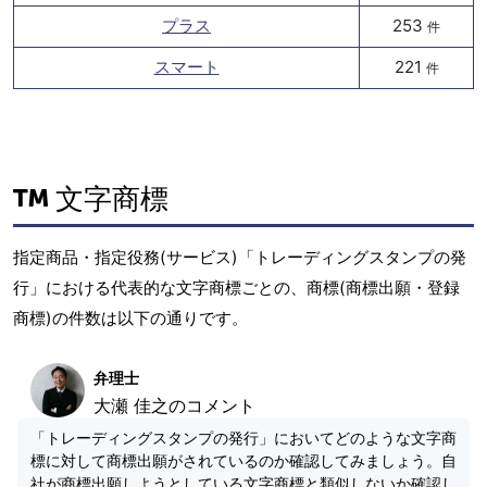
プラス
253
件
スマート
221
件
文字商標
指定商品・指定役務(サービス)「トレーディングスタンプの発
行」における代表的な文字商標ごとの、商標(商標出願・登録
商標)の件数は以下の通りです。
弁理士
大瀬 佳之のコメント
「トレーディングスタンプの発行」においてどのような文字商
標に対して商標出願がされているのか確認してみましょう。自
社が商標出願しようとしている文字商標と類似しないか確認し