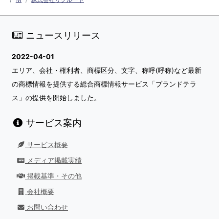
ニュースリリース
2022-04-01
エリア、会社・権利者、商標区分、文字、称呼(呼称)など最新
の商標情報を提供する総合商標情報サービス「ブランドテラ
ス」の提供を開始しました。
サービス案内
サービス概要
メディア掲載実績
掲載基準・その他
会社概要
お問い合わせ