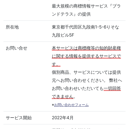
最大規模の商標情報サービス『ブラ
ンドテラス』の提供
所在地
東京都千代田区九段南1-5-6りそな
九段ビル5F
お問い合せ
本サービスは商標権等の知的財産権
に関する情報を提供するサービスで
す。
個別商品、サービスについては提供
元へお問い合わせください。 弊社へ
お問い合わせいただいても
一切回答
できません
。
※
お問い合わせフォーム
サービス開始
2022年4月