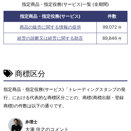
指定商品・指定役務(サービス)一覧 (全期間)
指定商品・指定役務(サービス)
件数
商品の販売に関する情報の提供
99,072
件
経営の診断又は経営に関する助言
89,846
件
商標区分
指定商品・指定役務(サービス)「トレーディングスタンプの発
行」における代表的な商標区分ごとの、商標(商標出願・登録
商標)の件数は以下の通りです。
弁理士
大瀬 佳之のコメント