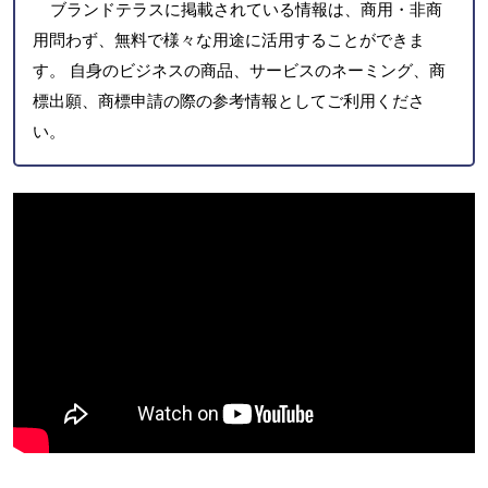
ブランドテラスに掲載されている情報は、商用・非商
用問わず、無料で様々な用途に活用することができま
す。 自身のビジネスの商品、サービスのネーミング、商
標出願、商標申請の際の参考情報としてご利用くださ
い。