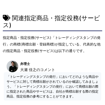
関連指定商品・指定役務(サービ
ス)
指定商品・指定役務(サービス)「トレーディングスタンプの発
行」の商標(商標出願・登録商標)が指定している、代表的な他
の指定商品・指定役務(サービス)は以下の通りです。
弁理士
大瀬 佳之のコメント
「トレーディングスタンプの発行」においてどのような商品や
サービスに対して商標出願がされているのか確認してみましょ
う。「トレーディングスタンプの発行」において商標出願の際
に指定された商品やサービスは、自社が商標出願する際の指定
商品、指定役務の参考にすることができます。