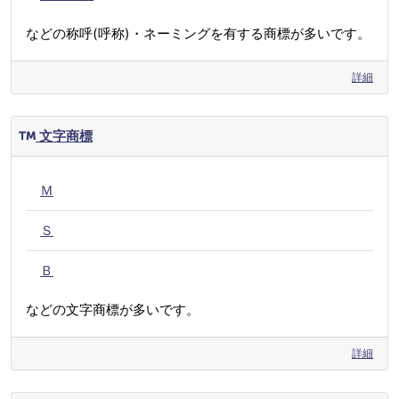
などの称呼(呼称)・ネーミングを有する商標が多いです。
詳細
文字商標
Ｍ
Ｓ
Ｂ
などの文字商標が多いです。
詳細