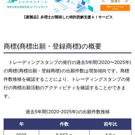
【新製品】弁理士が開発した特許読解支援ＡＩサービス
商標(商標出願・登録商標)の概要
トレーディングスタンプの発行の過去5年間(2020〜2025年)
の商標(商標出願・登録商標)の出願件数は増加傾向です。商標
件数推移を確認することにより、トレーディングスタンプの発
行の商標出願活動のアクティビティを確認することができま
す。
過去5年間(2020-2025年)の出願件数推移
年
件数
前年比