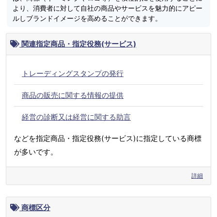
より、消費者に対して自社の商品やサービスを魅力的にアピー
ルしブランドイメージを高めることができます。
関連指定商品・指定役務(サービス)
トレーディングスタンプの発行
商品の販売に関する情報の提供
経営の診断又は経営に関する助言
などを指定商品・指定役務(サービス)に指定している商標
が多いです。
詳細
商標区分