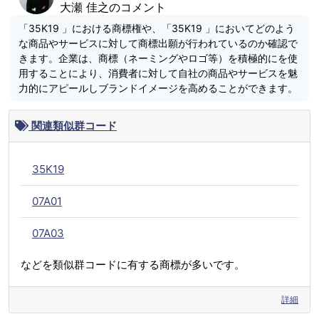
大瀬 佳之のコメント
「35K19 」における商標権や、「35K19 」においてどのよう
な商品やサービスに対して商標出願が行われているのか確認で
きます。企業は、商標（ネーミングやロゴ等）を積極的にを使
用することにより、消費者に対して自社の商品やサービスを魅
力的にアピールしブランドイメージを高めることができます。
関連類似群コード
35K19
07A01
07A03
などを類似群コードに有する商標が多いです。
詳細