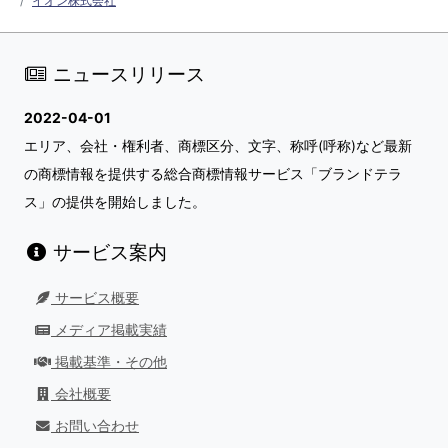
イオン株式会社
ニュースリリース
2022-04-01
エリア、会社・権利者、商標区分、文字、称呼(呼称)など最新
の商標情報を提供する総合商標情報サービス「ブランドテラ
ス」の提供を開始しました。
サービス案内
サービス概要
メディア掲載実績
掲載基準・その他
会社概要
お問い合わせ