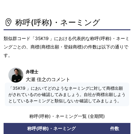
称呼(呼称)・ネーミング
類似群コード「35K19 」における代表的な称呼(呼称)・ネーミ
ングごとの、商標(商標出願・登録商標)の件数は以下の通りで
す。
弁理士
大瀬 佳之のコメント
「35K19 」においてどのようなネーミングに対して商標出願
がされているのか確認してみましょう。自社が商標出願しよう
としているネーミングと類似しないか確認してみましょう。
称呼(呼称)・ネーミング一覧 (全期間)
称呼(呼称)・ネーミング
件数