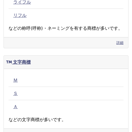
ライフル
リフル
などの称呼(呼称)・ネーミングを有する商標が多いです。
詳細
文字商標
Ｍ
Ｓ
Ａ
などの文字商標が多いです。