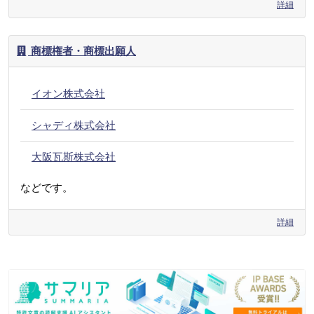
詳細
商標権者・商標出願人
イオン株式会社
シャディ株式会社
大阪瓦斯株式会社
などです。
詳細