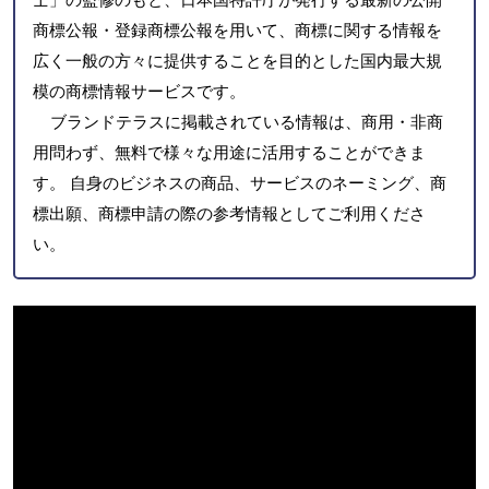
商標公報・登録商標公報を用いて、商標に関する情報を
広く一般の方々に提供することを目的とした国内最大規
模の商標情報サービスです。
ブランドテラスに掲載されている情報は、商用・非商
用問わず、無料で様々な用途に活用することができま
す。 自身のビジネスの商品、サービスのネーミング、商
標出願、商標申請の際の参考情報としてご利用くださ
い。