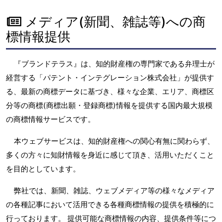
メディア(新聞、雑誌等)への商
標情報提供
『ブランドテラス』は、知的財産権の専門家である弁理士が
経営する「パテント・インテグレーション株式会社」が提供す
る、最新の商標データに基づき、様々な企業、エリア、商標区
分等の商標(商標出願・登録商標)情報を提供する国内最大規模
の商標情報サービスです。
本ウェブサービスは、知的財産権への関心有無に関わらず、
多くの方々に知財情報を身近に感じて頂き、活用いただくこと
を目的としています。
弊社では、新聞、雑誌、ウェブメディア等の様々なメディア
の各種記事において活用できる各種商標情報の提供を積極的に
行っております。 提供可能な商標情報の内容、提供条件等につ