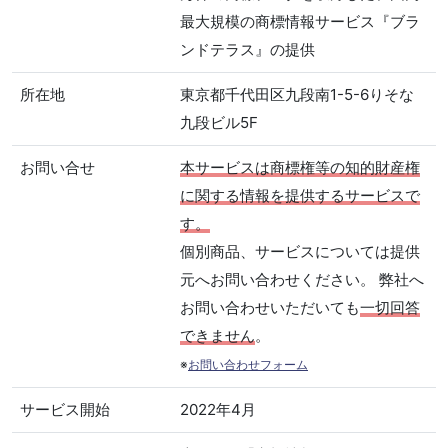
最大規模の商標情報サービス『ブラ
ンドテラス』の提供
所在地
東京都千代田区九段南1-5-6りそな
九段ビル5F
お問い合せ
本サービスは商標権等の知的財産権
に関する情報を提供するサービスで
す。
個別商品、サービスについては提供
元へお問い合わせください。 弊社へ
お問い合わせいただいても
一切回答
できません
。
※
お問い合わせフォーム
サービス開始
2022年4月