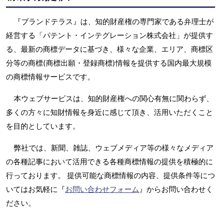
『ブランドテラス』は、知的財産権の専門家である弁理士が
経営する「パテント・インテグレーション株式会社」が提供す
る、最新の商標データに基づき、様々な企業、エリア、商標区
分等の商標(商標出願・登録商標)情報を提供する国内最大規模
の商標情報サービスです。
本ウェブサービスは、知的財産権への関心有無に関わらず、
多くの方々に知財情報を身近に感じて頂き、活用いただくこと
を目的としています。
弊社では、新聞、雑誌、ウェブメディア等の様々なメディア
の各種記事において活用できる各種商標情報の提供を積極的に
行っております。 提供可能な商標情報の内容、提供条件等につ
いてはお気軽に『
お問い合わせフォーム
』からお問い合わせく
ださい。