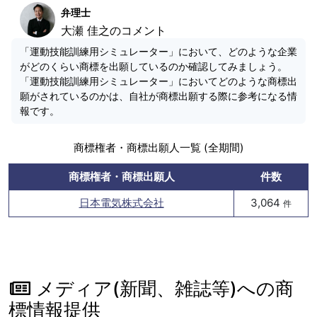
弁理士
大瀬 佳之のコメント
「運動技能訓練用シミュレーター」において、どのような企業
がどのくらい商標を出願しているのか確認してみましょう。
「運動技能訓練用シミュレーター」においてどのような商標出
願がされているのかは、自社が商標出願する際に参考になる情
報です。
商標権者・商標出願人一覧 (全期間)
商標権者・商標出願人
件数
日本電気株式会社
3,064
件
メディア(新聞、雑誌等)への商
標情報提供