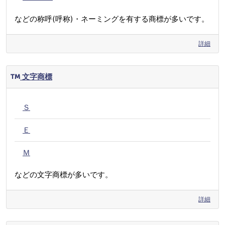
などの称呼(呼称)・ネーミングを有する商標が多いです。
詳細
文字商標
Ｓ
Ｅ
Ｍ
などの文字商標が多いです。
詳細