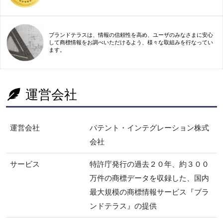
ブランドテラスは、情報の信頼性を高め、ユーザのみなさまに安心
して商標情報をお調べいただけるよう、様々な取組みを行なってい
ます。
運営会社
運営会社
パテント・インテグレーション株式
会社
サービス
特許庁発行の過去２０年、約３００
万件の商標データを収録した、国内
最大規模の商標情報サービス『ブラ
ンドテラス』の提供