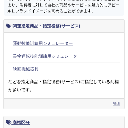
より、消費者に対して自社の商品やサービスを魅力的にアピー
ルしブランドイメージを高めることができます。
関連指定商品・指定役務(サービス)
運動技能訓練用シミュレーター
乗物運転技能訓練用シミュレーター
映画機械器具
などを指定商品・指定役務(サービス)に指定している商標
が多いです。
詳細
商標区分