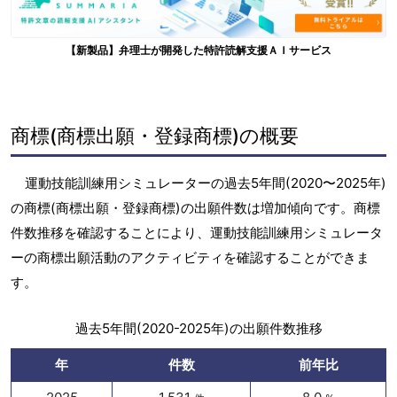
【新製品】弁理士が開発した特許読解支援ＡＩサービス
商標(商標出願・登録商標)の概要
運動技能訓練用シミュレーターの過去5年間(2020〜2025年)
の商標(商標出願・登録商標)の出願件数は増加傾向です。商標
件数推移を確認することにより、運動技能訓練用シミュレータ
ーの商標出願活動のアクティビティを確認することができま
す。
過去5年間(2020-2025年)の出願件数推移
年
件数
前年比