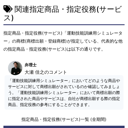
関連指定商品・指定役務(サービ
ス)
指定商品・指定役務(サービス)「運動技能訓練用シミュレータ
ー」の商標(商標出願・登録商標)が指定している、代表的な他
の指定商品・指定役務(サービス)は以下の通りです。
弁理士
大瀬 佳之のコメント
「運動技能訓練用シミュレーター」においてどのような商品や
サービスに対して商標出願がされているのか確認してみましょ
う。「運動技能訓練用シミュレーター」において商標出願の際
に指定された商品やサービスは、自社が商標出願する際の指定
商品、指定役務の参考にすることができます。
指定商品・指定役務(サービス)一覧 (全期間)