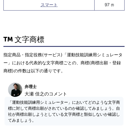
スマート
97
件
文字商標
指定商品・指定役務(サービス)「運動技能訓練用シミュレータ
ー」における代表的な文字商標ごとの、商標(商標出願・登録
商標)の件数は以下の通りです。
弁理士
大瀬 佳之のコメント
「運動技能訓練用シミュレーター」においてどのような文字商
標に対して商標出願がされているのか確認してみましょう。自
社が商標出願しようとしている文字商標と類似しないか確認し
てみましょう。