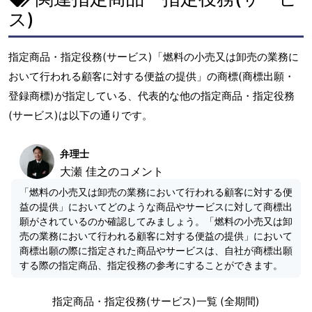
ス)
指定商品・指定役務(サービス)「燃料の小売又は卸売の業務に
おいて行われる顧客に対する便益の提供」の商標(商標出願・
登録商標)が指定している、代表的な他の指定商品・指定役務
(サービス)は以下の通りです。
弁理士
大瀬 佳之のコメント
「燃料の小売又は卸売の業務において行われる顧客に対する便
益の提供」においてどのような商品やサービスに対して商標出
願がされているのか確認してみましょう。「燃料の小売又は卸
売の業務において行われる顧客に対する便益の提供」において
商標出願の際に指定された商品やサービスは、自社が商標出願
する際の指定商品、指定役務の参考にすることができます。
指定商品・指定役務(サービス)一覧 (全期間)