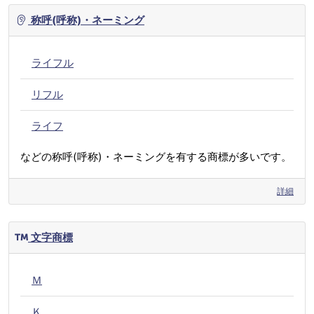
称呼(呼称)・ネーミング
ライフル
リフル
ライフ
などの称呼(呼称)・ネーミングを有する商標が多いです。
詳細
文字商標
Ｍ
Ｋ