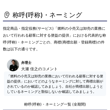
称呼(呼称)・ネーミング
指定商品・指定役務(サービス)「燃料の小売又は卸売の業務に
おいて行われる顧客に対する便益の提供」における代表的な称
呼(呼称)・ネーミングごとの、商標(商標出願・登録商標)の件
数は以下の通りです。
弁理士
大瀬 佳之のコメント
「燃料の小売又は卸売の業務において行われる顧客に対する便
益の提供」においてどのようなネーミングに対して商標出願が
されているのか確認してみましょう。自社が商標出願しようと
しているネーミングと類似しないか確認してみましょう。
称呼(呼称)・ネーミング一覧 (全期間)