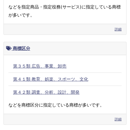
などを指定商品・指定役務(サービス)に指定している商標
が多いです。
詳細
商標区分
第３５類 広告、事業、卸売
第４１類 教育、娯楽、スポーツ、文化
第４２類 調査、分析、設計、開発
などを商標区分に指定している商標が多いです。
詳細