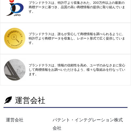
ブランドテラスは、特許庁より収集された、200万件以上の最新の
商標データに基づき、品質の高い商標情報の提供に取り組んでいま
す。
ブランドテラスは、誰もが安心して商標情報を調べられるように、
特許庁より商標データを収集し、レポート形式で広く提供していま
す。
ブランドテラスは、情報の信頼性を高め、ユーザのみなさまに安心
して商標情報をお調べいただけるよう、様々な取組みを行なってい
ます。
運営会社
運営会社
パテント・インテグレーション株式
会社