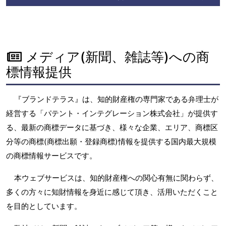
メディア(新聞、雑誌等)への商
標情報提供
『ブランドテラス』は、知的財産権の専門家である弁理士が
経営する「パテント・インテグレーション株式会社」が提供す
る、最新の商標データに基づき、様々な企業、エリア、商標区
分等の商標(商標出願・登録商標)情報を提供する国内最大規模
の商標情報サービスです。
本ウェブサービスは、知的財産権への関心有無に関わらず、
多くの方々に知財情報を身近に感じて頂き、活用いただくこと
を目的としています。