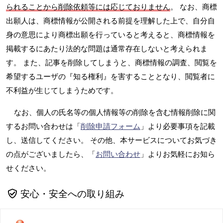
られることから削除依頼等には応じておりません
。 なお、商標
出願人は、商標情報が公開される前提を理解した上で、自分自
身の意思により商標出願を行っていると考えると、商標情報を
掲載するにあたり法的な問題は通常存在しないと考えられま
す。 また、記事を削除してしまうと、商標情報の調査、閲覧を
希望するユーザの『知る権利』を害することとなり、閲覧者に
不利益が生じてしまうためです。
なお、個人の氏名等の個人情報等の削除を含む情報削除に関
するお問い合わせは「
削除申請フォーム
」より必要事項を記載
し、送信してください。 その他、本サービスについてお気づき
の点がございましたら、「
お問い合わせ
」よりお気軽にお知ら
せください。
安心・安全への取り組み