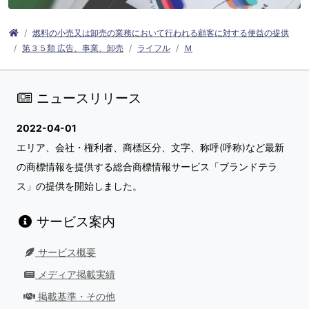
燃料の小売又は卸売の業務において行われる顧客に対する便益の提供
第３５類 広告、事業、卸売
ライフル
Ｍ
ニュースリリース
2022-04-01
エリア、会社・権利者、商標区分、文字、称呼(呼称)など最新
の商標情報を提供する総合商標情報サービス「ブランドテラ
ス」の提供を開始しました。
サービス案内
サービス概要
メディア掲載実績
掲載基準・その他