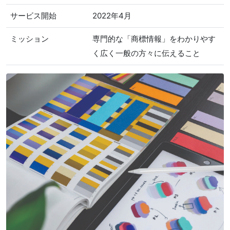
サービス開始
2022年4月
ミッション
専門的な「商標情報」をわかりやす
く広く一般の方々に伝えること