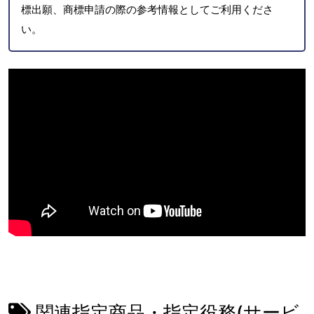
標出願、商標申請の際の参考情報としてご利用くださ
い。
関連指定商品・指定役務(サービ