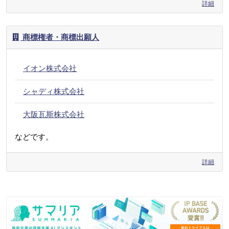
詳細
商標権者・商標出願人
イオン株式会社
シャディ株式会社
大阪瓦斯株式会社
などです。
詳細