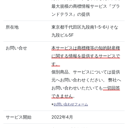
最大規模の商標情報サービス『ブラ
ンドテラス』の提供
所在地
東京都千代田区九段南1-5-6りそな
九段ビル5F
お問い合せ
本サービスは商標権等の知的財産権
に関する情報を提供するサービスで
す。
個別商品、サービスについては提供
元へお問い合わせください。 弊社へ
お問い合わせいただいても
一切回答
できません
。
※
お問い合わせフォーム
サービス開始
2022年4月