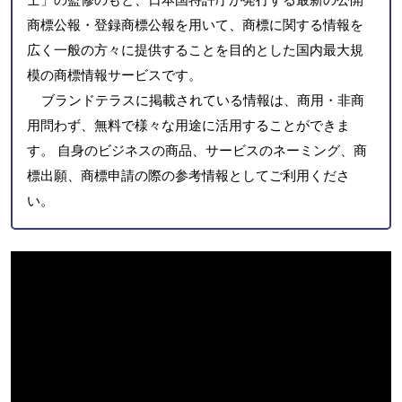
商標公報・登録商標公報を用いて、商標に関する情報を
広く一般の方々に提供することを目的とした国内最大規
模の商標情報サービスです。
ブランドテラスに掲載されている情報は、商用・非商
用問わず、無料で様々な用途に活用することができま
す。 自身のビジネスの商品、サービスのネーミング、商
標出願、商標申請の際の参考情報としてご利用くださ
い。