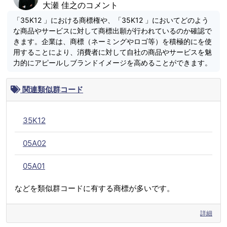
大瀬 佳之のコメント
「35K12 」における商標権や、「35K12 」においてどのよう
な商品やサービスに対して商標出願が行われているのか確認で
きます。企業は、商標（ネーミングやロゴ等）を積極的にを使
用することにより、消費者に対して自社の商品やサービスを魅
力的にアピールしブランドイメージを高めることができます。
関連類似群コード
35K12
05A02
05A01
などを類似群コードに有する商標が多いです。
詳細