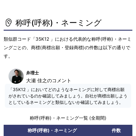
称呼(呼称)・ネーミング
類似群コード「35K12 」における代表的な称呼(呼称)・ネーミ
ングごとの、商標(商標出願・登録商標)の件数は以下の通りで
す。
弁理士
大瀬 佳之のコメント
「35K12 」においてどのようなネーミングに対して商標出願
がされているのか確認してみましょう。自社が商標出願しよう
としているネーミングと類似しないか確認してみましょう。
称呼(呼称)・ネーミング一覧 (全期間)
称呼(呼称)・ネーミング
件数