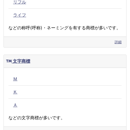
リフル
ライフ
などの称呼(呼称)・ネーミングを有する商標が多いです。
詳細
文字商標
Ｍ
Ｋ
Ａ
などの文字商標が多いです。