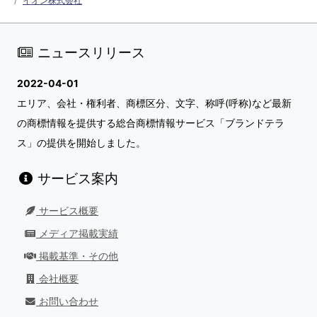
イオン株式会社
ニュースリリース
2022-04-01
エリア、会社・権利者、商標区分、文字、称呼(呼称)など最新
の商標情報を提供する総合商標情報サービス「ブランドテラ
ス」の提供を開始しました。
サービス案内
サービス概要
メディア掲載実績
掲載基準・その他
会社概要
お問い合わせ