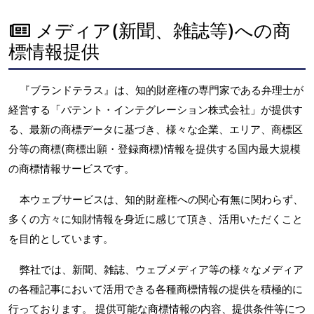
メディア(新聞、雑誌等)への商
標情報提供
『ブランドテラス』は、知的財産権の専門家である弁理士が
経営する「パテント・インテグレーション株式会社」が提供す
る、最新の商標データに基づき、様々な企業、エリア、商標区
分等の商標(商標出願・登録商標)情報を提供する国内最大規模
の商標情報サービスです。
本ウェブサービスは、知的財産権への関心有無に関わらず、
多くの方々に知財情報を身近に感じて頂き、活用いただくこと
を目的としています。
弊社では、新聞、雑誌、ウェブメディア等の様々なメディア
の各種記事において活用できる各種商標情報の提供を積極的に
行っております。 提供可能な商標情報の内容、提供条件等につ