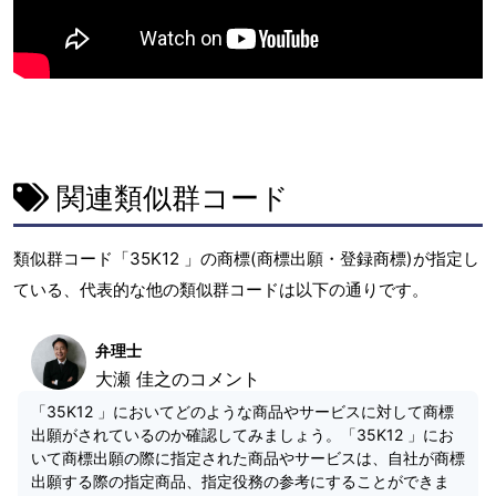
関連類似群コード
類似群コード「35K12 」の商標(商標出願・登録商標)が指定し
ている、代表的な他の類似群コードは以下の通りです。
弁理士
大瀬 佳之のコメント
「35K12 」においてどのような商品やサービスに対して商標
出願がされているのか確認してみましょう。「35K12 」にお
いて商標出願の際に指定された商品やサービスは、自社が商標
出願する際の指定商品、指定役務の参考にすることができま