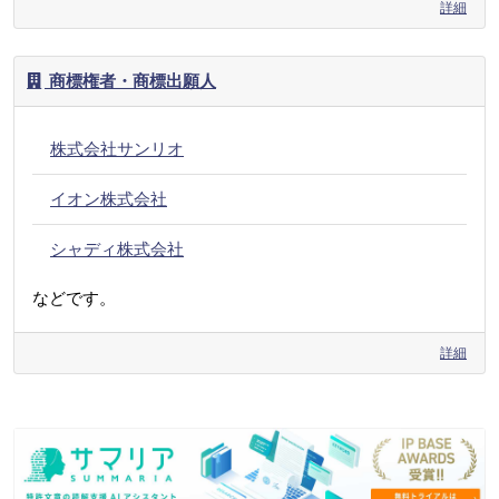
詳細
商標権者・商標出願人
株式会社サンリオ
イオン株式会社
シャディ株式会社
などです。
詳細