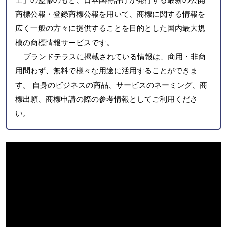
商標公報・登録商標公報を用いて、商標に関する情報を
広く一般の方々に提供することを目的とした国内最大規
模の商標情報サービスです。
ブランドテラスに掲載されている情報は、商用・非商
用問わず、無料で様々な用途に活用することができま
す。 自身のビジネスの商品、サービスのネーミング、商
標出願、商標申請の際の参考情報としてご利用くださ
い。