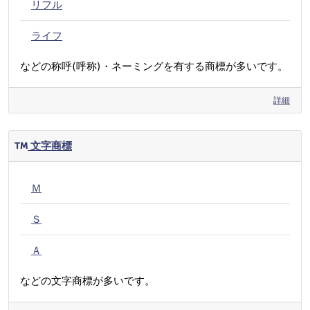
リフル
ライフ
などの称呼(呼称)・ネーミングを有する商標が多いです。
詳細
文字商標
Ｍ
Ｓ
Ａ
などの文字商標が多いです。