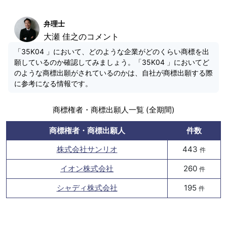
弁理士
大瀬 佳之のコメント
「35K04 」において、どのような企業がどのくらい商標を出
願しているのか確認してみましょう。「35K04 」においてど
のような商標出願がされているのかは、自社が商標出願する際
に参考になる情報です。
商標権者・商標出願人一覧 (全期間)
商標権者・商標出願人
件数
株式会社サンリオ
443
件
イオン株式会社
260
件
シャディ株式会社
195
件