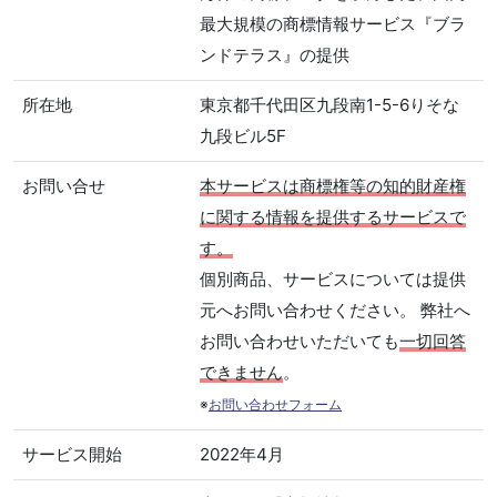
最大規模の商標情報サービス『ブラ
ンドテラス』の提供
所在地
東京都千代田区九段南1-5-6りそな
九段ビル5F
お問い合せ
本サービスは商標権等の知的財産権
に関する情報を提供するサービスで
す。
個別商品、サービスについては提供
元へお問い合わせください。 弊社へ
お問い合わせいただいても
一切回答
できません
。
※
お問い合わせフォーム
サービス開始
2022年4月