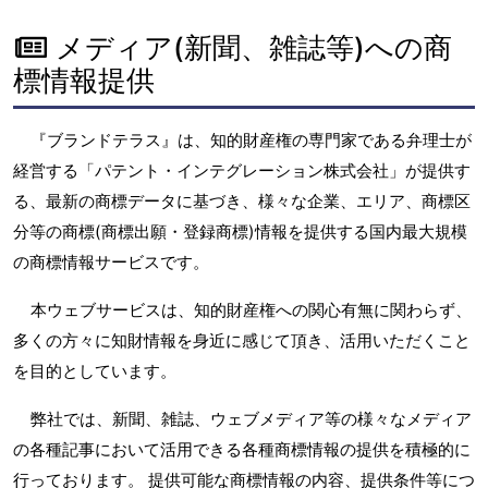
メディア(新聞、雑誌等)への商
標情報提供
『ブランドテラス』は、知的財産権の専門家である弁理士が
経営する「パテント・インテグレーション株式会社」が提供す
る、最新の商標データに基づき、様々な企業、エリア、商標区
分等の商標(商標出願・登録商標)情報を提供する国内最大規模
の商標情報サービスです。
本ウェブサービスは、知的財産権への関心有無に関わらず、
多くの方々に知財情報を身近に感じて頂き、活用いただくこと
を目的としています。
弊社では、新聞、雑誌、ウェブメディア等の様々なメディア
の各種記事において活用できる各種商標情報の提供を積極的に
行っております。 提供可能な商標情報の内容、提供条件等につ