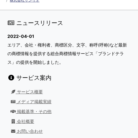
株式会社サンリオ
ニュースリリース
2022-04-01
エリア、会社・権利者、商標区分、文字、称呼(呼称)など最新
の商標情報を提供する総合商標情報サービス「ブランドテラ
ス」の提供を開始しました。
サービス案内
サービス概要
メディア掲載実績
掲載基準・その他
会社概要
お問い合わせ