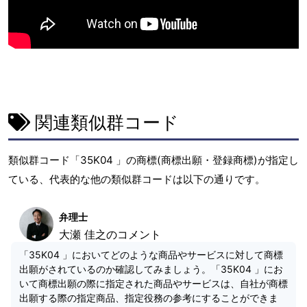
関連類似群コード
類似群コード「35K04 」の商標(商標出願・登録商標)が指定し
ている、代表的な他の類似群コードは以下の通りです。
弁理士
大瀬 佳之のコメント
「35K04 」においてどのような商品やサービスに対して商標
出願がされているのか確認してみましょう。「35K04 」にお
いて商標出願の際に指定された商品やサービスは、自社が商標
出願する際の指定商品、指定役務の参考にすることができま