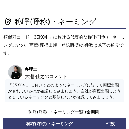
称呼(呼称)・ネーミング
類似群コード「35K04 」における代表的な称呼(呼称)・ネーミ
ングごとの、商標(商標出願・登録商標)の件数は以下の通りで
す。
弁理士
大瀬 佳之のコメント
「35K04 」においてどのようなネーミングに対して商標出願
がされているのか確認してみましょう。自社が商標出願しよう
としているネーミングと類似しないか確認してみましょう。
称呼(呼称)・ネーミング一覧 (全期間)
称呼(呼称)・ネーミング
件数