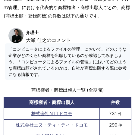
の管理」における代表的な商標権者・商標出願人ごとの、商標
(商標出願・登録商標)の件数は以下の通りです。
弁理士
大瀬 佳之のコメント
「コンピュータによるファイルの管理」において、どのような
企業がどのくらい商標を出願しているのか確認してみましょ
う。「コンピュータによるファイルの管理」においてどのよう
な商標出願がされているのかは、自社が商標出願する際に参考
になる情報です。
商標権者・商標出願人一覧 (全期間)
商標権者・商標出願人
件数
株式会社NTTドコモ
731
件
株式会社エヌ・ティ・ティ・ドコモ
290
件