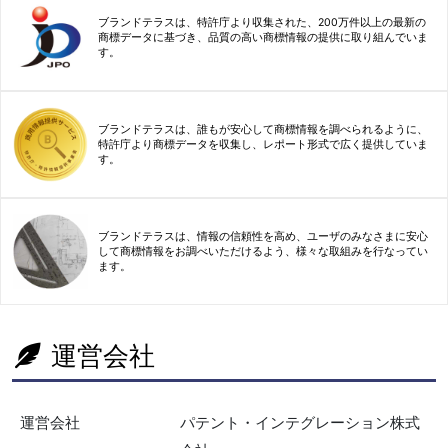
ブランドテラスは、特許庁より収集された、200万件以上の最新の
商標データに基づき、品質の高い商標情報の提供に取り組んでいま
す。
ブランドテラスは、誰もが安心して商標情報を調べられるように、
特許庁より商標データを収集し、レポート形式で広く提供していま
す。
ブランドテラスは、情報の信頼性を高め、ユーザのみなさまに安心
して商標情報をお調べいただけるよう、様々な取組みを行なってい
ます。
運営会社
運営会社
パテント・インテグレーション株式