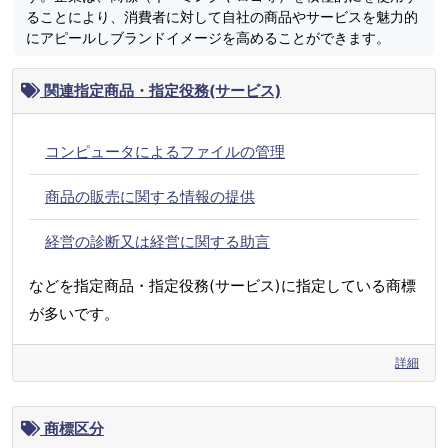
ることにより、消費者に対して自社の商品やサービスを魅力的
にアピールしブランドイメージを高めることができます。
関連指定商品・指定役務(サービス)
コンピュータによるファイルの管理
商品の販売に関する情報の提供
経営の診断又は経営に関する助言
などを指定商品・指定役務(サービス)に指定している商標
が多いです。
詳細
商標区分