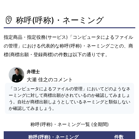
称呼(呼称)・ネーミング
指定商品・指定役務(サービス)「コンピュータによるファイル
の管理」における代表的な称呼(呼称)・ネーミングごとの、商
標(商標出願・登録商標)の件数は以下の通りです。
弁理士
大瀬 佳之のコメント
「コンピュータによるファイルの管理」においてどのようなネ
ーミングに対して商標出願がされているのか確認してみましょ
う。自社が商標出願しようとしているネーミングと類似しない
か確認してみましょう。
称呼(呼称)・ネーミング一覧 (全期間)
称呼(呼称)・ネーミング
件数