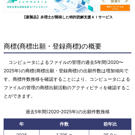
【新製品】弁理士が開発した特許読解支援ＡＩサービス
商標(商標出願・登録商標)の概要
コンピュータによるファイルの管理の過去5年間(2020〜
2025年)の商標(商標出願・登録商標)の出願件数は増加傾向で
す。商標件数推移を確認することにより、コンピュータによる
ファイルの管理の商標出願活動のアクティビティを確認するこ
とができます。
過去5年間(2020-2025年)の出願件数推移
年
件数
前年比