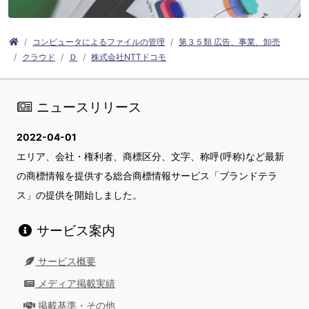
コンピュータによるファイルの管理
第３５類 広告、事業、卸売
クラウド
Ｄ
株式会社NTTドコモ
ニュースリリース
2022-04-01
エリア、会社・権利者、商標区分、文字、称呼(呼称)など最新
の商標情報を提供する総合商標情報サービス「ブランドテラ
ス」の提供を開始しました。
サービス案内
サービス概要
メディア掲載実績
掲載基準・その他