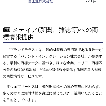
富士通株式会社
223
件
メディア(新聞、雑誌等)への商
標情報提供
『ブランドテラス』は、知的財産権の専門家である弁理士が
経営する「パテント・インテグレーション株式会社」が提供す
る、最新の商標データに基づき、様々な企業、エリア、商標区
分等の商標(商標出願・登録商標)情報を提供する国内最大規模
の商標情報サービスです。
本ウェブサービスは、知的財産権への関心有無に関わらず、
多くの方々に知財情報を身近に感じて頂き、活用いただくこと
を目的としています。