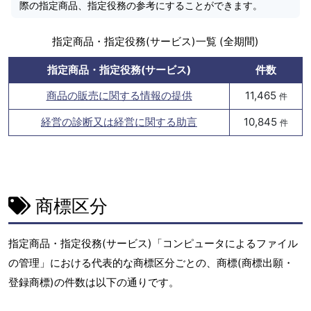
際の指定商品、指定役務の参考にすることができます。
指定商品・指定役務(サービス)一覧 (全期間)
指定商品・指定役務(サービス)
件数
商品の販売に関する情報の提供
11,465
件
経営の診断又は経営に関する助言
10,845
件
商標区分
指定商品・指定役務(サービス)「コンピュータによるファイル
の管理」における代表的な商標区分ごとの、商標(商標出願・
登録商標)の件数は以下の通りです。