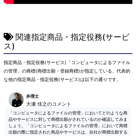
関連指定商品・指定役務(サービ
ス)
指定商品・指定役務(サービス)「コンピュータによるファイル
の管理」の商標(商標出願・登録商標)が指定している、代表的
な他の指定商品・指定役務(サービス)は以下の通りです。
弁理士
大瀬 佳之のコメント
「コンピュータによるファイルの管理」においてどのような商
品やサービスに対して商標出願がされているのか確認してみま
しょう。「コンピュータによるファイルの管理」において商標
出願の際に指定された商品やサービスは、自社が商標出願する