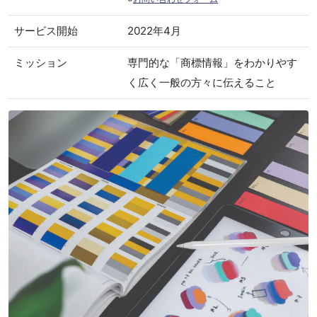
サービス開始
2022年4月
ミッション
専門的な「商標情報」をわかりやす
く広く一般の方々に伝えること