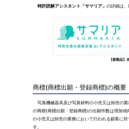
特許読解アシスタント「サマリア」
の詳細は、
【新製品】
商標(商標出願・登録商標)の概要
写真機械器具及び写真材料の小売又は卸売の業務に
の商標(商標出願・登録商標)の出願件数は増加
の小売又は卸売の業務において行われる顧客に対
す。