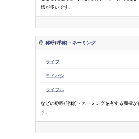
標が多いです。
称呼(呼称)・ネーミング
ライフ
ヨドバシ
ライフル
などの称呼(呼称)・ネーミングを有する商標が
す。