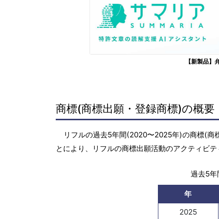
【新製品】
商標(商標出願・登録商標)の概要
リフルの過去5年間(2020〜2025年)の商
とにより、リフルの商標出願活動のアクティビテ
過去5年間
年
2025