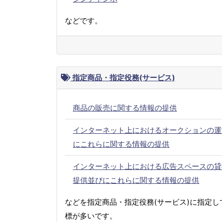
などです。
指定商品・指定役務(サービス)
商品の販売に関する情報の提供
インターネット上におけるオークションの運
にこれらに関する情報の提供
インターネット上における広告スペースの貸
提供並びにこれらに関する情報の提供
などを指定商品・指定役務(サービス)に指定し
標が多いです。