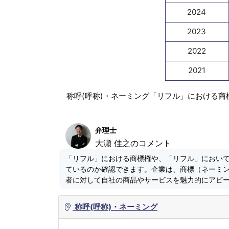
2024
2023
2022
2021
称呼(呼称)・ネーミング「リフル」における商
弁理士
大瀬 佳之のコメント
「リフル」における商標権や、「リフル」におい
ているのか確認できます。企業は、商標（ネーミ
者に対して自社の商品やサービスを魅力的にアピ
称呼(呼称)・ネーミング