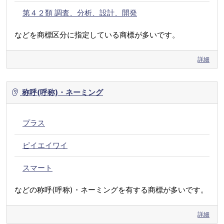
第４２類 調査、分析、設計、開発
などを商標区分に指定している商標が多いです。
詳細
称呼(呼称)・ネーミング
プラス
ピイエイワイ
スマート
などの称呼(呼称)・ネーミングを有する商標が多いです。
詳細