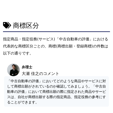
商標区分
指定商品・指定役務(サービス)「中古自動車の評価」における
代表的な商標区分ごとの、商標(商標出願・登録商標)の件数は
以下の通りです。
弁理士
大瀬 佳之のコメント
「中古自動車の評価」においてどのような商品やサービスに対
して商標出願がされているのか確認してみましょう。「中古自
動車の評価」において商標出願の際に指定された商品やサービ
スは、自社が商標出願する際の指定商品、指定役務の参考にす
ることができます。