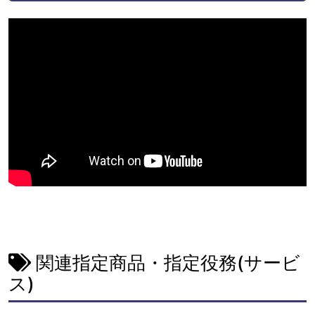
関連指定商品・指定役務(サービ
ス)