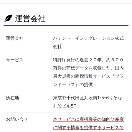
運営会社
運営会社
パテント・インテグレーション株式
会社
サービス
特許庁発行の過去２０年、約３００
万件の商標データを収録した、国内
最大規模の商標情報サービス『ブラ
ンドテラス』の提供
所在地
東京都千代田区九段南1-5-6りそな
九段ビル5F
お問い合せ
本サービスは商標権等の知的財産権
に関する情報を提供するサービスで