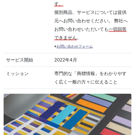
す。
個別商品、サービスについては提供
元へお問い合わせください。 弊社へ
お問い合わせいただいても
一切回答
できません
。
※
お問い合わせフォーム
サービス開始
2022年4月
ミッション
専門的な「商標情報」をわかりやす
く広く一般の方々に伝えること