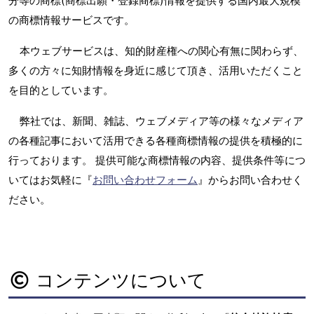
分等の商標(商標出願・登録商標)情報を提供する国内最大規模
の商標情報サービスです。
本ウェブサービスは、知的財産権への関心有無に関わらず、
多くの方々に知財情報を身近に感じて頂き、活用いただくこと
を目的としています。
弊社では、新聞、雑誌、ウェブメディア等の様々なメディア
の各種記事において活用できる各種商標情報の提供を積極的に
行っております。 提供可能な商標情報の内容、提供条件等につ
いてはお気軽に『
お問い合わせフォーム
』からお問い合わせく
ださい。
コンテンツについて