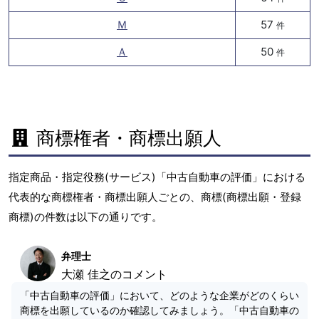
Ｍ
57
件
Ａ
50
件
商標権者・商標出願人
指定商品・指定役務(サービス)「中古自動車の評価」における
代表的な商標権者・商標出願人ごとの、商標(商標出願・登録
商標)の件数は以下の通りです。
弁理士
大瀬 佳之のコメント
「中古自動車の評価」において、どのような企業がどのくらい
商標を出願しているのか確認してみましょう。「中古自動車の