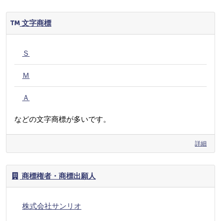
文字商標
Ｓ
Ｍ
Ａ
などの文字商標が多いです。
詳細
商標権者・商標出願人
株式会社サンリオ