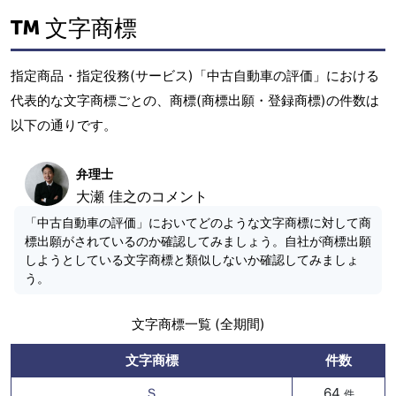
文字商標
指定商品・指定役務(サービス)「中古自動車の評価」における
代表的な文字商標ごとの、商標(商標出願・登録商標)の件数は
以下の通りです。
弁理士
大瀬 佳之のコメント
「中古自動車の評価」においてどのような文字商標に対して商
標出願がされているのか確認してみましょう。自社が商標出願
しようとしている文字商標と類似しないか確認してみましょ
う。
文字商標一覧 (全期間)
文字商標
件数
Ｓ
64
件