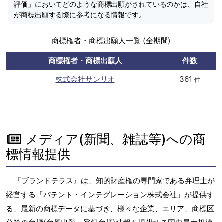
評価」においてどのような商標出願がされているのかは、自社
が商標出願する際に参考になる情報です。
商標権者・商標出願人一覧 (全期間)
商標権者・商標出願人
件数
株式会社サンリオ
361
件
メディア(新聞、雑誌等)への商
標情報提供
『ブランドテラス』は、知的財産権の専門家である弁理士が
経営する「パテント・インテグレーション株式会社」が提供す
る、最新の商標データに基づき、様々な企業、エリア、商標区