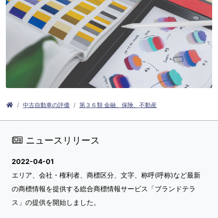
中古自動車の評価
第３６類 金融、保険、不動産
ニュースリリース
2022-04-01
エリア、会社・権利者、商標区分、文字、称呼(呼称)など最新
の商標情報を提供する総合商標情報サービス「ブランドテラ
ス」の提供を開始しました。