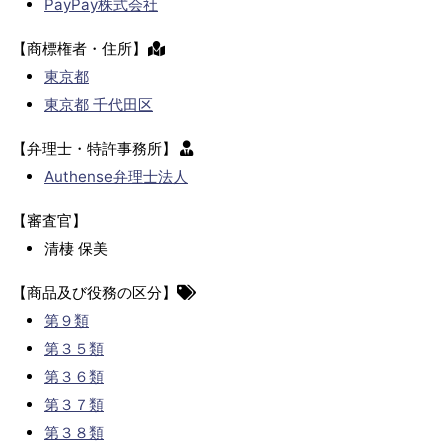
PayPay株式会社
【商標権者・住所】
東京都
東京都 千代田区
【弁理士・特許事務所】
Authense弁理士法人
【審査官】
清棲 保美
【商品及び役務の区分】
第９類
第３５類
第３６類
第３７類
第３８類