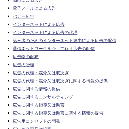
動画による広告
電子メールによる広告
バナー広告
インターネットによる広告
インターネットによる広告の代理
第三者のためのインターネット経由による広告の配信
通信ネットワークを介して行う広告の配信
広告物の配布
広告の管理
広告の代理・媒介又は取次ぎ
広告の代理・媒介又は取次ぎに関する情報の提供
広告に関する情報の提供
広告に関するコンサルティング
広告に関する指導又は助言
広告に関する指導又は助言に関する情報の提供
広告用コンセプトの開発